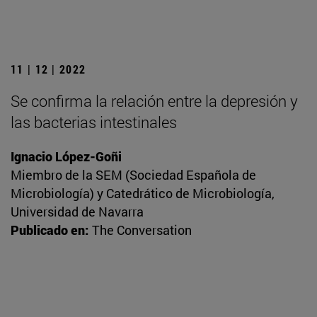
11 | 12 | 2022
Se confirma la relación entre la depresión y
las bacterias intestinales
Ignacio López-Goñi
Miembro de la SEM (Sociedad Española de
Microbiología) y Catedrático de Microbiología,
Universidad de Navarra
Publicado en:
The Conversation