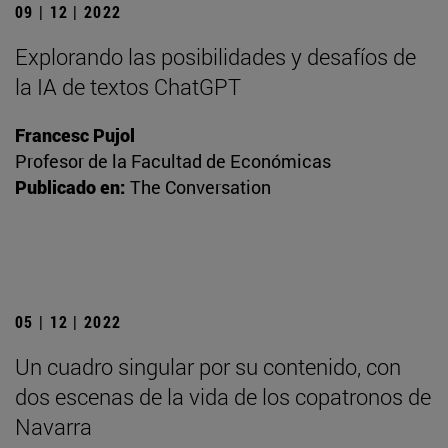
09 | 12 | 2022
Explorando las posibilidades y desafíos de
la IA de textos ChatGPT
Francesc Pujol
Profesor de la Facultad de Económicas
Publicado en:
The Conversation
05 | 12 | 2022
Un cuadro singular por su contenido, con
dos escenas de la vida de los copatronos de
Navarra