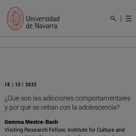
18 | 12 | 2022
¿Qué son las adicciones comportamentales
y por qué se ceban con la adolescencia?
Gemma Mestre-Bach
Visiting Research Fellow, Institute for Culture and