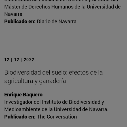
Máster de Derechos Humanos de la Universidad de
Navarra
Publicado en:
Diario de Navarra
12 | 12 | 2022
Biodiversidad del suelo: efectos de la
agricultura y ganadería
Enrique Baquero
Investigador del Instituto de Biodiversidad y
Medioambiente de la Universidad de Navarra.
Publicado en:
The Conversation