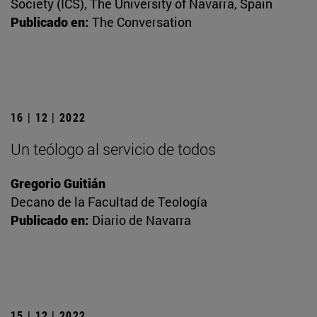
Society (ICS), The University of Navarra, Spain
Publicado en:
The Conversation
16 | 12 | 2022
Un teólogo al servicio de todos
Gregorio Guitián
Decano de la Facultad de Teología
Publicado en:
Diario de Navarra
15 | 12 | 2022