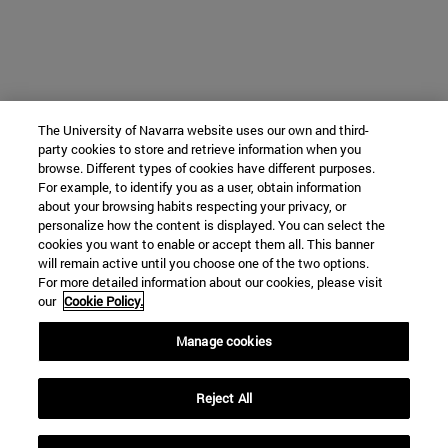
The University of Navarra website uses our own and third-
party cookies to store and retrieve information when you
browse. Different types of cookies have different purposes.
For example, to identify you as a user, obtain information
about your browsing habits respecting your privacy, or
personalize how the content is displayed. You can select the
cookies you want to enable or accept them all. This banner
will remain active until you choose one of the two options.
For more detailed information about our cookies, please visit
our
Cookie Policy.
Manage cookies
Reject All