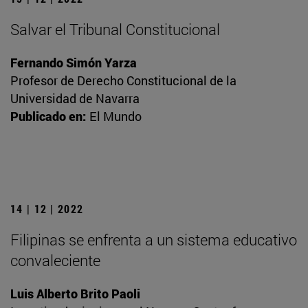
Salvar el Tribunal Constitucional
Fernando Simón Yarza
Profesor de Derecho Constitucional de la
Universidad de Navarra
Publicado en:
El Mundo
14 | 12 | 2022
Filipinas se enfrenta a un sistema educativo
convaleciente
Luis Alberto Brito Paoli