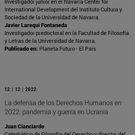
Investigador junior en el Navarra Center for
International Development del Instituto Cultura y
Sociedad de la Universidad de Navarra.
Javier Larequi Fontaneda
Investigador predoctoral en la Facultad de Filosofía
y Letras de la Universidad de Navarra.
Publicado en:
Planeta Futuro - El País
12 | 12 | 2022
La defensa de los Derechos Humanos en
2022: pandemia y guerra en Ucrania
Juan Cianciardo
Catedrático de Filosofía del Derecho y director del