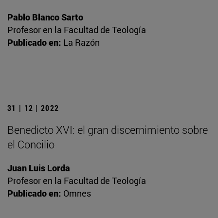
Pablo Blanco Sarto
Profesor en la Facultad de Teología
Publicado en:
La Razón
31 | 12 | 2022
Benedicto XVI: el gran discernimiento sobre
el Concilio
Juan Luis Lorda
Profesor en la Facultad de Teología
Publicado en:
Omnes