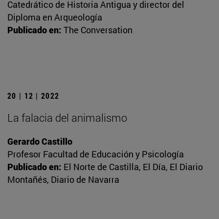
Catedrático de Historia Antigua y director del
Diploma en Arqueología
Publicado en:
The Conversation
20 | 12 | 2022
La falacia del animalismo
Gerardo Castillo
Profesor Facultad de Educación y Psicología
Publicado en:
El Norte de Castilla, El Día, El Diario
Montañés, Diario de Navarra