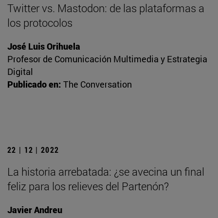
Twitter vs. Mastodon: de las plataformas a
los protocolos
José Luis Orihuela
Profesor de Comunicación Multimedia y Estrategia
Digital
Publicado en:
The Conversation
22 | 12 | 2022
La historia arrebatada: ¿se avecina un final
feliz para los relieves del Partenón?
Javier Andreu