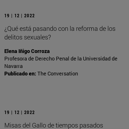
19 | 12 | 2022
¿Qué está pasando con la reforma de los
delitos sexuales?
Elena Iñigo Corroza
Profesora de Derecho Penal de la Universidad de
Navarra
Publicado en:
The Conversation
19 | 12 | 2022
Misas del Gallo de tiempos pasados