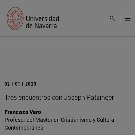
02 | 01 | 2023
Tres encuentros con Joseph Ratzinger
Francisco Varo
Profesor del Máster en Cristianismo y Cultura
Contemporánea