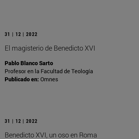
31 | 12 | 2022
El magisterio de Benedicto XVI
Pablo Blanco Sarto
Profesor en la Facultad de Teología
Publicado en:
Omnes
31 | 12 | 2022
Benedicto XVI, un oso en Roma