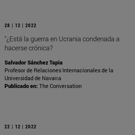
28 | 12 | 2022
"¿Está la guerra en Ucrania condenada a
hacerse crónica?
Salvador Sánchez Tapia
Profesor de Relaciones Internacionales de la
Universidad de Navarra
Publicado en:
The Conversation
22 | 12 | 2022