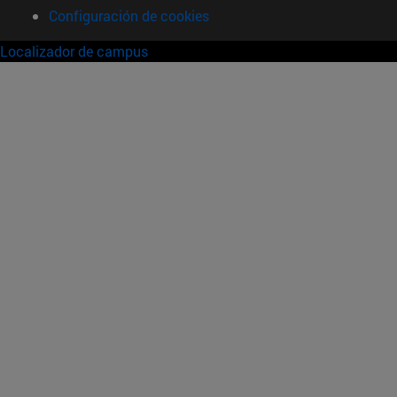
Configuración de cookies
Localizador de campus