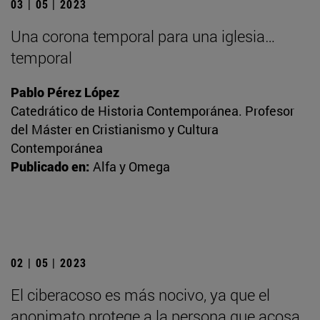
03 | 05 | 2023
Una corona temporal para una iglesia…
temporal
Pablo Pérez López
Catedrático de Historia Contemporánea. Profesor
del Máster en Cristianismo y Cultura
Contemporánea
Publicado en:
Alfa y Omega
02 | 05 | 2023
El ciberacoso es más nocivo, ya que el
anonimato protege a la persona que acosa