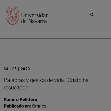
04 | 05 | 2023
Palabras y gestos de vida. ¡Cristo ha
resucitado!
Ramiro Pellitero
Publicado en:
Omnes