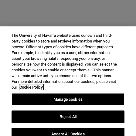
The University of Navarra website uses our own and third-
party cookies to store and retrieve information when you
browse. Different types of cookies have different purposes.
For example, to identify you as a user, obtain information
about your browsing habits respecting your privacy, or
personalize how the content is displayed. You can select the
cookies you want to enable or accept them all. This banner
will remain active until you choose one of the two options.
For more detailed information about our cookies, please visit
our
Cookie Policy.
Manage cookies
Reject All
Accept All Cookies