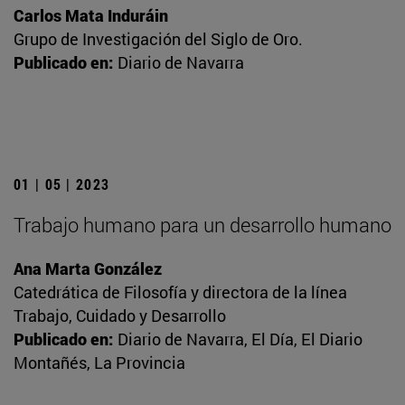
Carlos Mata Induráin
Grupo de Investigación del Siglo de Oro.
Publicado en:
Diario de Navarra
01 | 05 | 2023
Trabajo humano para un desarrollo humano
Ana Marta González
Catedrática de Filosofía y directora de la línea
Trabajo, Cuidado y Desarrollo
Publicado en:
Diario de Navarra, El Día, El Diario
Montañés, La Provincia