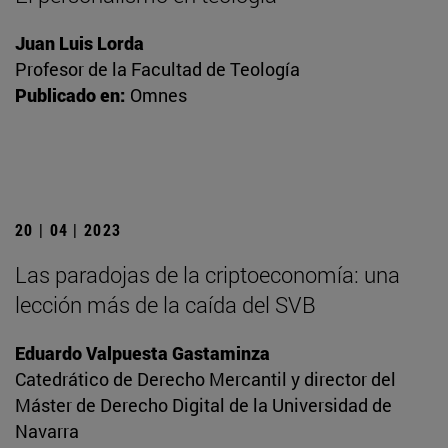
Juan Luis Lorda
Profesor de la Facultad de Teología
Publicado en:
Omnes
20 | 04 | 2023
Las paradojas de la criptoeconomía: una
lección más de la caída del SVB
Eduardo Valpuesta Gastaminza
Catedrático de Derecho Mercantil y director del
Máster de Derecho Digital de la Universidad de
Navarra