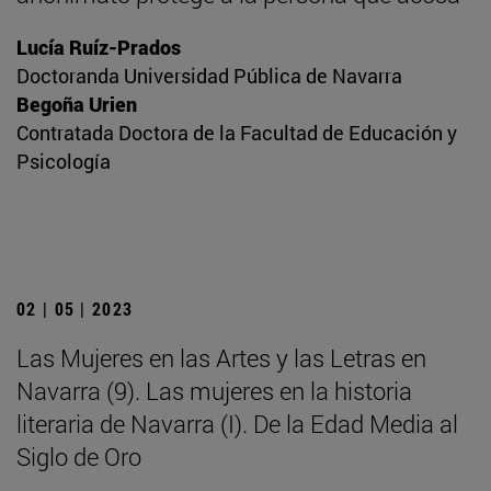
Lucía Ruíz-Prados
Doctoranda Universidad Pública de Navarra
Begoña Urien
Contratada Doctora de la Facultad de Educación y
Psicología
02 | 05 | 2023
Las Mujeres en las Artes y las Letras en
Navarra (9). Las mujeres en la historia
literaria de Navarra (I). De la Edad Media al
Siglo de Oro