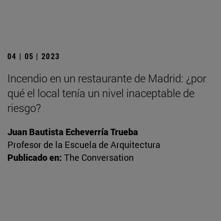
04 | 05 | 2023
Incendio en un restaurante de Madrid: ¿por
qué el local tenía un nivel inaceptable de
riesgo?
Juan Bautista Echeverría Trueba
Profesor de la Escuela de Arquitectura
Publicado en:
The Conversation