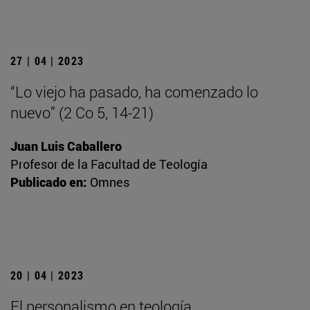
27 | 04 | 2023
“Lo viejo ha pasado, ha comenzado lo
nuevo” (2 Co 5, 14-21)
Juan Luis Caballero
Profesor de la Facultad de Teología
Publicado en:
Omnes
20 | 04 | 2023
El personalismo en teología