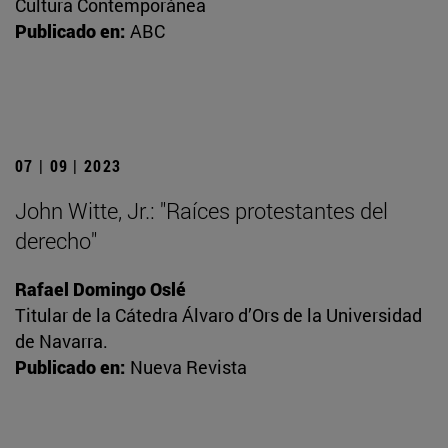
Cultura Contemporánea
Publicado en:
ABC
07 | 09 | 2023
John Witte, Jr.: "Raíces protestantes del
derecho"
Rafael Domingo Oslé
Titular de la Cátedra Álvaro d’Ors de la Universidad
de Navarra.
Publicado en:
Nueva Revista