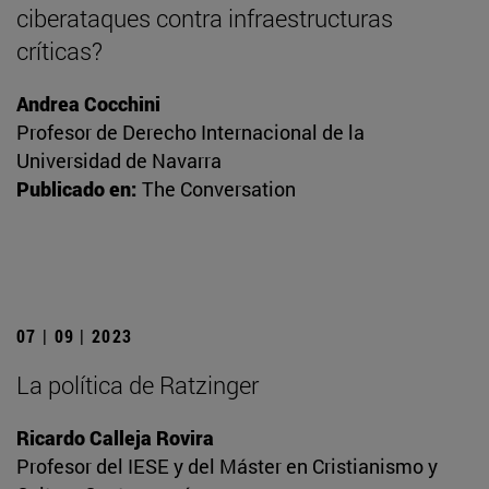
ciberataques contra infraestructuras
críticas?
Andrea Cocchini
Profesor de Derecho Internacional de la
Universidad de Navarra
Publicado en:
The Conversation
07 | 09 | 2023
La política de Ratzinger
Ricardo Calleja Rovira
Profesor del IESE y del Máster en Cristianismo y