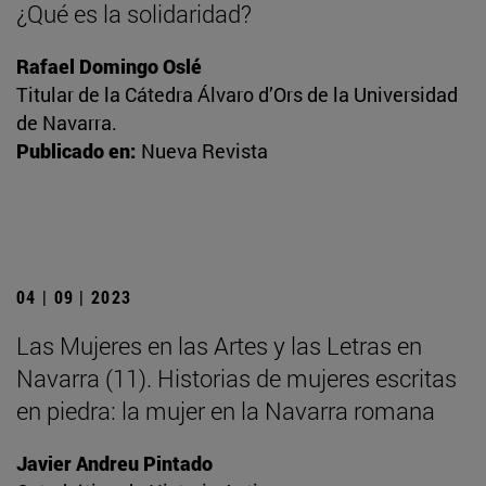
¿Qué es la solidaridad?
Rafael Domingo Oslé
Titular de la Cátedra Álvaro d’Ors de la Universidad
de Navarra.
Publicado en:
Nueva Revista
04 | 09 | 2023
Las Mujeres en las Artes y las Letras en
Navarra (11). Historias de mujeres escritas
en piedra: la mujer en la Navarra romana
Javier Andreu Pintado