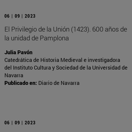
06 | 09 | 2023
El Privilegio de la Unión (1423). 600 años de
la unidad de Pamplona
Julia Pavón
Catedrática de Historia Medieval e investigadora
del Instituto Cultura y Sociedad de la Universidad de
Navarra
Publicado en:
Diario de Navarra
06 | 09 | 2023