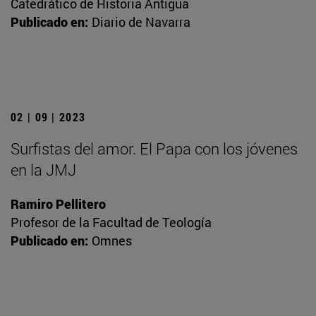
Catedrático de Historia Antigua
Publicado en:
Diario de Navarra
02 | 09 | 2023
Surfistas del amor. El Papa con los jóvenes
en la JMJ
Ramiro Pellitero
Profesor de la Facultad de Teología
Publicado en:
Omnes