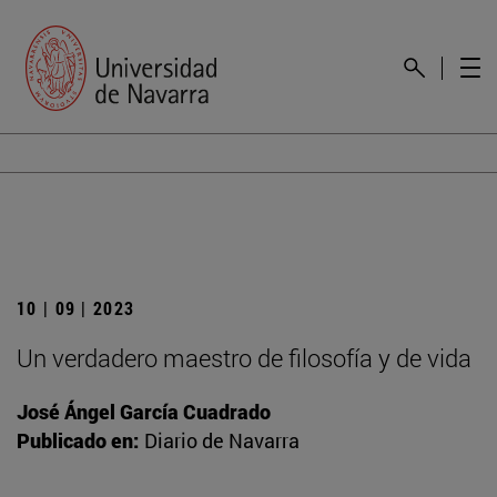
10 | 09 | 2023
Un verdadero maestro de filosofía y de vida
José Ángel García Cuadrado
Publicado en:
Diario de Navarra