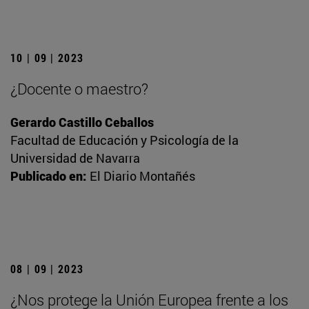
10 | 09 | 2023
¿Docente o maestro?
Gerardo Castillo Ceballos
Facultad de Educación y Psicología de la
Universidad de Navarra
Publicado en:
El Diario Montañés
08 | 09 | 2023
¿Nos protege la Unión Europea frente a los