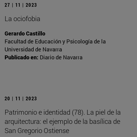
27 | 11 | 2023
La ociofobia
Gerardo Castillo
Facultad de Educación y Psicología de la
Universidad de Navarra
Publicado en:
Diario de Navarra
20 | 11 | 2023
Patrimonio e identidad (78). La piel de la
arquitectura: el ejemplo de la basílica de
San Gregorio Ostiense