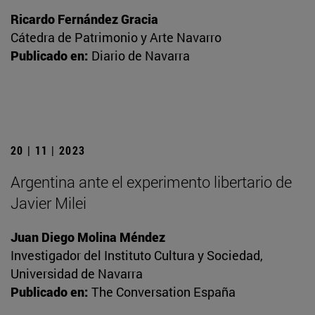
Ricardo Fernández Gracia
Cátedra de Patrimonio y Arte Navarro
Publicado en:
Diario de Navarra
20 | 11 | 2023
Argentina ante el experimento libertario de
Javier Milei
Juan Diego Molina Méndez
Investigador del Instituto Cultura y Sociedad,
Universidad de Navarra
Publicado en:
The Conversation España