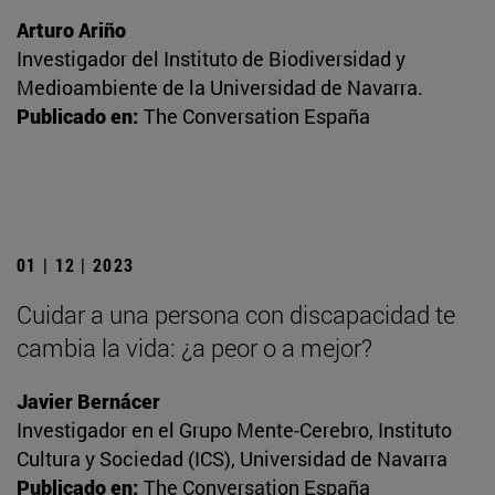
Arturo Ariño
Investigador del Instituto de Biodiversidad y
Medioambiente de la Universidad de Navarra.
Publicado en:
The Conversation España
01 | 12 | 2023
Cuidar a una persona con discapacidad te
cambia la vida: ¿a peor o a mejor?
Javier Bernácer
Investigador en el Grupo Mente-Cerebro, Instituto
Cultura y Sociedad (ICS), Universidad de Navarra
Publicado en:
The Conversation España