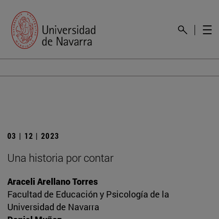
03 | 12 | 2023
Una historia por contar
Araceli Arellano Torres
Facultad de Educación y Psicología de la
Universidad de Navarra