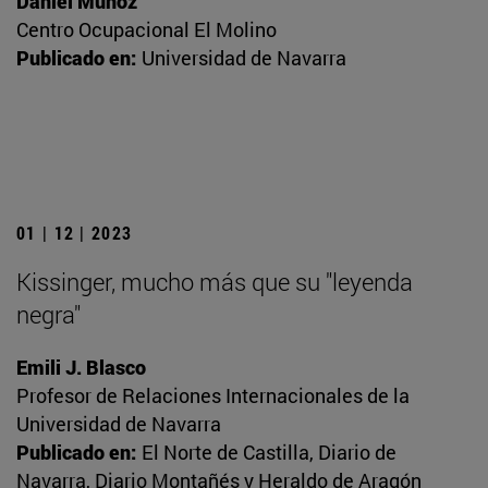
Daniel Muñoz
Centro Ocupacional El Molino
Publicado en:
Universidad de Navarra
01 | 12 | 2023
Kissinger, mucho más que su "leyenda
negra"
Emili J. Blasco
Profesor de Relaciones Internacionales de la
Universidad de Navarra
Publicado en:
El Norte de Castilla, Diario de
Navarra, Diario Montañés y Heraldo de Aragón