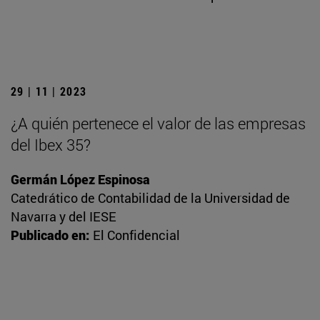
29 | 11 | 2023
¿A quién pertenece el valor de las empresas
del Ibex 35?
Germán López Espinosa
Catedrático de Contabilidad de la Universidad de
Navarra y del IESE
Publicado en:
El Confidencial