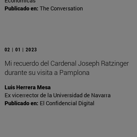
Económicas
Publicado en:
The Conversation
02 | 01 | 2023
Mi recuerdo del Cardenal Joseph Ratzinger
durante su visita a Pamplona
Luis Herrera Mesa
Ex vicerrector de la Universidad de Navarra
Publicado en:
El Confidencial Digital