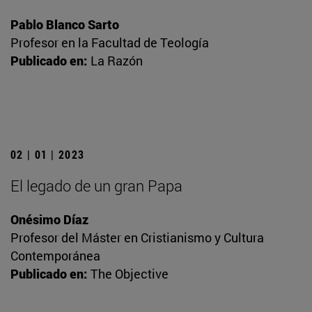
Pablo Blanco Sarto
Profesor en la Facultad de Teología
Publicado en:
La Razón
02 | 01 | 2023
El legado de un gran Papa
Onésimo Díaz
Profesor del Máster en Cristianismo y Cultura
Contemporánea
Publicado en:
The Objective