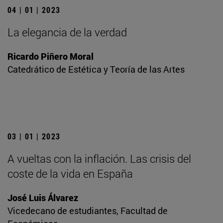
04 | 01 | 2023
La elegancia de la verdad
Ricardo Piñero Moral
Catedrático de Estética y Teoría de las Artes
03 | 01 | 2023
A vueltas con la inflación. Las crisis del
coste de la vida en España
José Luis Álvarez
Vicedecano de estudiantes, Facultad de