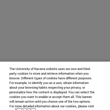
The University of Navarra website uses our own and third-
party cookies to store and retrieve information when you
browse. Different types of cookies have different purposes.
For example, to identify you as a user, obtain information
about your browsing habits respecting your privacy, or
personalize how the content is displayed. You can select the
cookies you want to enable or accept them all. This banner
will remain active until you choose one of the two options.
For more detailed information about our cookies, please visit