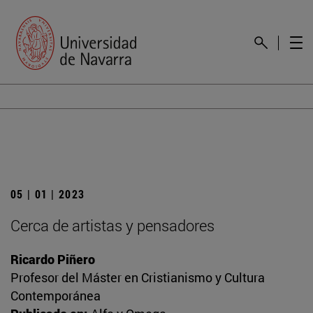
05 | 01 | 2023
Cerca de artistas y pensadores
Ricardo Piñero
Profesor del Máster en Cristianismo y Cultura
Contemporánea