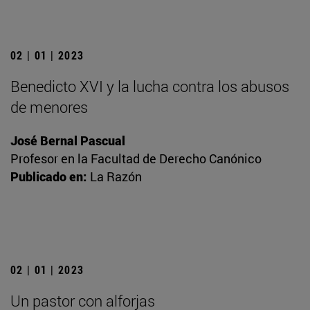
02 | 01 | 2023
Benedicto XVI y la lucha contra los abusos
de menores
José Bernal Pascual
Profesor en la Facultad de Derecho Canónico
Publicado en:
La Razón
02 | 01 | 2023
Un pastor con alforjas