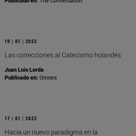
Publicado en:
The Conversation
19 | 01 | 2023
Las correcciones al Catecismo holandés
Juan Luis Lorda
Publicado en:
Omnes
17 | 01 | 2023
Hacia un nuevo paradigma en la