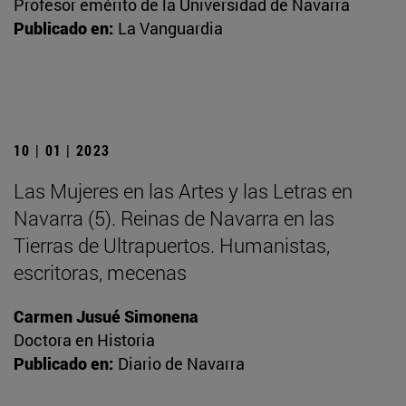
Profesor emérito de la Universidad de Navarra
Publicado en:
La Vanguardia
10 | 01 | 2023
Las Mujeres en las Artes y las Letras en
Navarra (5). Reinas de Navarra en las
Tierras de Ultrapuertos. Humanistas,
escritoras, mecenas
Carmen Jusué Simonena
Doctora en Historia
Publicado en:
Diario de Navarra