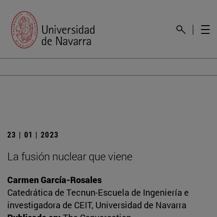
23 | 01 | 2023
La fusión nuclear que viene
Carmen García-Rosales
Catedrática de Tecnun-Escuela de Ingeniería e
investigadora de CEIT, Universidad de Navarra