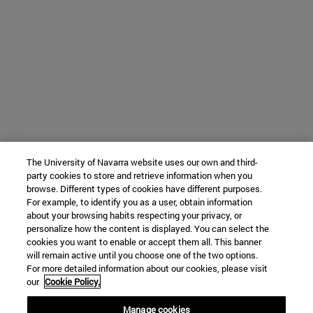
The University of Navarra website uses our own and third-
party cookies to store and retrieve information when you
browse. Different types of cookies have different purposes.
For example, to identify you as a user, obtain information
about your browsing habits respecting your privacy, or
personalize how the content is displayed. You can select the
cookies you want to enable or accept them all. This banner
will remain active until you choose one of the two options.
For more detailed information about our cookies, please visit
our
Cookie Policy.
Manage cookies