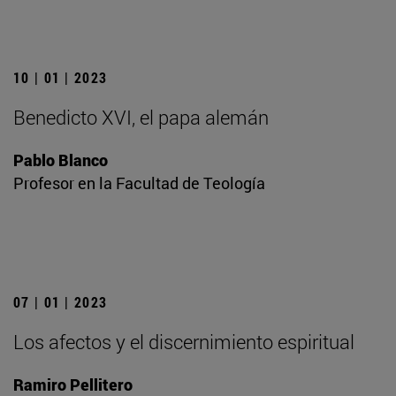
10 | 01 | 2023
Benedicto XVI, el papa alemán
Pablo Blanco
Profesor en la Facultad de Teología
07 | 01 | 2023
Los afectos y el discernimiento espiritual
Ramiro Pellitero