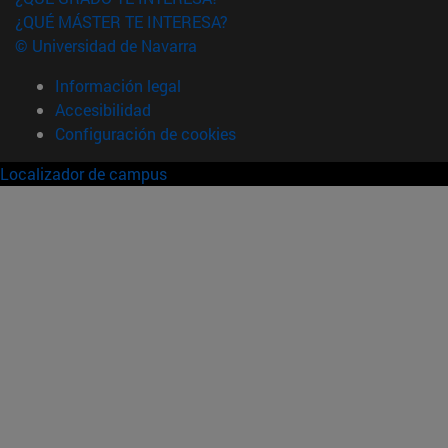
¿QUÉ MÁSTER TE INTERESA?
© Universidad de Navarra
Información legal
Accesibilidad
Configuración de cookies
Localizador de campus