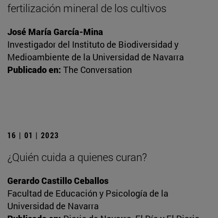
fertilización mineral de los cultivos
José María García-Mina
Investigador del Instituto de Biodiversidad y
Medioambiente de la Universidad de Navarra
Publicado en:
The Conversation
16 | 01 | 2023
¿Quién cuida a quienes curan?
Gerardo Castillo Ceballos
Facultad de Educación y Psicología de la
Universidad de Navarra