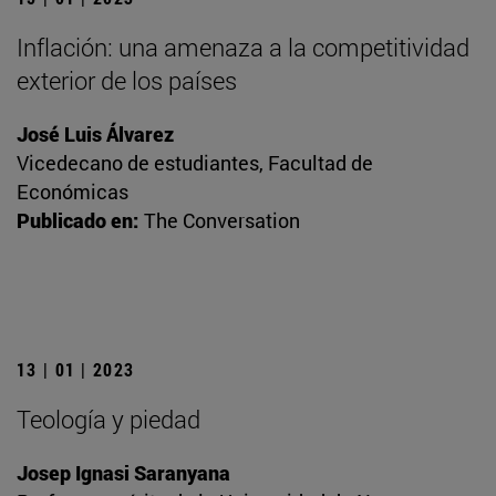
Inflación: una amenaza a la competitividad
exterior de los países
José Luis Álvarez
Vicedecano de estudiantes, Facultad de
Económicas
Publicado en:
The Conversation
13 | 01 | 2023
Teología y piedad
Josep Ignasi Saranyana