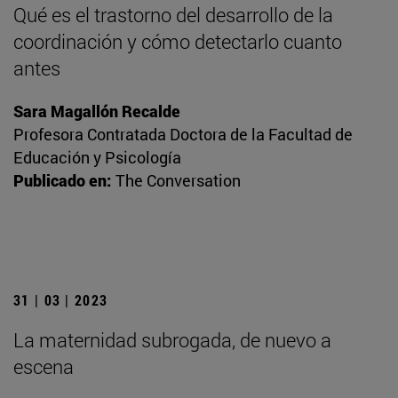
Qué es el trastorno del desarrollo de la
coordinación y cómo detectarlo cuanto
antes
Sara Magallón Recalde
Profesora Contratada Doctora de la Facultad de
Educación y Psicología
Publicado en:
The Conversation
31 | 03 | 2023
La maternidad subrogada, de nuevo a
escena