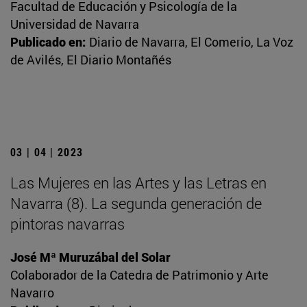
Facultad de Educación y Psicología de la
Universidad de Navarra
Publicado en:
Diario de Navarra, El Comerio, La Voz
de Avilés, El Diario Montañés
03 | 04 | 2023
Las Mujeres en las Artes y las Letras en
Navarra (8). La segunda generación de
pintoras navarras
José Mª Muruzábal del Solar
Colaborador de la Catedra de Patrimonio y Arte
Navarro