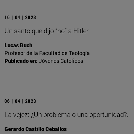
16 | 04 | 2023
Un santo que dijo “no” a Hitler
Lucas Buch
Profesor de la Facultad de Teología
Publicado en:
Jóvenes Católicos
06 | 04 | 2023
La vejez: ¿Un problema o una oportunidad?.
Gerardo Castillo Ceballos