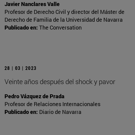
Javier Nanclares Valle
Profesor de Derecho Civil y director del Máster de
Derecho de Familia de la Universidad de Navarra
Publicado en:
The Conversation
28 | 03 | 2023
Veinte años después del shock y pavor
Pedro Vázquez de Prada
Profesor de Relaciones Internacionales
Publicado en:
Diario de Navarra