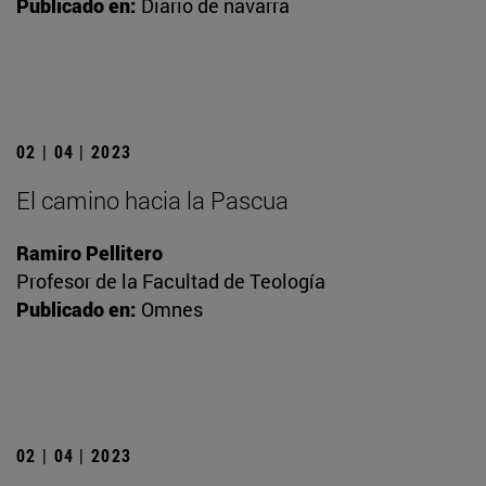
Publicado en:
Diario de navarra
02 | 04 | 2023
El camino hacia la Pascua
Ramiro Pellitero
Profesor de la Facultad de Teología
Publicado en:
Omnes
02 | 04 | 2023