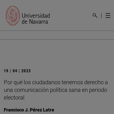
19 | 04 | 2023
Por qué los ciudadanos tenemos derecho a
una comunicación política sana en periodo
electoral
Francisco J. Pérez Latre