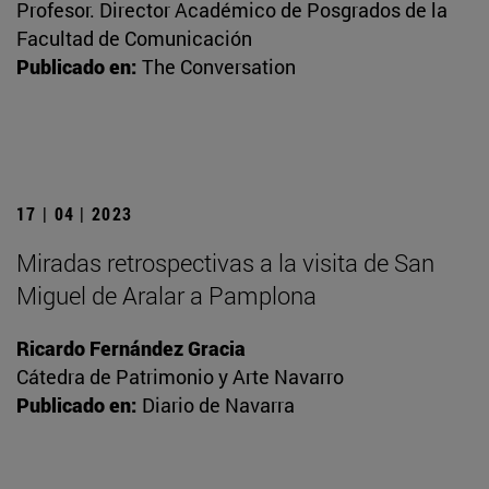
Profesor. Director Académico de Posgrados de la
Facultad de Comunicación
Publicado en:
The Conversation
17 | 04 | 2023
Miradas retrospectivas a la visita de San
Miguel de Aralar a Pamplona
Ricardo Fernández Gracia
Cátedra de Patrimonio y Arte Navarro
Publicado en:
Diario de Navarra