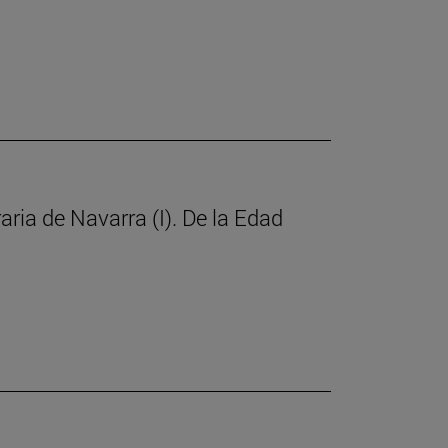
raria de Navarra (I). De la Edad