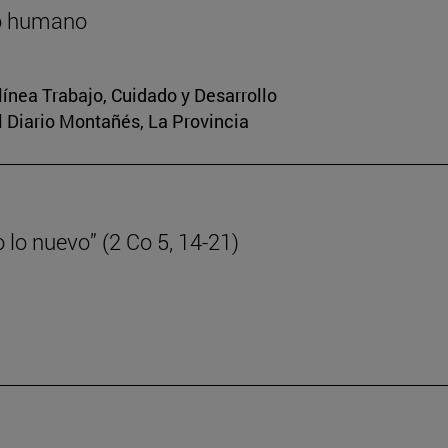
lo humano
 línea Trabajo, Cuidado y Desarrollo
El Diario Montañés, La Provincia
lo nuevo” (2 Co 5, 14-21)