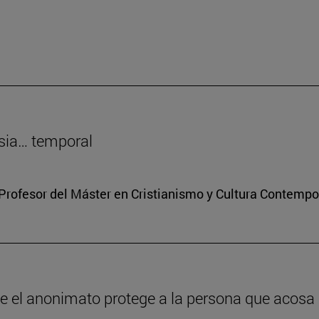
sia… temporal
Profesor del Máster en Cristianismo y Cultura Contemp
ue el anonimato protege a la persona que acosa