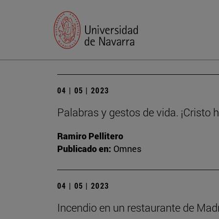
04 | 05 | 2023
Palabras y gestos de vida. ¡Cristo 
Ramiro Pellitero
Publicado en:
Omnes
04 | 05 | 2023
Incendio en un restaurante de Madri