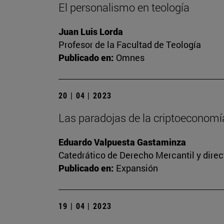
El personalismo en teología
Juan Luis Lorda
Profesor de la Facultad de Teología
Publicado en:
Omnes
20 | 04 | 2023
Las paradojas de la criptoeconomía
Eduardo Valpuesta Gastaminza
Catedrático de Derecho Mercantil y direc
Publicado en:
Expansión
19 | 04 | 2023