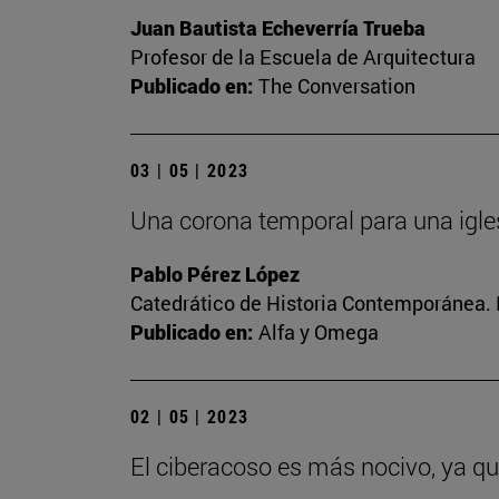
Juan Bautista Echeverría Trueba
Profesor de la Escuela de Arquitectura
Publicado en:
The Conversation
03 | 05 | 2023
Una corona temporal para una igle
Pablo Pérez López
Catedrático de Historia Contemporánea. 
Publicado en:
Alfa y Omega
02 | 05 | 2023
El ciberacoso es más nocivo, ya q