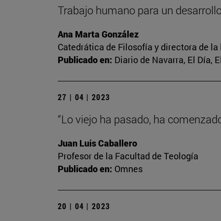
Trabajo humano para un desarrol
Ana Marta González
Catedrática de Filosofía y directora de la
Publicado en:
Diario de Navarra, El Día, 
27 | 04 | 2023
“Lo viejo ha pasado, ha comenzado 
Juan Luis Caballero
Profesor de la Facultad de Teología
Publicado en:
Omnes
20 | 04 | 2023