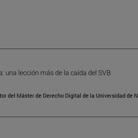
: una lección más de la caída del SVB
tor del Máster de Derecho Digital de la Universidad de 