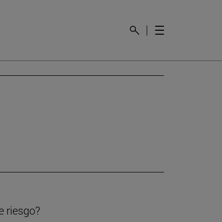
e riesgo?