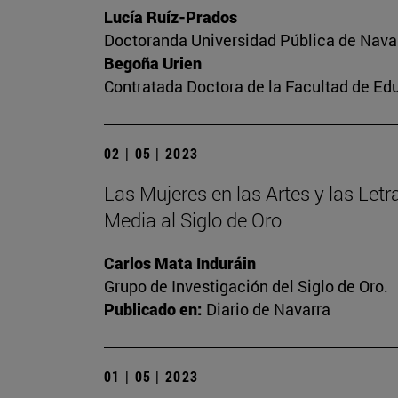
Lucía Ruíz-Prados
Doctoranda Universidad Pública de Nava
Begoña Urien
Contratada Doctora de la Facultad de Ed
02 | 05 | 2023
Las Mujeres en las Artes y las Letra
Media al Siglo de Oro
Carlos Mata Induráin
Grupo de Investigación del Siglo de Oro.
Publicado en:
Diario de Navarra
01 | 05 | 2023