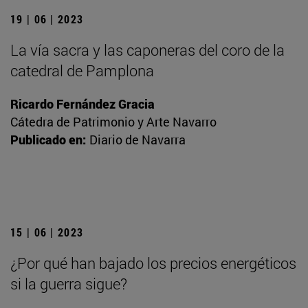
19 | 06 | 2023
La vía sacra y las caponeras del coro de la
catedral de Pamplona
Ricardo Fernández Gracia
Cátedra de Patrimonio y Arte Navarro
Publicado en:
Diario de Navarra
15 | 06 | 2023
¿Por qué han bajado los precios energéticos
si la guerra sigue?