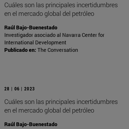
Cuáles son las principales incertidumbres
en el mercado global del petróleo
Raúl Bajo-Buenestado
Investigador asociado al Navarra Center for
International Development
Publicado en:
The Conversation
28 | 06 | 2023
Cuáles son las principales incertidumbres
en el mercado global del petróleo
Raúl Bajo-Buenestado