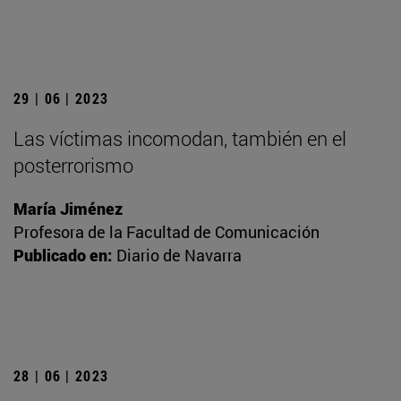
29 | 06 | 2023
Las víctimas incomodan, también en el
posterrorismo
María Jiménez
Profesora de la Facultad de Comunicación
Publicado en:
Diario de Navarra
28 | 06 | 2023