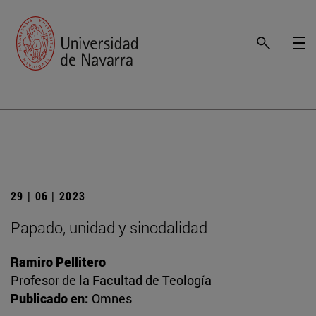
29 | 06 | 2023
Papado, unidad y sinodalidad
Ramiro Pellitero
Profesor de la Facultad de Teología
Publicado en:
Omnes