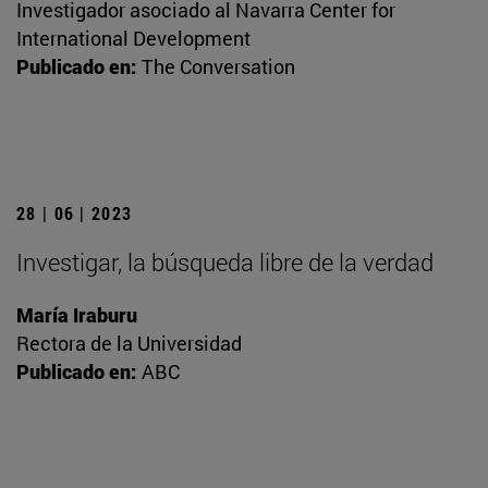
Investigador asociado al Navarra Center for
International Development
Publicado en:
The Conversation
28 | 06 | 2023
Investigar, la búsqueda libre de la verdad
María Iraburu
Rectora de la Universidad
Publicado en:
ABC