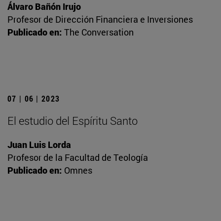
Álvaro Bañón Irujo
Profesor de Dirección Financiera e Inversiones
Publicado en:
The Conversation
07 | 06 | 2023
El estudio del Espíritu Santo
Juan Luis Lorda
Profesor de la Facultad de Teología
Publicado en:
Omnes