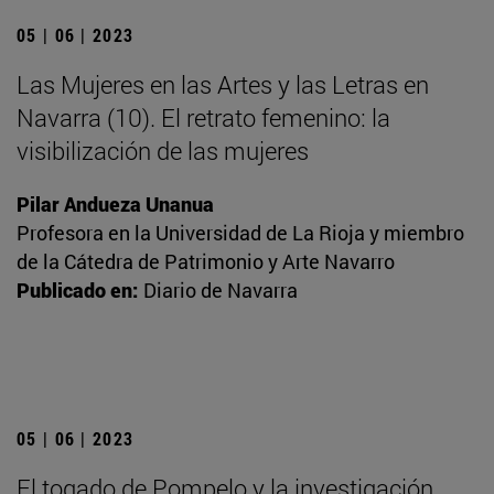
05 | 06 | 2023
Las Mujeres en las Artes y las Letras en
Navarra (10). El retrato femenino: la
visibilización de las mujeres
Pilar Andueza Unanua
Profesora en la Universidad de La Rioja y miembro
de la Cátedra de Patrimonio y Arte Navarro
Publicado en:
Diario de Navarra
05 | 06 | 2023
El togado de Pompelo y la investigación