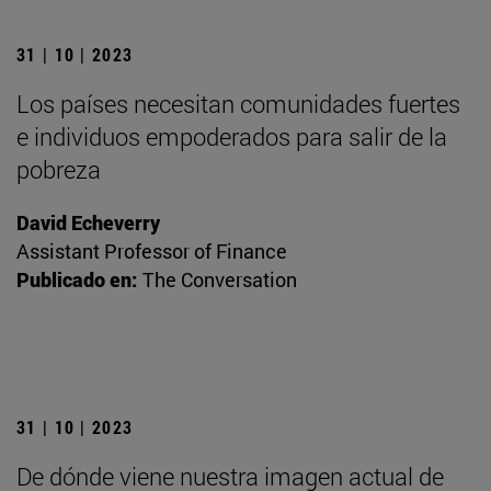
31 | 10 | 2023
Los países necesitan comunidades fuertes
e individuos empoderados para salir de la
pobreza
David Echeverry
Assistant Professor of Finance
Publicado en:
The Conversation
31 | 10 | 2023
De dónde viene nuestra imagen actual de