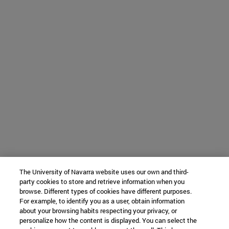
The University of Navarra website uses our own and third-
party cookies to store and retrieve information when you
browse. Different types of cookies have different purposes.
For example, to identify you as a user, obtain information
about your browsing habits respecting your privacy, or
personalize how the content is displayed. You can select the