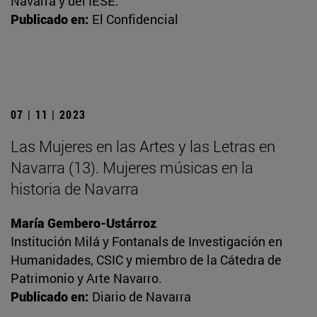
Navarra y del IESE.
Publicado en:
El Confidencial
07 | 11 | 2023
Las Mujeres en las Artes y las Letras en
Navarra (13). Mujeres músicas en la
historia de Navarra
María Gembero-Ustárroz
Institución Milá y Fontanals de Investigación en
Humanidades, CSIC y miembro de la Cátedra de
Patrimonio y Arte Navarro.
Publicado en:
Diario de Navarra