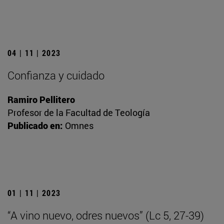
04 | 11 | 2023
Confianza y cuidado
Ramiro Pellitero
Profesor de la Facultad de Teología
Publicado en:
Omnes
01 | 11 | 2023
“A vino nuevo, odres nuevos” (Lc 5, 27-39)