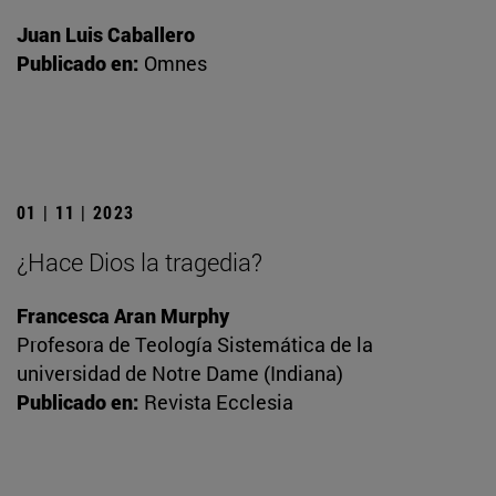
Juan Luis Caballero
Publicado en:
Omnes
01 | 11 | 2023
¿Hace Dios la tragedia?
Francesca Aran Murphy
Profesora de Teología Sistemática de la
universidad de Notre Dame (Indiana)
Publicado en:
Revista Ecclesia