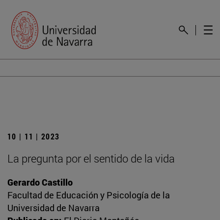
10 | 11 | 2023
La pregunta por el sentido de la vida
Gerardo Castillo
Facultad de Educación y Psicología de la
Universidad de Navarra