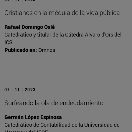
Cristianos en la médula de la vida pública
Rafael Domingo Oslé
Catedrático y titular de la Cátedra Álvaro d'Ors del
ICS.
Publicado en:
Omnes
07 | 11 | 2023
Surfeando la ola de endeudamiento
Germán López Espinosa
Catedrático de Contabilidad de la Universidad de