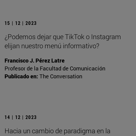
15 | 12 | 2023
¿Podemos dejar que TikTok o Instagram
elijan nuestro menú informativo?
Francisco J. Pérez Latre
Profesor de la Facultad de Comunicación
Publicado en:
The Conversation
14 | 12 | 2023
Hacia un cambio de paradigma en la