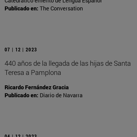
Catedrático emérito de Lengua Español
Publicado en:
The Conversation
07 | 12 | 2023
440 años de la llegada de las hijas de Santa
Teresa a Pamplona
Ricardo Fernández Gracia
Publicado en:
Diario de Navarra
04 | 12 | 2023