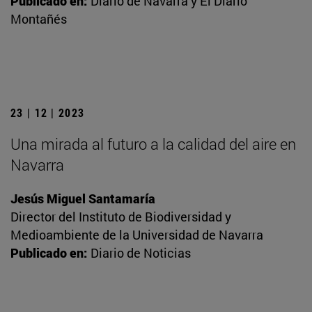
Publicado en:
Diario de Navarra y El Diario
Montañés
23 | 12 | 2023
Una mirada al futuro a la calidad del aire en
Navarra
Jesús Miguel Santamaría
Director del Instituto de Biodiversidad y
Medioambiente de la Universidad de Navarra
Publicado en:
Diario de Noticias