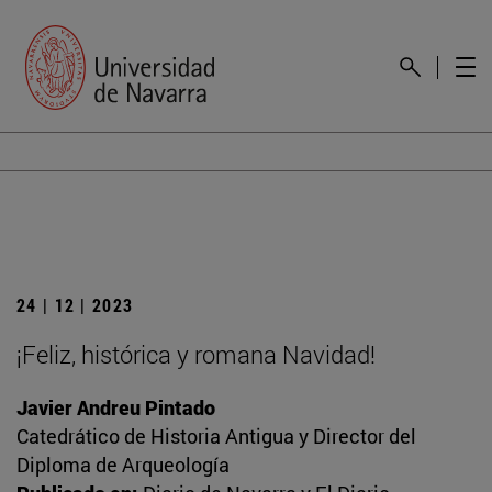
24 | 12 | 2023
¡Feliz, histórica y romana Navidad!
Javier Andreu Pintado
Catedrático de Historia Antigua y Director del
Diploma de Arqueología