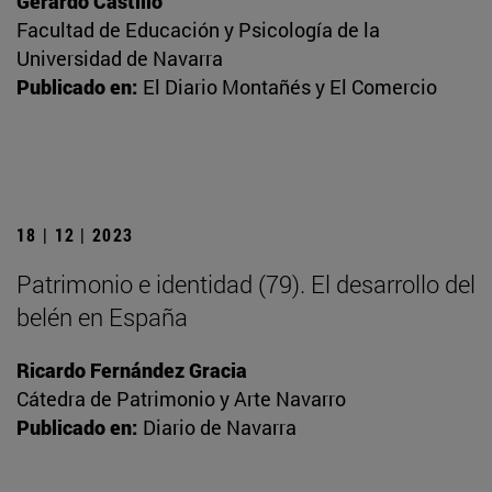
Gerardo Castillo
Facultad de Educación y Psicología de la
Universidad de Navarra
Publicado en:
El Diario Montañés y El Comercio
18 | 12 | 2023
Patrimonio e identidad (79). El desarrollo del
belén en España
Ricardo Fernández Gracia
Cátedra de Patrimonio y Arte Navarro
Publicado en:
Diario de Navarra