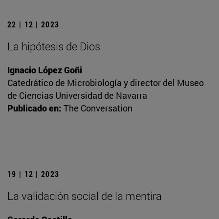
22 | 12 | 2023
La hipótesis de Dios
Ignacio López Goñi
Catedrático de Microbiología y director del Museo
de Ciencias Universidad de Navarra
Publicado en:
The Conversation
19 | 12 | 2023
La validación social de la mentira