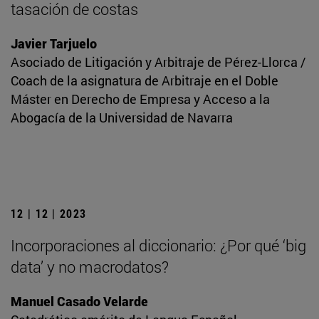
tasación de costas
Javier Tarjuelo
Asociado de Litigación y Arbitraje de Pérez-Llorca /
Coach de la asignatura de Arbitraje en el Doble
Máster en Derecho de Empresa y Acceso a la
Abogacía de la Universidad de Navarra
12 | 12 | 2023
Incorporaciones al diccionario: ¿Por qué ‘big
data’ y no macrodatos?
Manuel Casado Velarde