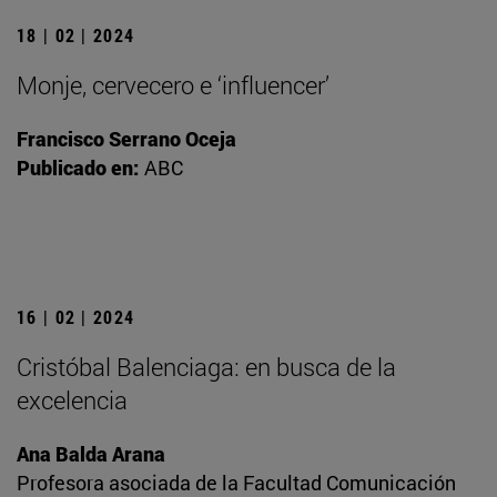
18 | 02 | 2024
Monje, cervecero e ‘influencer’
Francisco Serrano Oceja
Publicado en:
ABC
16 | 02 | 2024
Cristóbal Balenciaga: en busca de la
excelencia
Ana Balda Arana
Profesora asociada de la Facultad Comunicación