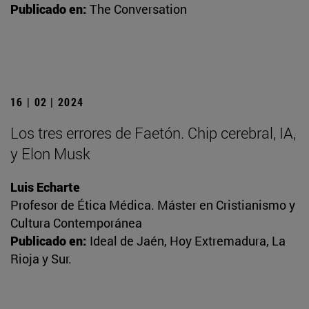
Publicado en:
The Conversation
16 | 02 | 2024
Los tres errores de Faetón. Chip cerebral, IA,
y Elon Musk
Luis Echarte
Profesor de Ética Médica. Máster en Cristianismo y
Cultura Contemporánea
Publicado en:
Ideal de Jaén, Hoy Extremadura, La
Rioja y Sur.