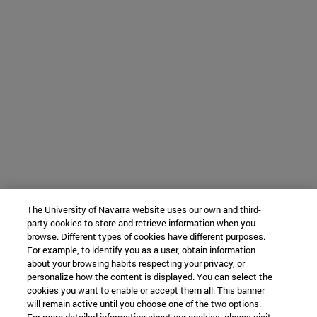
The University of Navarra website uses our own and third-
party cookies to store and retrieve information when you
browse. Different types of cookies have different purposes.
For example, to identify you as a user, obtain information
about your browsing habits respecting your privacy, or
personalize how the content is displayed. You can select the
cookies you want to enable or accept them all. This banner
will remain active until you choose one of the two options.