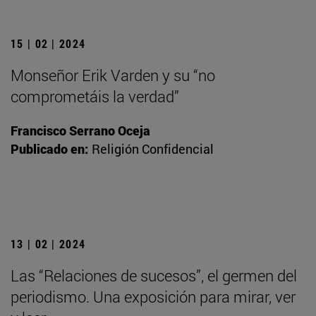
15 | 02 | 2024
Monseñor Erik Varden y su “no
comprometáis la verdad”
Francisco Serrano Oceja
Publicado en:
Religión Confidencial
13 | 02 | 2024
Las “Relaciones de sucesos”, el germen del
periodismo. Una exposición para mirar, ver