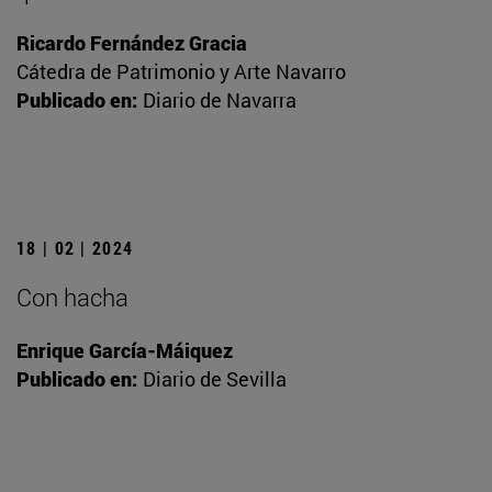
Ricardo Fernández Gracia
Cátedra de Patrimonio y Arte Navarro
Publicado en:
Diario de Navarra
18 | 02 | 2024
Con hacha
Enrique García-Máiquez
Publicado en:
Diario de Sevilla