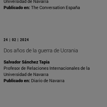
Universidad de Navarra
Publicado en:
The Conversation España
24 | 02 | 2024
Dos años de la guerra de Ucrania
Salvador Sánchez Tapia
Profesor de Relaciones Internacionales de la
Universidad de Navarra
Publicado en:
Diario de Navarra