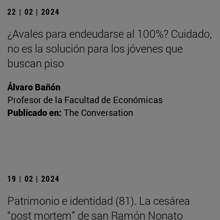
22 | 02 | 2024
¿Avales para endeudarse al 100%? Cuidado,
no es la solución para los jóvenes que
buscan piso
Álvaro Bañón
Profesor de la Facultad de Económicas
Publicado en:
The Conversation
19 | 02 | 2024
Patrimonio e identidad (81). La cesárea
“post mortem” de san Ramón Nonato