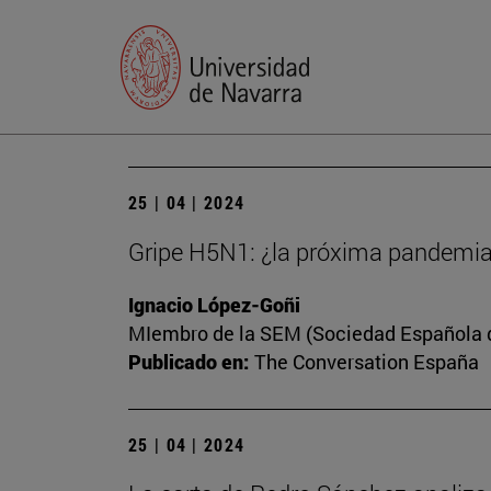
25 | 04 | 2024
Gripe H5N1: ¿la próxima pandemi
Ignacio López-Goñi
MIembro de la SEM (Sociedad Española de
Publicado en:
The Conversation España
25 | 04 | 2024