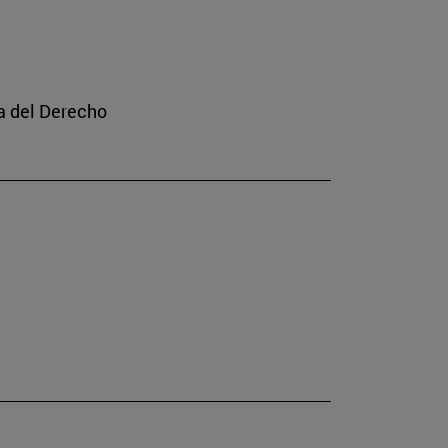
a del Derecho