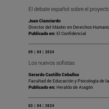
El debate español sobre el proyect
Juan Cianciardo
Director del Máster en Derechos Humanos
Publicado en:
El Confidencial
09 | 04 | 2024
Los nuevos sofistas
Gerardo Castillo Ceballos
Facultad de Educación y Psicología de l
Publicado en:
Heraldo de Aragón
03 | 04 | 2024