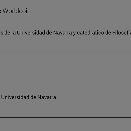
o Worldcoin
 de la Universidad de Navarra y catedrático de Filosofí
a Universidad de Navarra