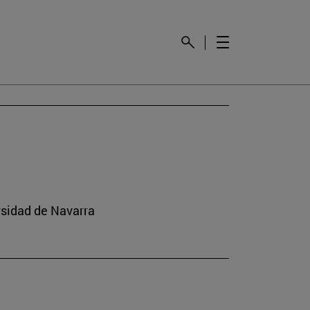
rsidad de Navarra