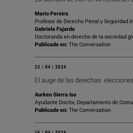
Mario Pereira
Profesor de Derecho Penal y Seguridad I
Gabriela Fajardo
Doctoranda en derecho de la sociedad gl
Publicado en:
The Conversation
23 | 04 | 2024
El auge de las derechas: eleccion
Aurken Sierra Iso
Ayudante Doctor, Departamento de Comun
Publicado en:
The Conversation
16 | 04 | 2024