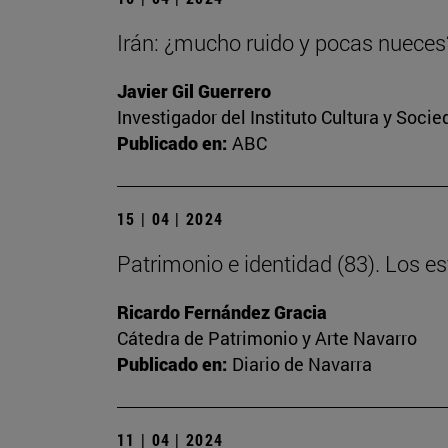
Irán: ¿mucho ruido y pocas nueces
Javier Gil Guerrero
Investigador del Instituto Cultura y Soci
Publicado en:
ABC
15 | 04 | 2024
Patrimonio e identidad (83). Los 
Ricardo Fernández Gracia
Cátedra de Patrimonio y Arte Navarro
Publicado en:
Diario de Navarra
11 | 04 | 2024