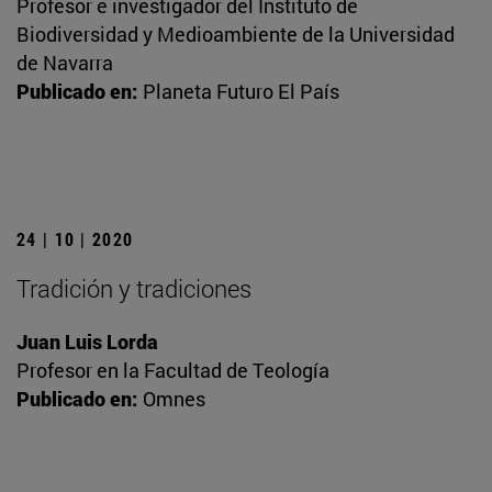
Profesor e investigador del Instituto de
Biodiversidad y Medioambiente de la Universidad
de Navarra
Publicado en:
Planeta Futuro El País
24 | 10 | 2020
Tradición y tradiciones
Juan Luis Lorda
Profesor en la Facultad de Teología
Publicado en:
Omnes