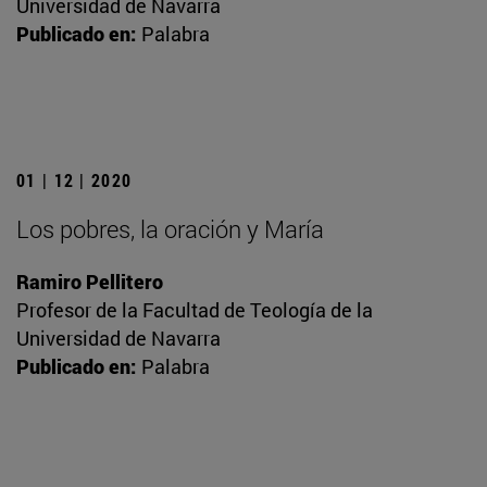
Universidad de Navarra
Publicado en:
Palabra
01 | 12 | 2020
Los pobres, la oración y María
Ramiro Pellitero
Profesor de la Facultad de Teología de la
Universidad de Navarra
Publicado en:
Palabra