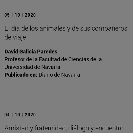
05 | 10 | 2020
El día de los animales y de sus compañeros
de viaje
David Galicia Paredes
Profesor de la Facultad de Ciencias de la
Universidad de Navarra
Publicado en:
Diario de Navarra
04 | 10 | 2020
Amistad y fraternidad, diálogo y encuentro