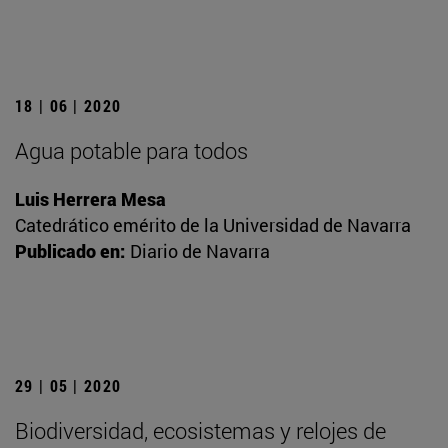
18 | 06 | 2020
Agua potable para todos
Luis Herrera Mesa
Catedrático emérito de la Universidad de Navarra
Publicado en:
Diario de Navarra
29 | 05 | 2020
Biodiversidad, ecosistemas y relojes de