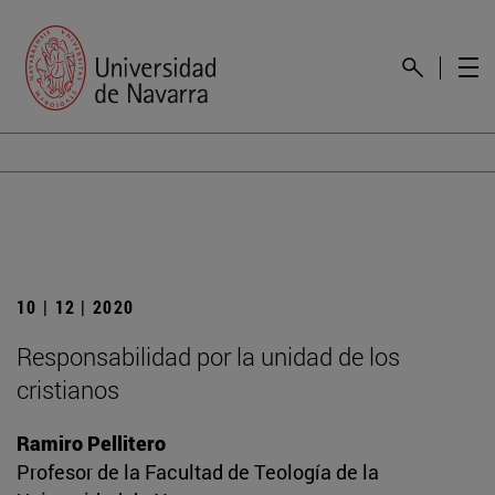
10 | 12 | 2020
Responsabilidad por la unidad de los
cristianos
Ramiro Pellitero
Profesor de la Facultad de Teología de la