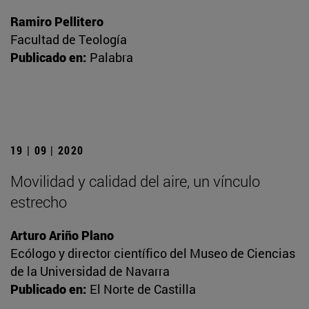
Ramiro Pellitero
Facultad de Teología
Publicado en:
Palabra
19 | 09 | 2020
Movilidad y calidad del aire, un vínculo
estrecho
Arturo Ariño Plano
Ecólogo y director científico del Museo de Ciencias
de la Universidad de Navarra
Publicado en:
El Norte de Castilla