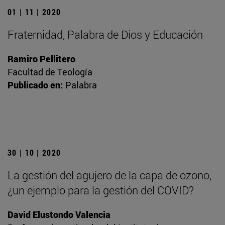
01 | 11 | 2020
Fraternidad, Palabra de Dios y Educación
Ramiro Pellitero
Facultad de Teología
Publicado en:
Palabra
30 | 10 | 2020
La gestión del agujero de la capa de ozono,
¿un ejemplo para la gestión del COVID?
David Elustondo Valencia