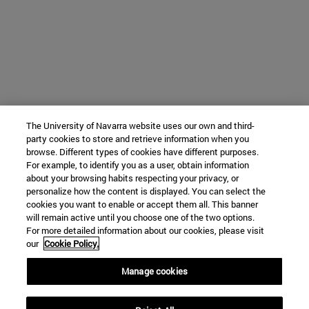
The University of Navarra website uses our own and third-
party cookies to store and retrieve information when you
browse. Different types of cookies have different purposes.
For example, to identify you as a user, obtain information
about your browsing habits respecting your privacy, or
personalize how the content is displayed. You can select the
cookies you want to enable or accept them all. This banner
will remain active until you choose one of the two options.
For more detailed information about our cookies, please visit
our
Cookie Policy.
Manage cookies