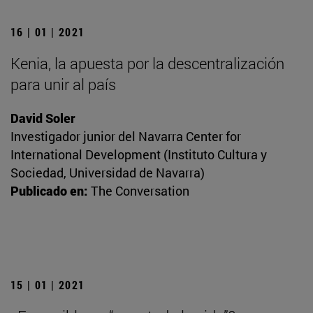
16 | 01 | 2021
Kenia, la apuesta por la descentralización
para unir al país
David Soler
Investigador junior del Navarra Center for
International Development (Instituto Cultura y
Sociedad, Universidad de Navarra)
Publicado en:
The Conversation
15 | 01 | 2021