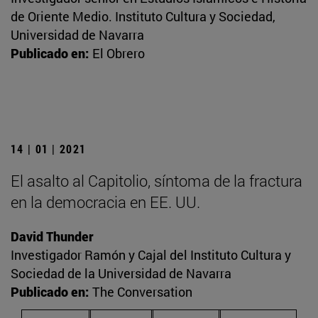
de Oriente Medio. Instituto Cultura y Sociedad,
Universidad de Navarra
Publicado en:
El Obrero
14 | 01 | 2021
El asalto al Capitolio, síntoma de la fractura
en la democracia en EE. UU.
David Thunder
Investigador Ramón y Cajal del Instituto Cultura y
Sociedad de la Universidad de Navarra
Publicado en:
The Conversation