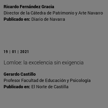
Ricardo Fernández Gracia
Director de la Cátedra de Patrimonio y Arte Navarro
Publicado en:
Diario de Navarra
19 | 01 | 2021
Lomloe: la excelencia sin exigencia
Gerardo Castillo
Profesor Facultad de Educación y Psicología
Publicado en:
El Norte de Castilla