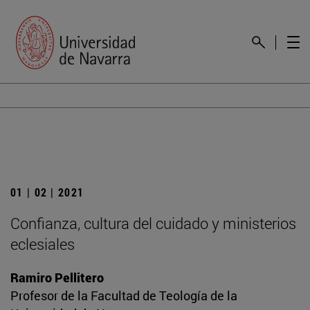
01 | 02 | 2021
Confianza, cultura del cuidado y ministerios
eclesiales
Ramiro Pellitero
Profesor de la Facultad de Teología de la