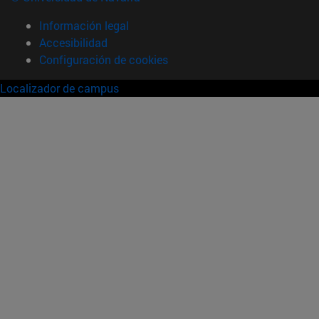
Información legal
Accesibilidad
Configuración de cookies
Localizador de campus