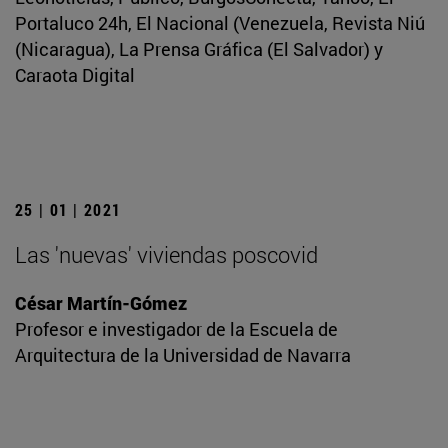
Portaluco 24h, El Nacional (Venezuela, Revista Niú
(Nicaragua), La Prensa Gráfica (El Salvador) y
Caraota Digital
25 | 01 | 2021
Las 'nuevas' viviendas poscovid
César Martín-Gómez
Profesor e investigador de la Escuela de
Arquitectura de la Universidad de Navarra