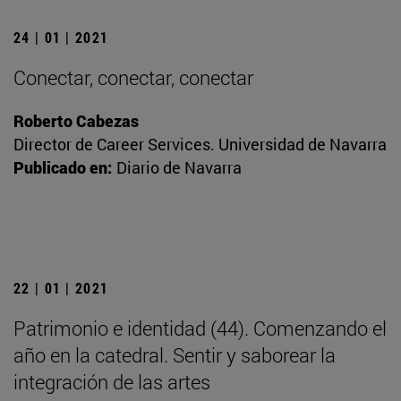
24 | 01 | 2021
Conectar, conectar, conectar
Roberto Cabezas
Director de Career Services. Universidad de Navarra
Publicado en:
Diario de Navarra
22 | 01 | 2021
Patrimonio e identidad (44). Comenzando el
año en la catedral. Sentir y saborear la
integración de las artes