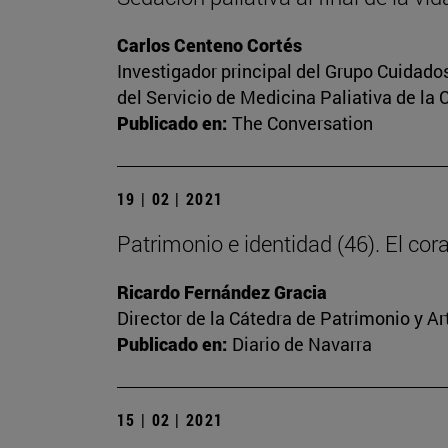
Carlos Centeno Cortés
Investigador principal del Grupo Cuidado
del Servicio de Medicina Paliativa de la 
Publicado en:
The Conversation
19 | 02 | 2021
Patrimonio e identidad (46). El c
Ricardo Fernández Gracia
Director de la Cátedra de Patrimonio y A
Publicado en:
Diario de Navarra
15 | 02 | 2021