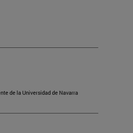
ente de la Universidad de Navarra