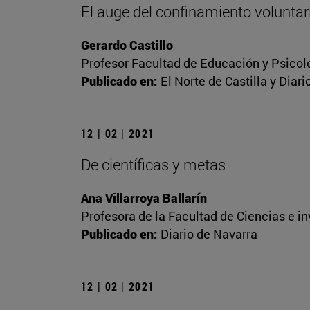
El auge del confinamiento voluntari
Gerardo Castillo
Profesor Facultad de Educación y Psicol
Publicado en:
El Norte de Castilla y Diar
12 | 02 | 2021
De científicas y metas
Ana Villarroya Ballarín
Profesora de la Facultad de Ciencias e i
Publicado en:
Diario de Navarra
12 | 02 | 2021