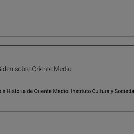
Biden sobre Oriente Medio
 e Historia de Oriente Medio. Instituto Cultura y Socied