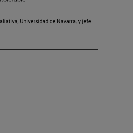
iativa, Universidad de Navarra, y jefe