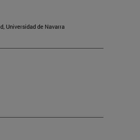
ad, Universidad de Navarra