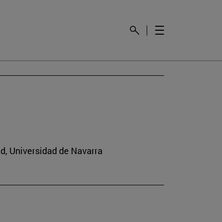
ad, Universidad de Navarra