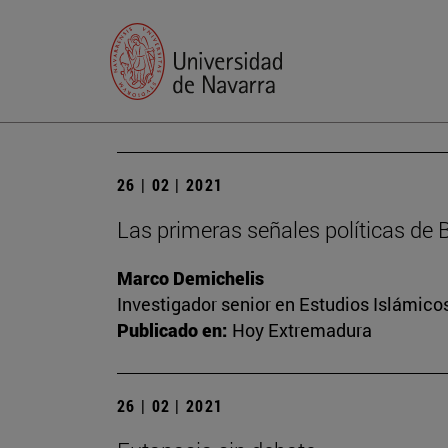
26 | 02 | 2021
Las primeras señales políticas de 
Marco Demichelis
Investigador senior en Estudios Islámicos
Publicado en:
Hoy Extremadura
26 | 02 | 2021