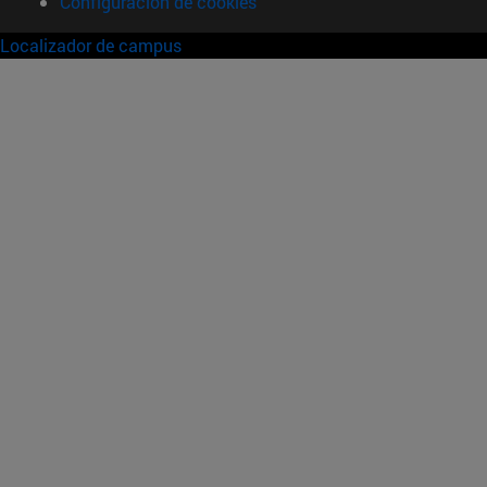
Configuración de cookies
Localizador de campus