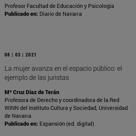
Profesor Facultad de Educación y Psicología
Publicado en:
Diario de Navarra
08 | 03 | 2021
La mujer avanza en el espacio público: el
ejemplo de las juristas
Mª Cruz Díaz de Terán
Profesora de Derecho y coordinadora de la Red
WINN del Instituto Cultura y Sociedad, Universidad
de Navarra
Publicado en:
Expansión (ed. digital)