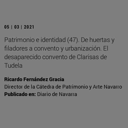
05 | 03 | 2021
Patrimonio e identidad (47). De huertas y
filadores a convento y urbanización. El
desaparecido convento de Clarisas de
Tudela
Ricardo Fernández Gracia
Director de la Cátedra de Patrimonio y Arte Navarro
Publicado en:
Diario de Navarra