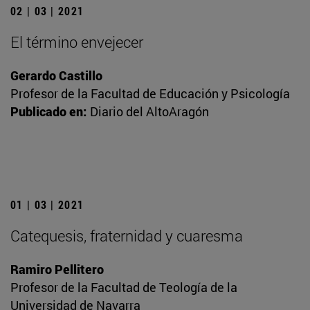
02 | 03 | 2021
El término envejecer
Gerardo Castillo
Profesor de la Facultad de Educación y Psicología
Publicado en:
Diario del AltoAragón
01 | 03 | 2021
Catequesis, fraternidad y cuaresma
Ramiro Pellitero
Profesor de la Facultad de Teología de la
Universidad de Navarra