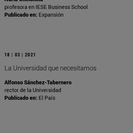
profesora en IESE Business School
Publicado en:
Expansión
18 | 03 | 2021
La Universidad que necesitamos
Alfonso Sánchez-Tabernero
rector de la Universidad
Publicado en:
El País