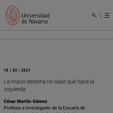
18 | 03 | 2021
La mano derecha no sabe qué hace la
izquierda
César Martín-Gómez
Profesor e investigador de la Escuela de