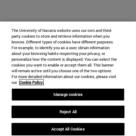
The University of Navarra website uses our own and third-
party cookies to store and retrieve information when you
browse. Different types of cookies have different purposes.
For example, to identify you as a user, obtain information
about your browsing habits respecting your privacy, or
personalize how the content is displayed. You can select the
cookies you want to enable or accept them all. This banner
will remain active until you choose one of the two options.
For more detailed information about our cookies, please visit
our
Cookie Policy.
Manage cookies
Reject All
Accept All Cookies