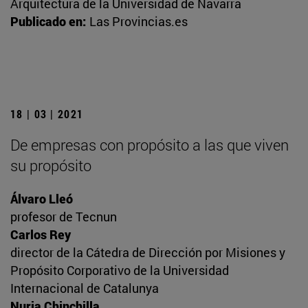
Arquitectura de la Universidad de Navarra
Publicado en:
Las Provincias.es
18 | 03 | 2021
De empresas con propósito a las que viven
su propósito
Álvaro Lleó
profesor de Tecnun
Carlos Rey
director de la Cátedra de Dirección por Misiones y
Propósito Corporativo de la Universidad
Internacional de Catalunya
Nuria Chinchilla