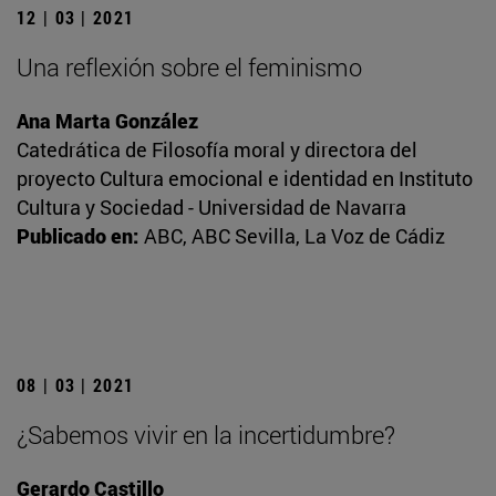
12 | 03 | 2021
Una reflexión sobre el feminismo
Ana Marta González
Catedrática de Filosofía moral y directora del
proyecto Cultura emocional e identidad en Instituto
Cultura y Sociedad - Universidad de Navarra
Publicado en:
ABC, ABC Sevilla, La Voz de Cádiz
08 | 03 | 2021
¿Sabemos vivir en la incertidumbre?
Gerardo Castillo