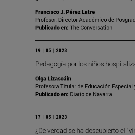
Francisco J. Pérez Latre
Profesor. Director Académico de Posgra
Publicado en:
The Conversation
19 | 05 | 2023
Pedagogía por los niños hospitali
Olga Lizasoáin
Profesora Titular de Educación Especial
Publicado en:
Diario de Navarra
17 | 05 | 2023
¿De verdad se ha descubierto el “vín