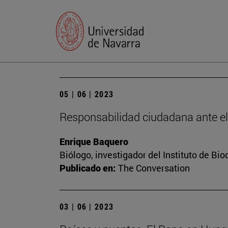
05 | 06 | 2023
Responsabilidad ciudadana ante e
Enrique Baquero
Biólogo, investigador del Instituto de B
Publicado en:
The Conversation
03 | 06 | 2023