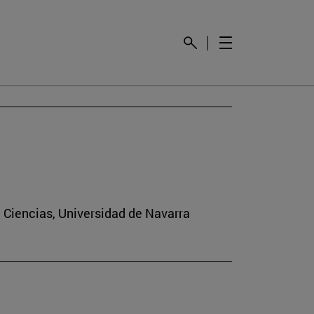
e Ciencias, Universidad de Navarra