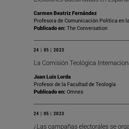
Carmen Beatriz Fernández
Profesora de Comunicación Política en l
Publicado en:
The Conversation
24 | 05 | 2023
La Comisión Teológica Internacional
Juan Luis Lorda
Profesor de la Facultad de Teología
Publicado en:
Omnes
24 | 05 | 2023
¿Las campañas electorales se org