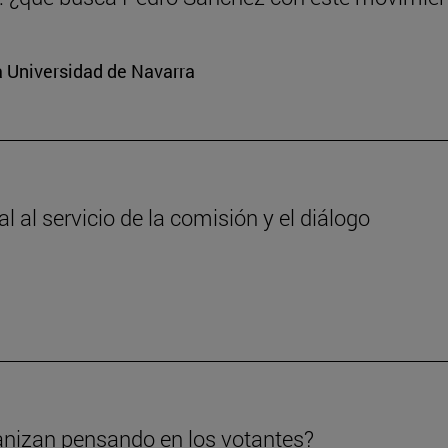
a Universidad de Navarra
 al servicio de la comisión y el diálogo
anizan pensando en los votantes?