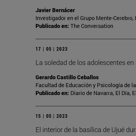
Javier Bernácer
Investigador en el Grupo Mente-Cerebro, I
Publicado en:
The Conversation
17 | 05 | 2023
La soledad de los adolescentes en l
Gerardo Castillo Ceballos
Facultad de Educación y Psicología de l
Publicado en:
Diario de Navarra, El Día, 
15 | 05 | 2023
El interior de la basílica de Ujué d