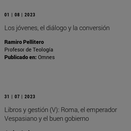
01 | 08 | 2023
Los jóvenes, el diálogo y la conversión
Ramiro Pellitero
Profesor de Teología
Publicado en:
Omnes
31 | 07 | 2023
Libros y gestión (V): Roma, el emperador
Vespasiano y el buen gobierno