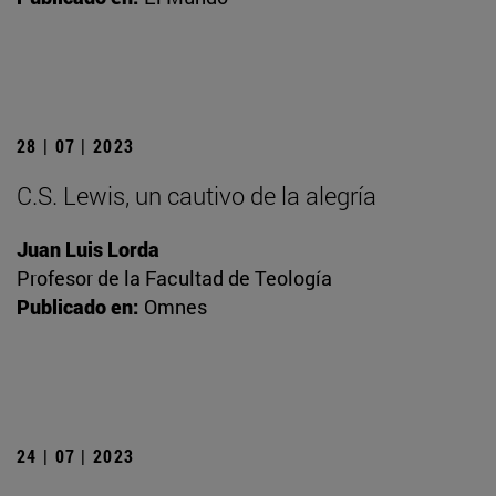
28 | 07 | 2023
C.S. Lewis, un cautivo de la alegría
Juan Luis Lorda
Profesor de la Facultad de Teología
Publicado en:
Omnes
24 | 07 | 2023