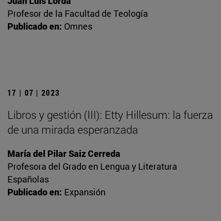
Juan Luis Lorda
Profesor de la Facultad de Teología
Publicado en:
Omnes
17 | 07 | 2023
Libros y gestión (III): Etty Hillesum: la fuerza
de una mirada esperanzada
María del Pilar Saiz Cerreda
Profesora del Grado en Lengua y Literatura
Españolas
Publicado en:
Expansión