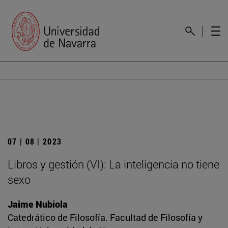
07 | 08 | 2023
Libros y gestión (VI): La inteligencia no tiene
sexo
Jaime Nubiola
Catedrático de Filosofía. Facultad de Filosofía y