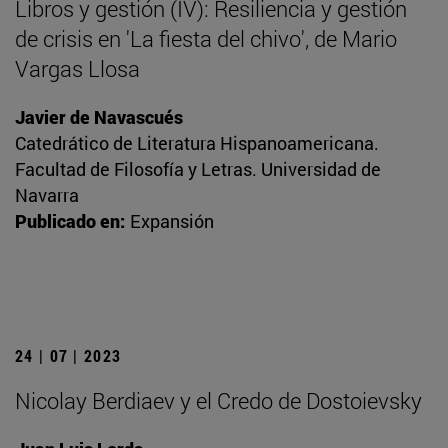
Libros y gestión (IV): Resiliencia y gestión
de crisis en 'La fiesta del chivo', de Mario
Vargas Llosa
Javier de Navascués
Catedrático de Literatura Hispanoamericana.
Facultad de Filosofía y Letras. Universidad de
Navarra
Publicado en:
Expansión
24 | 07 | 2023
Nicolay Berdiaev y el Credo de Dostoievsky