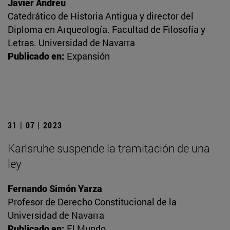
Javier Andreu
Catedrático de Historia Antigua y director del
Diploma en Arqueología. Facultad de Filosofía y
Letras. Universidad de Navarra
Publicado en:
Expansión
31 | 07 | 2023
Karlsruhe suspende la tramitación de una
ley
Fernando Simón Yarza
Profesor de Derecho Constitucional de la
Universidad de Navarra
Publicado en:
El Mundo