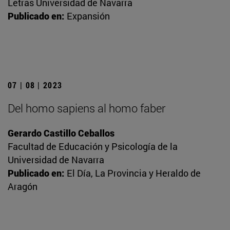
Letras Universidad de Navarra
Publicado en:
Expansión
07 | 08 | 2023
Del homo sapiens al homo faber
Gerardo Castillo Ceballos
Facultad de Educación y Psicología de la
Universidad de Navarra
Publicado en:
El Día, La Provincia y Heraldo de
Aragón