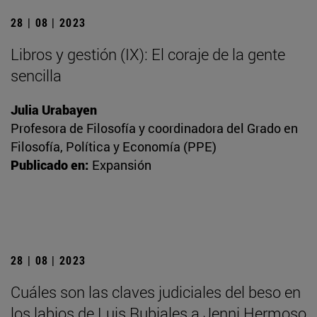
28 | 08 | 2023
Libros y gestión (IX): El coraje de la gente
sencilla
Julia Urabayen
Profesora de Filosofía y coordinadora del Grado en
Filosofía, Política y Economía (PPE)
Publicado en:
Expansión
28 | 08 | 2023
Cuáles son las claves judiciales del beso en
los labios de Luis Rubiales a Jenni Hermoso