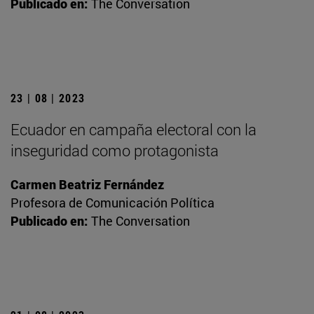
Publicado en:
The Conversation
23 | 08 | 2023
Ecuador en campaña electoral con la
inseguridad como protagonista
Carmen Beatriz Fernández
Profesora de Comunicación Política
Publicado en:
The Conversation