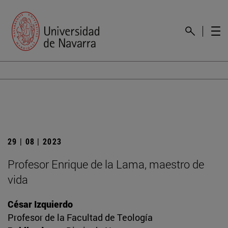
29 | 08 | 2023
Profesor Enrique de la Lama, maestro de
vida
César Izquierdo
Profesor de la Facultad de Teología