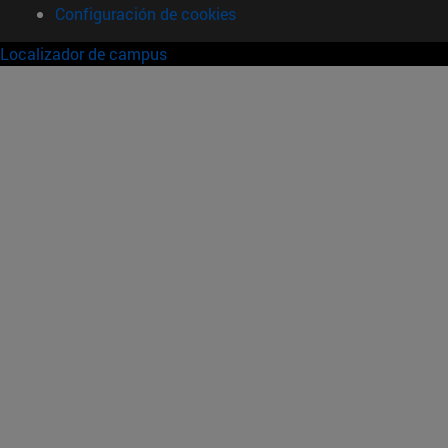
Configuración de cookies
Localizador de campus