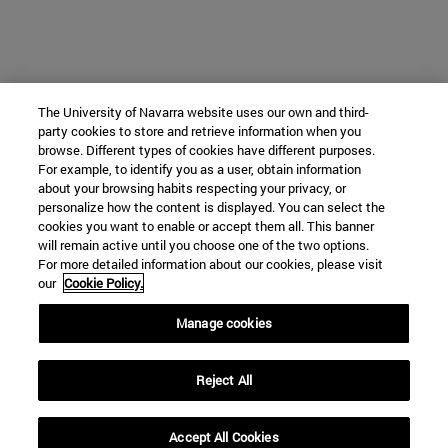
The University of Navarra website uses our own and third-
party cookies to store and retrieve information when you
browse. Different types of cookies have different purposes.
For example, to identify you as a user, obtain information
about your browsing habits respecting your privacy, or
personalize how the content is displayed. You can select the
cookies you want to enable or accept them all. This banner
will remain active until you choose one of the two options.
For more detailed information about our cookies, please visit
our
Cookie Policy.
Manage cookies
Reject All
Accept All Cookies