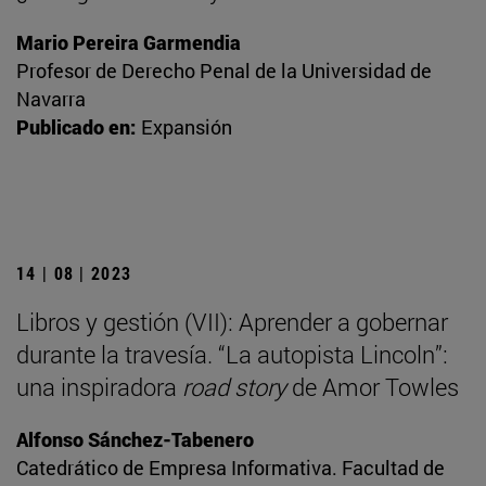
Mario Pereira Garmendia
Profesor de Derecho Penal de la Universidad de
Navarra
Publicado en:
Expansión
14 | 08 | 2023
Libros y gestión (VII): Aprender a gobernar
durante la travesía. “La autopista Lincoln”:
una inspiradora
road story
de Amor Towles
Alfonso Sánchez-Tabenero
Catedrático de Empresa Informativa. Facultad de