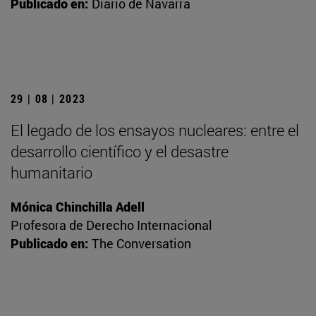
Publicado en:
Diario de Navarra
29 | 08 | 2023
El legado de los ensayos nucleares: entre el
desarrollo científico y el desastre
humanitario
Mónica Chinchilla Adell
Profesora de Derecho Internacional
Publicado en:
The Conversation