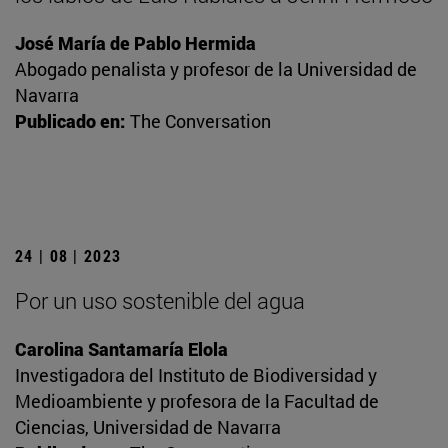
José María de Pablo Hermida
Abogado penalista y profesor de la Universidad de
Navarra
Publicado en:
The Conversation
24 | 08 | 2023
Por un uso sostenible del agua
Carolina Santamaría Elola
Investigadora del Instituto de Biodiversidad y
Medioambiente y profesora de la Facultad de
Ciencias, Universidad de Navarra