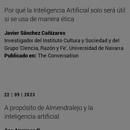
Por qué la Inteligencia Artificial solo será útil
si se usa de manera ética
Javier Sánchez Cañizares
Investigador del Instituto Cultura y Sociedad y del
Grupo 'Ciencia, Razón y Fe', Universidad de Navarra
Publicado en:
The Conversation
22 | 09 | 2023
A propósito de Almendralejo y la
inteligencia artificial