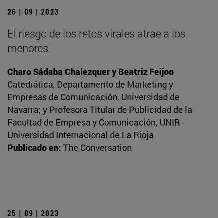
26 | 09 | 2023
El riesgo de los retos virales atrae a los
menores
Charo Sádaba Chalezquer y Beatriz Feijoo
Catedrática, Departamento de Marketing y
Empresas de Comunicación, Universidad de
Navarra; y Profesora Titular de Publicidad de la
Facultad de Empresa y Comunicación, UNIR -
Universidad Internacional de La Rioja
Publicado en:
The Conversation
25 | 09 | 2023