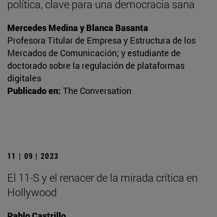
política, clave para una democracia sana
Mercedes Medina y Blanca Basanta
Profesora Titular de Empresa y Estructura de los
Mercados de Comunicación; y estudiante de
doctorado sobre la regulación de plataformas
digitales
Publicado en:
The Conversation
11 | 09 | 2023
El 11-S y el renacer de la mirada crítica en
Hollywood
Pablo Castrillo