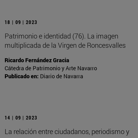
18 | 09 | 2023
Patrimonio e identidad (76). La imagen
multiplicada de la Virgen de Roncesvalles
Ricardo Fernández Gracia
Cátedra de Patrimonio y Arte Navarro
Publicado en:
Diario de Navarra
14 | 09 | 2023
La relación entre ciudadanos, periodismo y