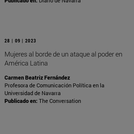
Publicado en:
Diario de Navarra
28 | 09 | 2023
Mujeres al borde de un ataque al poder en
América Latina
Carmen Beatriz Fernández
Profesora de Comunicación Política en la
Universidad de Navarra
Publicado en:
The Conversation