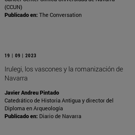
(CCUN)
Publicado en:
The Conversation
19 | 09 | 2023
Irulegi, los vascones y la romanización de
Navarra
Javier Andreu Pintado
Catedrático de Historia Antigua y director del
Diploma en Arqueología
Publicado en:
Diario de Navarra