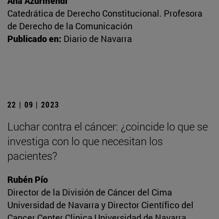
Ana Azurmendi
Catedrática de Derecho Constitucional. Profesora
de Derecho de la Comunicación
Publicado en:
Diario de Navarra
22 | 09 | 2023
Luchar contra el cáncer: ¿coincide lo que se
investiga con lo que necesitan los
pacientes?
Rubén Pío
Director de la División de Cáncer del Cima
Universidad de Navarra y Director Científico del
Cancer Center Clinica Universidad de Navarra