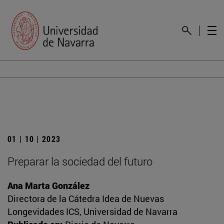
01 | 10 | 2023
Preparar la sociedad del futuro
Ana Marta González
Directora de la Cátedra Idea de Nuevas
Longevidades ICS, Universidad de Navarra