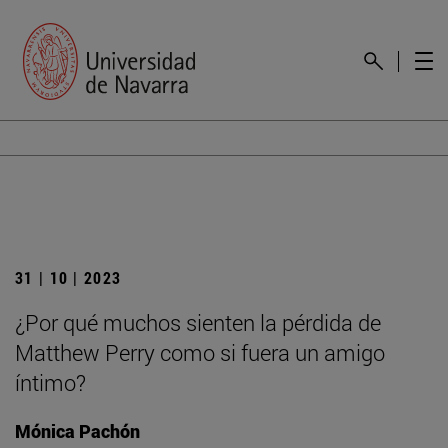
31 | 10 | 2023
¿Por qué muchos sienten la pérdida de
Matthew Perry como si fuera un amigo
íntimo?
Mónica Pachón