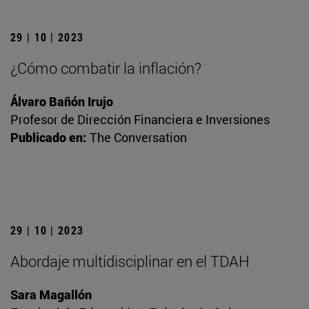
29 | 10 | 2023
¿Cómo combatir la inflación?
Álvaro Bañón Irujo
Profesor de Dirección Financiera e Inversiones
Publicado en:
The Conversation
29 | 10 | 2023
Abordaje multidisciplinar en el TDAH
Sara Magallón