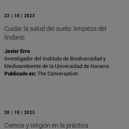
23 | 10 | 2023
Cuidar la salud del suelo: limpieza del
lindano
Javier Erro
Investigador del Instituto de Biodiversidad y
Medioambiente de la Universidad de Navarra
Publicado en:
The Conversation
20 | 10 | 2023
Ciencia y religión en la práctica