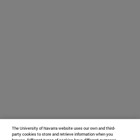
The University of Navarra website uses our own and third-
party cookies to store and retrieve information when you