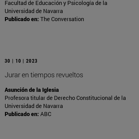
Facultad de Educación y Psicología de la
Universidad de Navarra
Publicado en:
The Conversation
30 | 10 | 2023
Jurar en tiempos revueltos
Asunción de la Iglesia
Profesora titular de Derecho Constitucional de la
Universidad de Navarra
Publicado en:
ABC