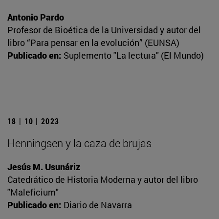
Antonio Pardo
Profesor de Bioética de la Universidad y autor del
libro “Para pensar en la evolución” (EUNSA)
Publicado en:
Suplemento "La lectura" (El Mundo)
18 | 10 | 2023
Henningsen y la caza de brujas
Jesús M. Usunáriz
Catedrático de Historia Moderna y autor del libro
"Maleficium"
Publicado en:
Diario de Navarra