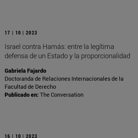
17 | 10 | 2023
Israel contra Hamás: entre la legítima
defensa de un Estado y la proporcionalidad
Gabriela Fajardo
Doctoranda de Relaciones Internacionales de la
Facultad de Derecho
Publicado en:
The Conversation
16 | 10 | 2023