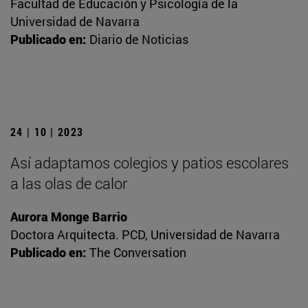
Facultad de Educación y Psicología de la
Universidad de Navarra
Publicado en:
Diario de Noticias
24 | 10 | 2023
Así adaptamos colegios y patios escolares
a las olas de calor
Aurora Monge Barrio
Doctora Arquitecta. PCD, Universidad de Navarra
Publicado en:
The Conversation