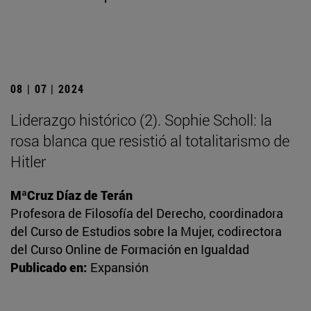
08 | 07 | 2024
Liderazgo histórico (2). Sophie Scholl: la
rosa blanca que resistió al totalitarismo de
Hitler
MªCruz Díaz de Terán
Profesora de Filosofía del Derecho, coordinadora
del Curso de Estudios sobre la Mujer, codirectora
del Curso Online de Formación en Igualdad
Publicado en:
Expansión