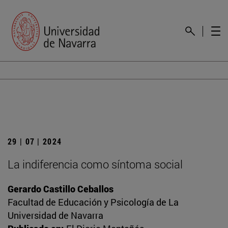
29 | 07 | 2024
La indiferencia como síntoma social
Gerardo Castillo Ceballos
Facultad de Educación y Psicología de La
Universidad de Navarra