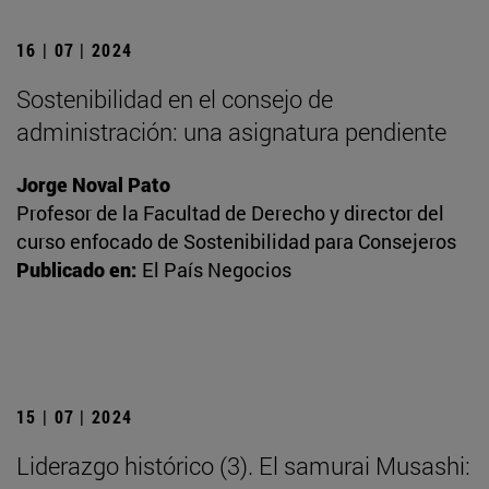
16 | 07 | 2024
Sostenibilidad en el consejo de
administración: una asignatura pendiente
Jorge Noval Pato
Profesor de la Facultad de Derecho y director del
curso enfocado de Sostenibilidad para Consejeros
Publicado en:
El País Negocios
15 | 07 | 2024
Liderazgo histórico (3). El samurai Musashi: