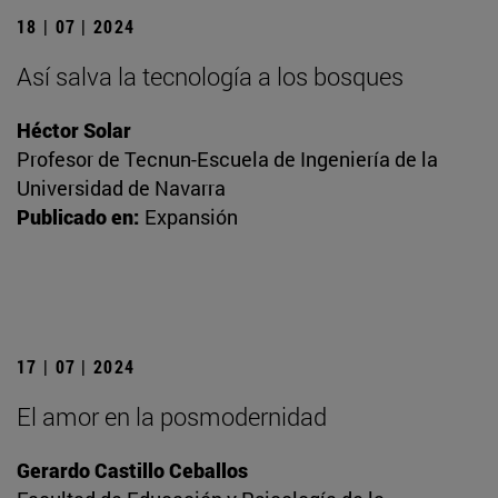
18 | 07 | 2024
Así salva la tecnología a los bosques
Héctor Solar
Profesor de Tecnun-Escuela de Ingeniería de la
Universidad de Navarra
Publicado en:
Expansión
17 | 07 | 2024
El amor en la posmodernidad
Gerardo Castillo Ceballos