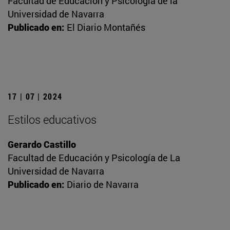
Facultad de Educación y Psicología de la
Universidad de Navarra
Publicado en:
El Diario Montañés
17 | 07 | 2024
Estilos educativos
Gerardo Castillo
Facultad de Educación y Psicología de La
Universidad de Navarra
Publicado en:
Diario de Navarra