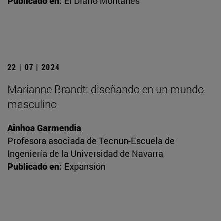
Publicado en:
El Diario Montañés
22 | 07 | 2024
Marianne Brandt: diseñando en un mundo
masculino
Ainhoa Garmendia
Profesora asociada de Tecnun-Escuela de
Ingeniería de la Universidad de Navarra
Publicado en:
Expansión