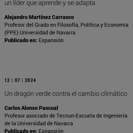
un líder que aprende y se adapta
Alejandro Martínez Carrasco
Profesor del Grado en Filosofía, Política y Economía
(PPE) Universidad de Navarra
Publicado en:
Expansión
12 | 07 | 2024
Un dragón verde contra el cambio climático
Carlos Alonso Pascual
Profesor asociado de Tecnun-Escuela de Ingeniería
de la Universidad de Navarra
Publicado en:
Expansión