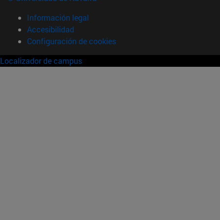
Información legal
Accesibilidad
Configuración de cookies
Localizador de campus