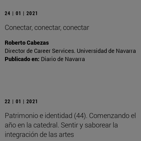
24 | 01 | 2021
Conectar, conectar, conectar
Roberto Cabezas
Director de Career Services. Universidad de Navarra
Publicado en:
Diario de Navarra
22 | 01 | 2021
Patrimonio e identidad (44). Comenzando el
año en la catedral. Sentir y saborear la
integración de las artes