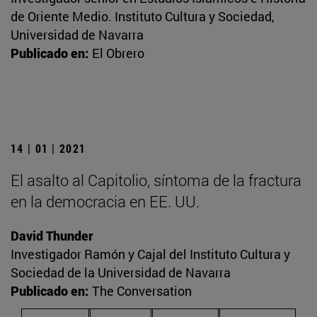
de Oriente Medio. Instituto Cultura y Sociedad,
Universidad de Navarra
Publicado en:
El Obrero
14 | 01 | 2021
El asalto al Capitolio, síntoma de la fractura
en la democracia en EE. UU.
David Thunder
Investigador Ramón y Cajal del Instituto Cultura y
Sociedad de la Universidad de Navarra
Publicado en:
The Conversation