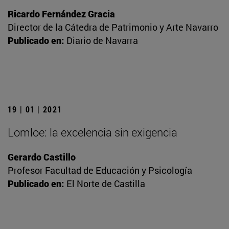
Ricardo Fernández Gracia
Director de la Cátedra de Patrimonio y Arte Navarro
Publicado en:
Diario de Navarra
19 | 01 | 2021
Lomloe: la excelencia sin exigencia
Gerardo Castillo
Profesor Facultad de Educación y Psicología
Publicado en:
El Norte de Castilla