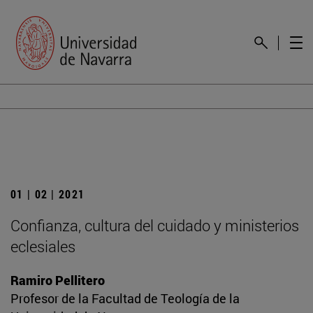
01 | 02 | 2021
Confianza, cultura del cuidado y ministerios
eclesiales
Ramiro Pellitero
Profesor de la Facultad de Teología de la