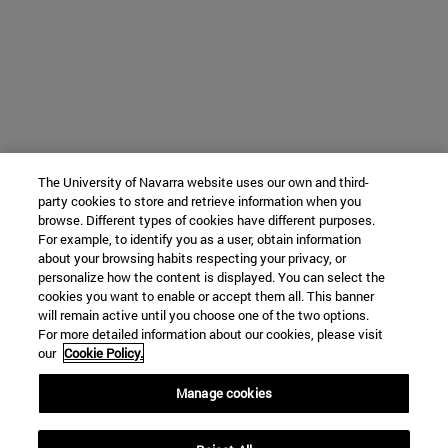
The University of Navarra website uses our own and third-
party cookies to store and retrieve information when you
browse. Different types of cookies have different purposes.
For example, to identify you as a user, obtain information
about your browsing habits respecting your privacy, or
personalize how the content is displayed. You can select the
cookies you want to enable or accept them all. This banner
will remain active until you choose one of the two options.
For more detailed information about our cookies, please visit
our
Cookie Policy.
Manage cookies