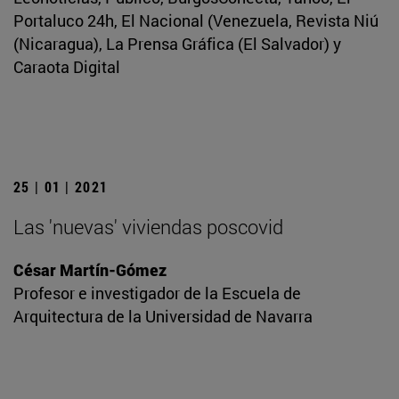
Portaluco 24h, El Nacional (Venezuela, Revista Niú
(Nicaragua), La Prensa Gráfica (El Salvador) y
Caraota Digital
25 | 01 | 2021
Las 'nuevas' viviendas poscovid
César Martín-Gómez
Profesor e investigador de la Escuela de
Arquitectura de la Universidad de Navarra