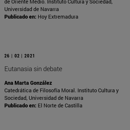
de Oriente Medio. Instituto Cultura y Sociedad,
Universidad de Navarra
Publicado en:
Hoy Extremadura
26 | 02 | 2021
Eutanasia sin debate
Ana Marta González
Catedrática de Filosofía Moral. Instituto Cultura y
Sociedad, Universidad de Navarra
Publicado en:
El Norte de Castilla