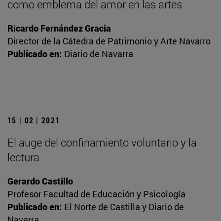
como emblema del amor en las artes
Ricardo Fernández Gracia
Director de la Cátedra de Patrimonio y Arte Navarro
Publicado en:
Diario de Navarra
15 | 02 | 2021
El auge del confinamiento voluntario y la
lectura
Gerardo Castillo
Profesor Facultad de Educación y Psicología
Publicado en:
El Norte de Castilla y Diario de
Navarra