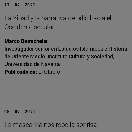
12 | 02 | 2021
La Yihad y la narrativa de odio hacia el
Occidente secular
Marco Demichelis
Investigador senior en Estudios Islámicos e Historia
de Oriente Medio. Instituto Cultura y Sociedad,
Universidad de Navarra
Publicado en:
El Obrero
08 | 02 | 2021
La mascarilla nos robó la sonrisa