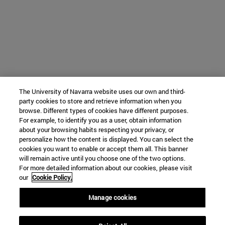
The University of Navarra website uses our own and third-
party cookies to store and retrieve information when you
browse. Different types of cookies have different purposes.
For example, to identify you as a user, obtain information
about your browsing habits respecting your privacy, or
personalize how the content is displayed. You can select the
cookies you want to enable or accept them all. This banner
will remain active until you choose one of the two options.
For more detailed information about our cookies, please visit
our
Cookie Policy.
Manage cookies