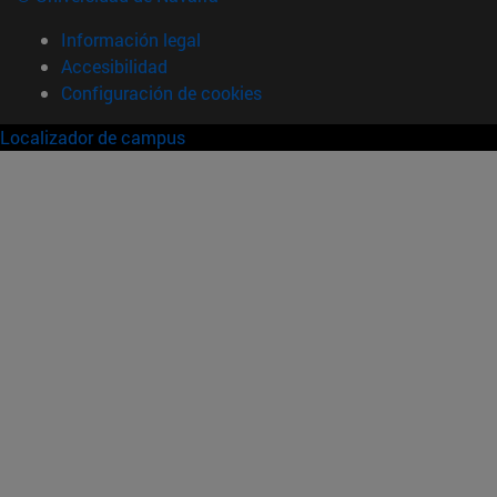
Información legal
Accesibilidad
Configuración de cookies
Localizador de campus