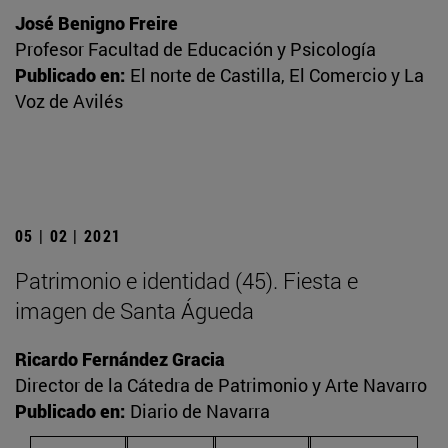
José Benigno Freire
Profesor Facultad de Educación y Psicología
Publicado en:
El norte de Castilla, El Comercio y La
Voz de Avilés
05 | 02 | 2021
Patrimonio e identidad (45). Fiesta e
imagen de Santa Águeda
Ricardo Fernández Gracia
Director de la Cátedra de Patrimonio y Arte Navarro
Publicado en:
Diario de Navarra