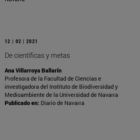
12 | 02 | 2021
De científicas y metas
Ana Villarroya Ballarín
Profesora de la Facultad de Ciencias e
investigadora del Instituto de Biodiversidad y
Medioambiente de la Universidad de Navarra
Publicado en:
Diario de Navarra