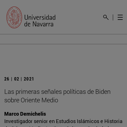
26 | 02 | 2021
Las primeras señales políticas de Biden
sobre Oriente Medio
Marco Demichelis
Investigador senior en Estudios Islámicos e Historia