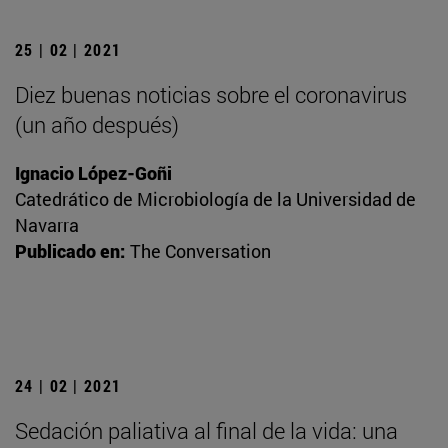
25 | 02 | 2021
Diez buenas noticias sobre el coronavirus
(un año después)
Ignacio López-Goñi
Catedrático de Microbiología de la Universidad de
Navarra
Publicado en:
The Conversation
24 | 02 | 2021
Sedación paliativa al final de la vida: una