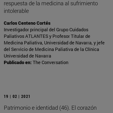
respuesta de la medicina al sufrimiento
intolerable
Carlos Centeno Cortés
Investigador principal del Grupo Cuidados
Paliativos ATLANTES y Profesor Titular de
Medicina Paliativa, Universidad de Navarra, y jefe
del Servicio de Medicina Paliativa de la Clínica
Universidad de Navarra
Publicado en:
The Conversation
19 | 02 | 2021
Patrimonio e identidad (46). El corazón