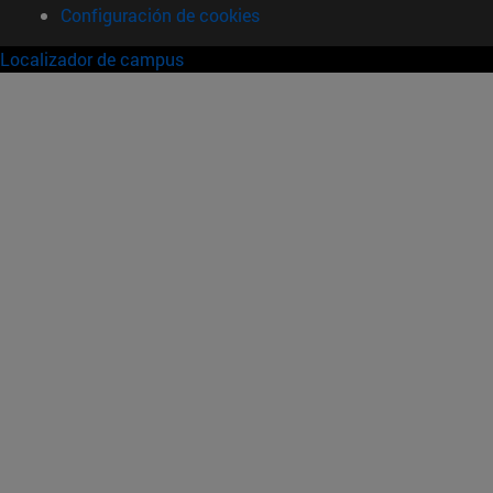
Configuración de cookies
Localizador de campus