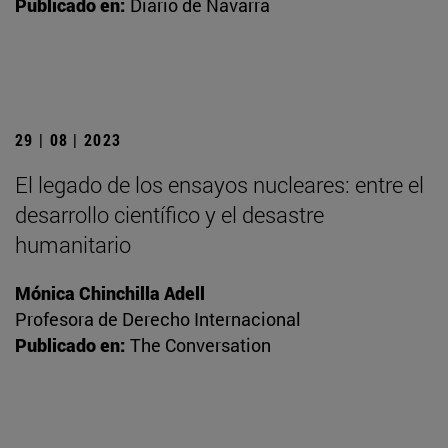
Publicado en:
Diario de Navarra
29 | 08 | 2023
El legado de los ensayos nucleares: entre el
desarrollo científico y el desastre
humanitario
Mónica Chinchilla Adell
Profesora de Derecho Internacional
Publicado en:
The Conversation