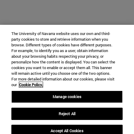
The University of Navarra website uses our own and third-
party cookies to store and retrieve information when you
browse. Different types of cookies have different purposes.
For example, to identify you as a user, obtain information
about your browsing habits respecting your privacy, or
personalize how the content is displayed. You can select the
cookies you want to enable or accept them all. This banner
will remain active until you choose one of the two options.
For more detailed information about our cookies, please visit
our
Cookie Policy.
Manage cookies
Reject All
Accept All Cookies