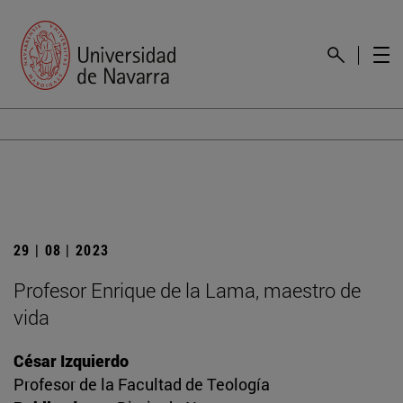
29 | 08 | 2023
Profesor Enrique de la Lama, maestro de
vida
César Izquierdo
Profesor de la Facultad de Teología