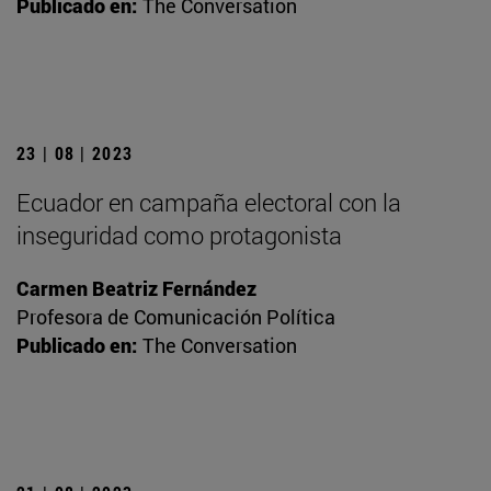
Publicado en:
The Conversation
23 | 08 | 2023
Ecuador en campaña electoral con la
inseguridad como protagonista
Carmen Beatriz Fernández
Profesora de Comunicación Política
Publicado en:
The Conversation