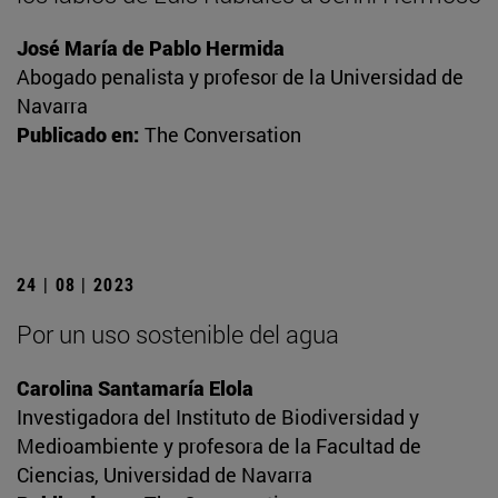
José María de Pablo Hermida
Abogado penalista y profesor de la Universidad de
Navarra
Publicado en:
The Conversation
24 | 08 | 2023
Por un uso sostenible del agua
Carolina Santamaría Elola
Investigadora del Instituto de Biodiversidad y
Medioambiente y profesora de la Facultad de
Ciencias, Universidad de Navarra