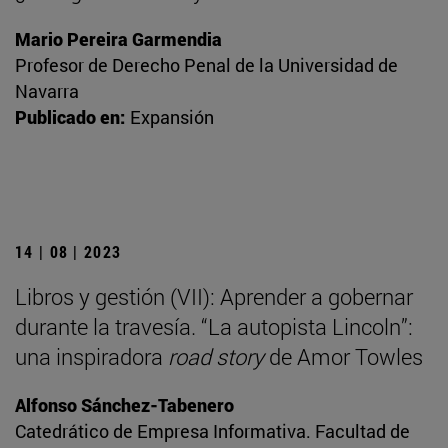
Mario Pereira Garmendia
Profesor de Derecho Penal de la Universidad de
Navarra
Publicado en:
Expansión
14 | 08 | 2023
Libros y gestión (VII): Aprender a gobernar
durante la travesía. “La autopista Lincoln”:
una inspiradora
road story
de Amor Towles
Alfonso Sánchez-Tabenero
Catedrático de Empresa Informativa. Facultad de