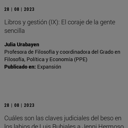
28 | 08 | 2023
Libros y gestión (IX): El coraje de la gente
sencilla
Julia Urabayen
Profesora de Filosofía y coordinadora del Grado en
Filosofía, Política y Economía (PPE)
Publicado en:
Expansión
28 | 08 | 2023
Cuáles son las claves judiciales del beso en
los labios de Luis Rubiales a Jenni Hermoso