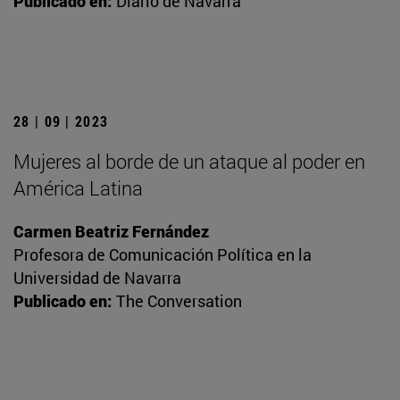
Publicado en:
Diario de Navarra
28 | 09 | 2023
Mujeres al borde de un ataque al poder en
América Latina
Carmen Beatriz Fernández
Profesora de Comunicación Política en la
Universidad de Navarra
Publicado en:
The Conversation