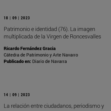
18 | 09 | 2023
Patrimonio e identidad (76). La imagen
multiplicada de la Virgen de Roncesvalles
Ricardo Fernández Gracia
Cátedra de Patrimonio y Arte Navarro
Publicado en:
Diario de Navarra
14 | 09 | 2023
La relación entre ciudadanos, periodismo y