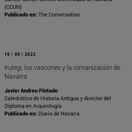
(CCUN)
Publicado en:
The Conversation
19 | 09 | 2023
Irulegi, los vascones y la romanización de
Navarra
Javier Andreu Pintado
Catedrático de Historia Antigua y director del
Diploma en Arqueología
Publicado en:
Diario de Navarra