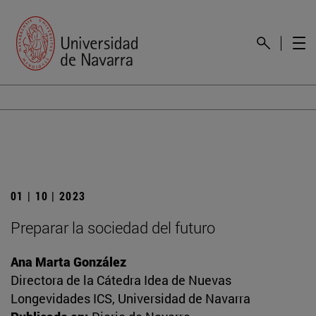
01 | 10 | 2023
Preparar la sociedad del futuro
Ana Marta González
Directora de la Cátedra Idea de Nuevas
Longevidades ICS, Universidad de Navarra