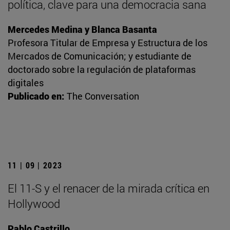
política, clave para una democracia sana
Mercedes Medina y Blanca Basanta
Profesora Titular de Empresa y Estructura de los
Mercados de Comunicación; y estudiante de
doctorado sobre la regulación de plataformas
digitales
Publicado en:
The Conversation
11 | 09 | 2023
El 11-S y el renacer de la mirada crítica en
Hollywood
Pablo Castrillo