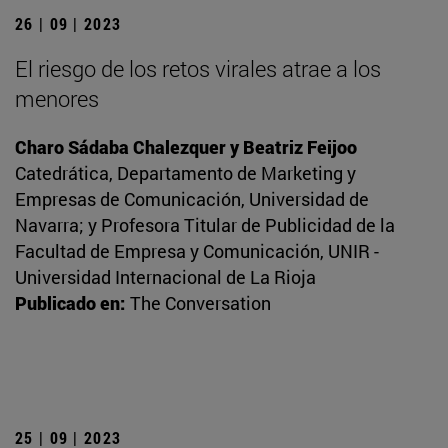
26 | 09 | 2023
El riesgo de los retos virales atrae a los
menores
Charo Sádaba Chalezquer y Beatriz Feijoo
Catedrática, Departamento de Marketing y
Empresas de Comunicación, Universidad de
Navarra; y Profesora Titular de Publicidad de la
Facultad de Empresa y Comunicación, UNIR -
Universidad Internacional de La Rioja
Publicado en:
The Conversation
25 | 09 | 2023