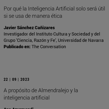
Por qué la Inteligencia Artificial solo será útil
si se usa de manera ética
Javier Sánchez Cañizares
Investigador del Instituto Cultura y Sociedad y del
Grupo 'Ciencia, Razón y Fe', Universidad de Navarra
Publicado en:
The Conversation
22 | 09 | 2023
A propósito de Almendralejo y la
inteligencia artificial