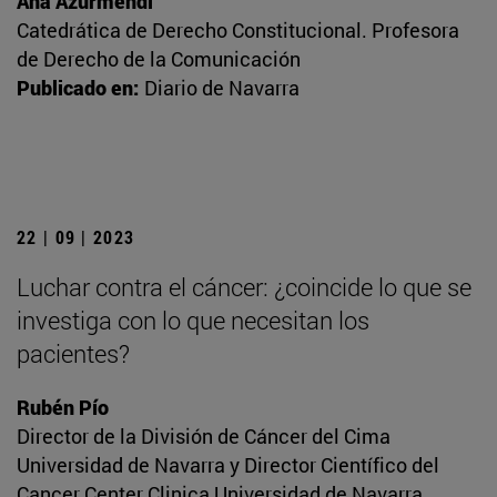
Ana Azurmendi
Catedrática de Derecho Constitucional. Profesora
de Derecho de la Comunicación
Publicado en:
Diario de Navarra
22 | 09 | 2023
Luchar contra el cáncer: ¿coincide lo que se
investiga con lo que necesitan los
pacientes?
Rubén Pío
Director de la División de Cáncer del Cima
Universidad de Navarra y Director Científico del
Cancer Center Clinica Universidad de Navarra