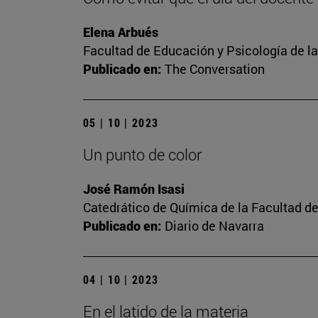
Elena Arbués
Facultad de Educación y Psicología de l
Publicado en:
The Conversation
05 | 10 | 2023
Un punto de color
José Ramón Isasi
Catedrático de Química de la Facultad de
Publicado en:
Diario de Navarra
04 | 10 | 2023
En el latido de la materia