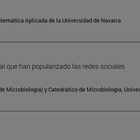
atemática Aplicada de la Universidad de Navarra
inal que han popularizado las redes sociales
 Microbiología) y Catedrático de Microbiología, Unive