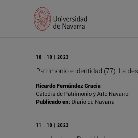
16 | 10 | 2023
Patrimonio e identidad (77). La des
Ricardo Fernández Gracia
Cátedra de Patrimonio y Arte Navarro
Publicado en:
Diario de Navarra
11 | 10 | 2023