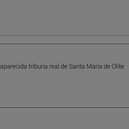
aparecida tribuna real de Santa María de Olite