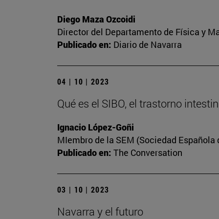
Diego Maza Ozcoidi
Director del Departamento de Física y M
Publicado en:
Diario de Navarra
04 | 10 | 2023
Qué es el SIBO, el trastorno intest
Ignacio López-Goñi
MIembro de la SEM (Sociedad Española de
Publicado en:
The Conversation
03 | 10 | 2023
Navarra y el futuro