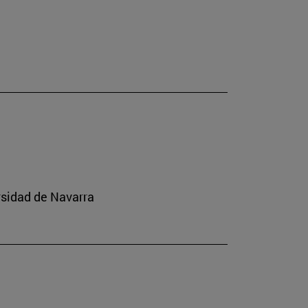
rsidad de Navarra