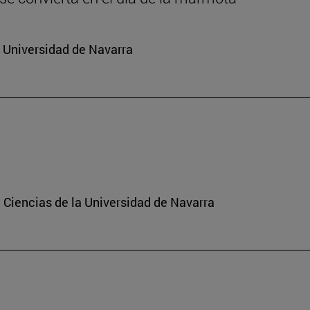
a Universidad de Navarra
 Ciencias de la Universidad de Navarra