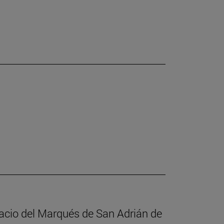
alacio del Marqués de San Adrián de