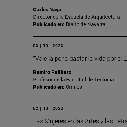
Carlos Naya
Director de la Escuela de Arquitectura
Publicado en:
Diario de Navarra
03 | 10 | 2023
“Vale la pena gastar la vida por el
Ramiro Pellitero
Profesor de la Facultad de Teología
Publicado en:
Omnes
02 | 10 | 2023
Las Mujeres en las Artes y las Letr