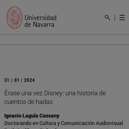
31 | 01 | 2024
Érase una vez Disney: una historia de
cuentos de hadas
Ignacio Laguía Cassany
Doctorando en Cultura y Comunicación Audiovisual