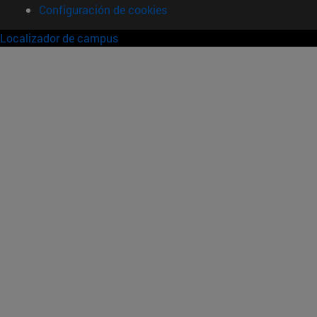
Configuración de cookies
Localizador de campus