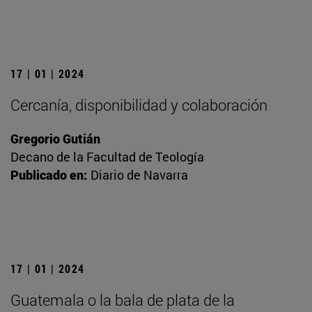
17 | 01 | 2024
Cercanía, disponibilidad y colaboración
Gregorio Gutián
Decano de la Facultad de Teología
Publicado en:
Diario de Navarra
17 | 01 | 2024
Guatemala o la bala de plata de la