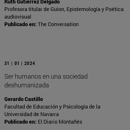
Ruth Gutiérrez Delgado
Profesora titular de Guion, Epistemología y Poética
audiovisual
Publicado en:
The Conversation
31 | 01 | 2024
Ser humanos en una sociedad
deshumanizada
Gerardo Castillo
Facultad de Educación y Psicología de la
Universidad de Navarra
Publicado en:
El Diario Montañés