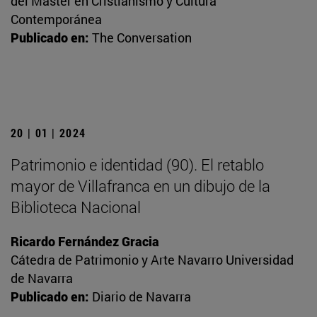
del Máster en Cristianismo y Cultura
Contemporánea
Publicado en:
The Conversation
20 | 01 | 2024
Patrimonio e identidad (90). El retablo
mayor de Villafranca en un dibujo de la
Biblioteca Nacional
Ricardo Fernández Gracia
Cátedra de Patrimonio y Arte Navarro Universidad
de Navarra
Publicado en:
Diario de Navarra