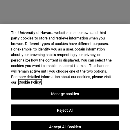
The University of Navarra website uses our own and third-
party cookies to store and retrieve information when you
browse. Different types of cookies have different purposes.
For example, to identify you as a user, obtain information
about your browsing habits respecting your privacy, or
personalize how the content is displayed. You can select the
cookies you want to enable or accept them all. This banner
will remain active until you choose one of the two options.
For more detailed information about our cookies, please visit
our
Cookie Policy.
Manage cookies
Reject All
Accept All Cookies