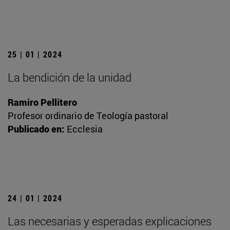
25 | 01 | 2024
La bendición de la unidad
Ramiro Pellitero
Profesor ordinario de Teología pastoral
Publicado en:
Ecclesia
24 | 01 | 2024
Las necesarias y esperadas explicaciones