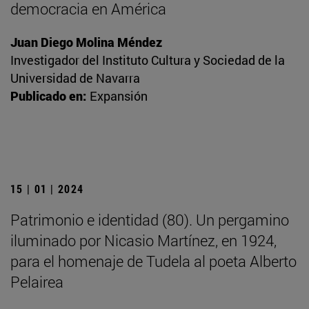
democracia en América
Juan Diego Molina Méndez
Investigador del Instituto Cultura y Sociedad de la
Universidad de Navarra
Publicado en:
Expansión
15 | 01 | 2024
Patrimonio e identidad (80). Un pergamino
iluminado por Nicasio Martínez, en 1924,
para el homenaje de Tudela al poeta Alberto
Pelairea