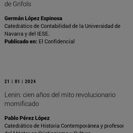
de Grifols
Germán López Espinosa
Catedrático de Contabilidad de la Universidad de
Navarra y del IESE.
Publicado en:
El Confidencial
21 | 01 | 2024
Lenin: cien años del mito revolucionario
momificado
Pablo Pérez López
Catedrático de Historia Contemporánea y profesor