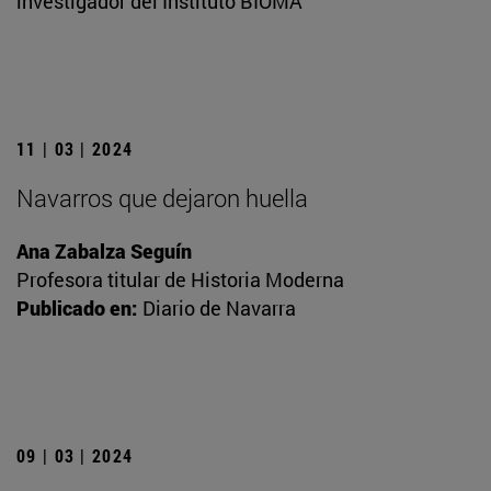
investigador del Instituto BIOMA
11 | 03 | 2024
Navarros que dejaron huella
Ana Zabalza Seguín
Profesora titular de Historia Moderna
Publicado en:
Diario de Navarra
09 | 03 | 2024