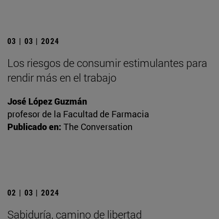
03 | 03 | 2024
Los riesgos de consumir estimulantes para
rendir más en el trabajo
José López Guzmán
profesor de la Facultad de Farmacia
Publicado en:
The Conversation
02 | 03 | 2024
Sabiduría, camino de libertad