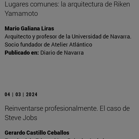
Lugares comunes: la arquitectura de Riken
Yamamoto
Mario Galiana Liras
Arquitecto y profesor de la Universidad de Navarra.
Socio fundador de Atelier Atlántico
Publicado en:
Diario de Navarra
04 | 03 | 2024
Reinventarse profesionalmente. El caso de
Steve Jobs
Gerardo Castillo Ceballos