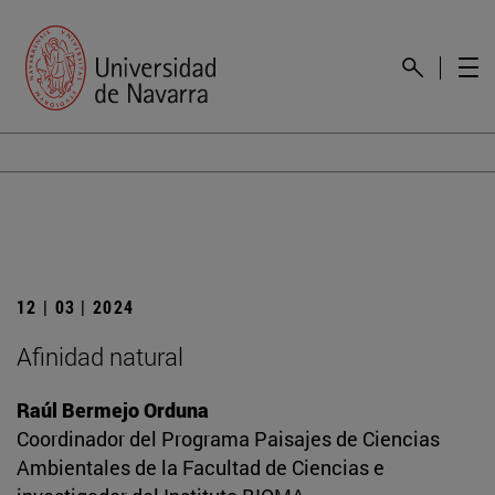
12 | 03 | 2024
Afinidad natural
Raúl Bermejo Orduna
Coordinador del Programa Paisajes de Ciencias
Ambientales de la Facultad de Ciencias e