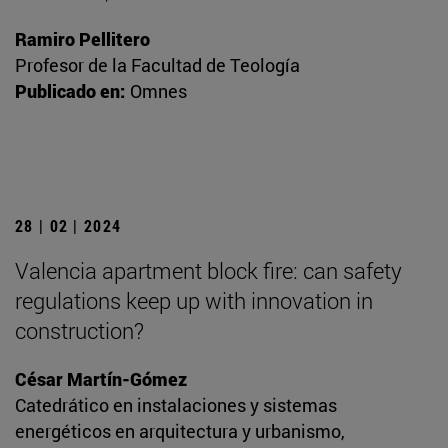
Ramiro Pellitero
Profesor de la Facultad de Teología
Publicado en:
Omnes
28 | 02 | 2024
Valencia apartment block fire: can safety
regulations keep up with innovation in
construction?
César Martín-Gómez
Catedrático en instalaciones y sistemas
energéticos en arquitectura y urbanismo,