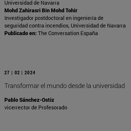
Universidad de Navarra
Mohd Zahirasri Bin Mohd Tohir
Investigador postdoctoral en ingeniería de
seguridad contra incendios, Universidad de Navarra
Publicado en:
The Conversation España
27 | 02 | 2024
Transformar el mundo desde la universidad
Pablo Sánchez-Ostiz
vicerrector de Profesorado