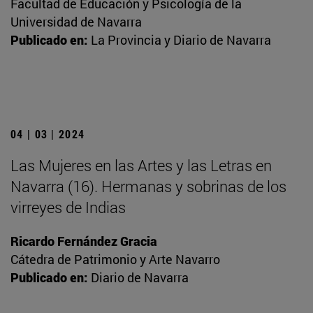
Facultad de Educación y Psicología de la
Universidad de Navarra
Publicado en:
La Provincia y Diario de Navarra
04 | 03 | 2024
Las Mujeres en las Artes y las Letras en
Navarra (16). Hermanas y sobrinas de los
virreyes de Indias
Ricardo Fernández Gracia
Cátedra de Patrimonio y Arte Navarro
Publicado en:
Diario de Navarra