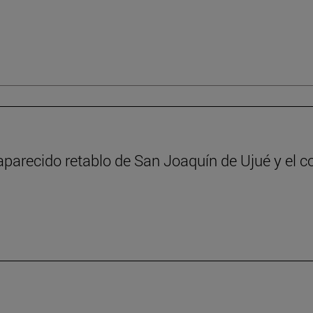
aparecido retablo de San Joaquín de Ujué y el c