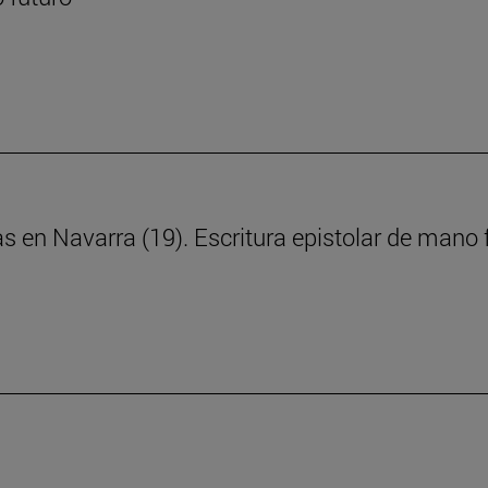
ras en Navarra (19). Escritura epistolar de man