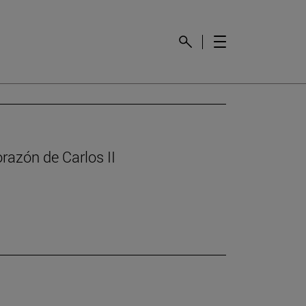
orazón de Carlos II