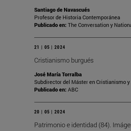
Santiago de Navascués
Profesor de Historia Contemporánea
Publicado en:
The Conversation y Nation
21 | 05 | 2024
Cristianismo burgués
José María Torralba
Subdirector del Máster en Cristianismo 
Publicado en:
ABC
20 | 05 | 2024
Patrimonio e identidad (84). Imáge