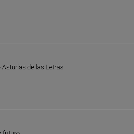
Asturias de las Letras
 futuro