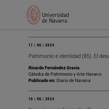
17 | 06 | 2024
Patrimonio e identidad (85). El des
Ricardo Fernández Gracia
Cátedra de Patrimonio y Arte Navarro
Publicado en:
Diario de Navarra
10 | 06 | 2024