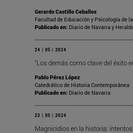
Gerardo Castillo Ceballos
Facultad de Educación y Psicología de l
Publicado en:
Diario de Navarra y Herald
24 | 05 | 2024
"Los demás como clave del éxito en 
Pablo Pérez López
Catedrático de Historia Contemporánea
Publicado en:
Diario de Navarra
23 | 05 | 2024
Magnicidios en la historia: intent