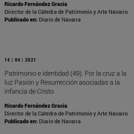
Ricardo Fernández Gracia
Director de la Cátedra de Patrimonio y Arte Navarro
Publicado en:
Diario de Navarra
14 | 04 | 2021
Patrimonio e identidad (49). Por la cruz a la
luz Pasión y Resurrección asociadas a la
infancia de Cristo
Ricardo Fernández Gracia
Director de la Cátedra de Patrimonio y Arte Navarro
Publicado en:
Diario de Navarra