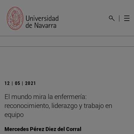
12 | 05 | 2021
El mundo mira la enfermería:
reconocimiento, liderazgo y trabajo en
equipo
Mercedes Pérez Diez del Corral