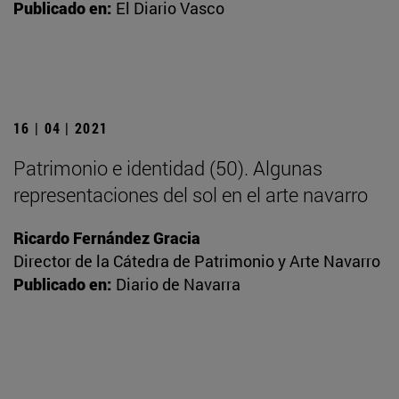
Publicado en:
El Diario Vasco
16 | 04 | 2021
Patrimonio e identidad (50). Algunas
representaciones del sol en el arte navarro
Ricardo Fernández Gracia
Director de la Cátedra de Patrimonio y Arte Navarro
Publicado en:
Diario de Navarra