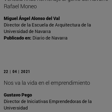
Rafael Moneo
Miguel Ángel Alonso del Val
Director de la Escuela de Arquitectura de la
Universidad de Navarra
Publicado en:
Diario de Navarra
22 | 04 | 2021
Nos va la vida en el emprendimiento
Gustavo Pego
Director de Iniciativas Emprendedoras de la
Universidad