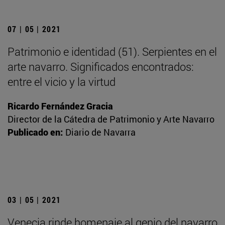
07 | 05 | 2021
Patrimonio e identidad (51). Serpientes en el
arte navarro. Significados encontrados:
entre el vicio y la virtud
Ricardo Fernández Gracia
Director de la Cátedra de Patrimonio y Arte Navarro
Publicado en:
Diario de Navarra
03 | 05 | 2021
Venecia rinde homenaje al genio del navarro