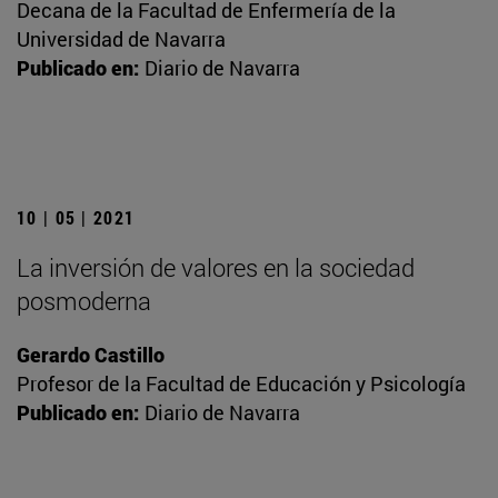
Decana de la Facultad de Enfermería de la
Universidad de Navarra
Publicado en:
Diario de Navarra
10 | 05 | 2021
La inversión de valores en la sociedad
posmoderna
Gerardo Castillo
Profesor de la Facultad de Educación y Psicología
Publicado en:
Diario de Navarra