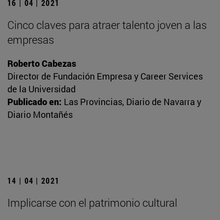
16 | 04 | 2021
Cinco claves para atraer talento joven a las
empresas
Roberto Cabezas
Director de Fundación Empresa y Career Services
de la Universidad
Publicado en:
Las Provincias, Diario de Navarra y
Diario Montañés
14 | 04 | 2021
Implicarse con el patrimonio cultural