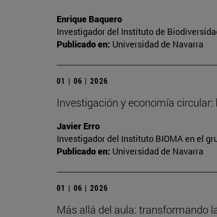
Enrique Baquero
Investigador del Instituto de Biodiversi
Publicado en:
Universidad de Navarra
01 | 06 | 2026
Investigación y economía circular:
Javier Erro
Investigador del Instituto BIOMA en el g
Publicado en:
Universidad de Navarra
01 | 06 | 2026
Más allá del aula: transformando l