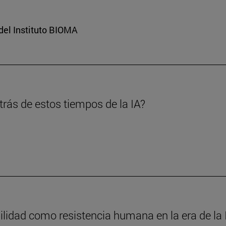
del Instituto BIOMA
rás de estos tiempos de la IA?
ilidad como resistencia humana en la era de la 