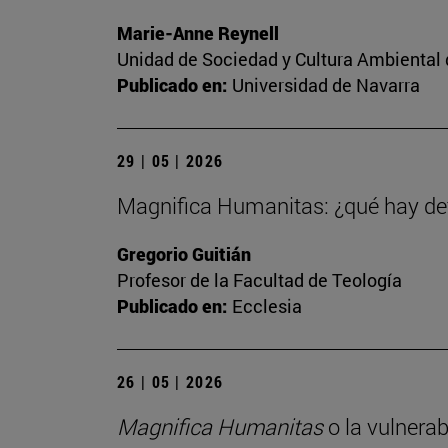
Marie-Anne Reynell
Unidad de Sociedad y Cultura Ambiental 
Publicado en:
Universidad de Navarra
29 | 05 | 2026
Magnifica Humanitas: ¿qué hay det
Gregorio Guitián
Profesor de la Facultad de Teología
Publicado en:
Ecclesia
26 | 05 | 2026
Magnifica Humanitas
o la vulnerab