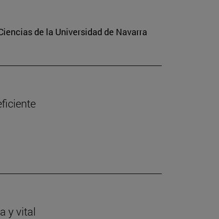
Ciencias de la Universidad de Navarra
ficiente
 y vital