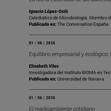
Ignacio López-Goñi
Catedrático de Microbiología. Miembro d
Publicado en:
The Conversation España
01 | 06 | 2026
Equilibrio empresarial y ecológico: 
Elisabeth Viles
Investigadora del Instituto BIOMA en Te
Publicado en:
Universidad de Navarra
01 | 06 | 2026
El medioambiente cotidiano