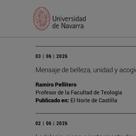
03 | 06 | 2026
Mensaje de belleza, unidad y acog
Ramiro Pellitero
Profesor de la Facultad de Teología
Publicado en:
El Norte de Castilla
02 | 06 | 2026