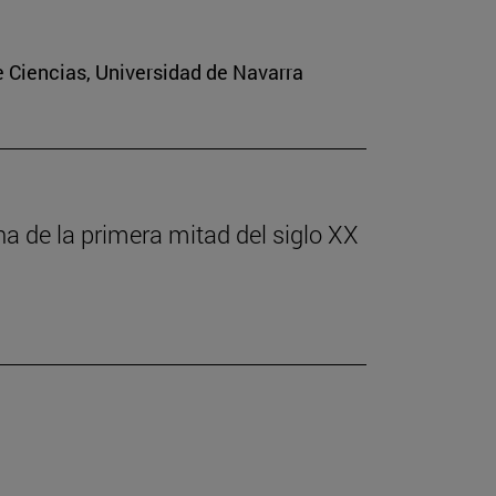
e Ciencias, Universidad de Navarra
ona de la primera mitad del siglo XX