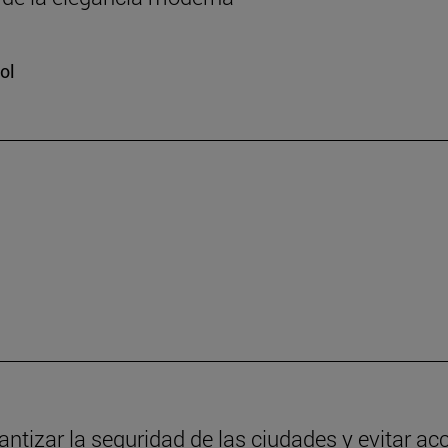
ol
antizar la seguridad de las ciudades y evitar ac