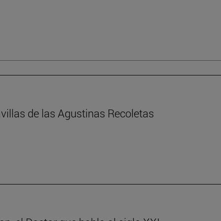
villas de las Agustinas Recoletas