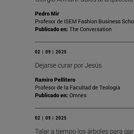
Pedro Mir
Profesor de ISEM Fashion Business Scho
Publicado en:
The Conversation
02 | 09 | 2025
Dejarse curar por Jesús
Ramiro Pellitero
Profesor de la Facultad de Teología
Publicado en:
Omnes
02 | 09 | 2025
Talar a tiempo los árboles para gar