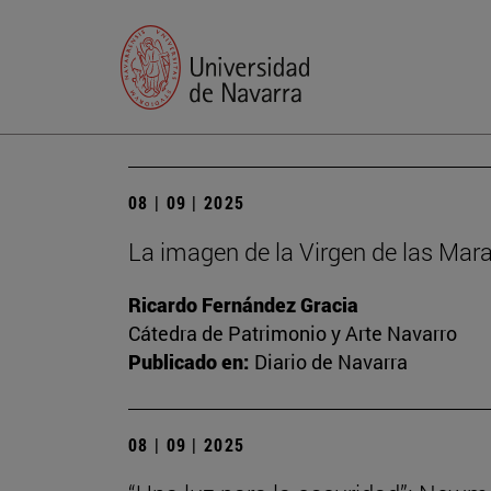
08 | 09 | 2025
La imagen de la Virgen de las Mara
Ricardo Fernández Gracia
Cátedra de Patrimonio y Arte Navarro
Publicado en:
Diario de Navarra
08 | 09 | 2025