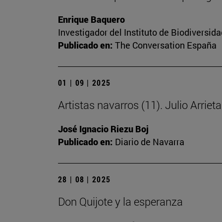
Enrique Baquero
Investigador del Instituto de Biodiversi
Publicado en:
The Conversation España
01 | 09 | 2025
Artistas navarros (11). Julio Arriet
José Ignacio Riezu Boj
Publicado en:
Diario de Navarra
28 | 08 | 2025
Don Quijote y la esperanza