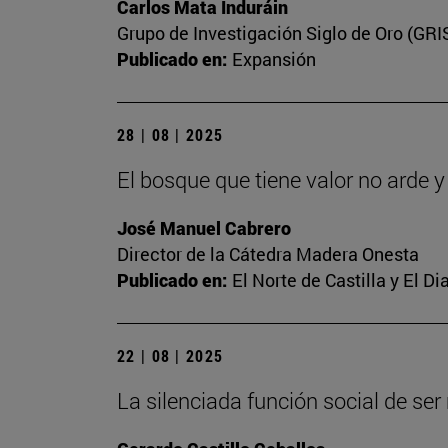
Carlos Mata Induráin
Grupo de Investigación Siglo de Oro (GRI
Publicado en:
Expansión
28 | 08 | 2025
El bosque que tiene valor no arde 
José Manuel Cabrero
Director de la Cátedra Madera Onesta
Publicado en:
El Norte de Castilla y El D
22 | 08 | 2025
La silenciada función social de se