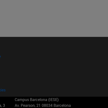
?
kies
Campus Barcelona (IESE)
, 3
Av. Pearson, 21 08034 Barcelona