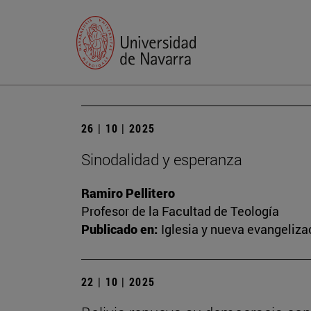
26 | 10 | 2025
Sinodalidad y esperanza
Ramiro Pellitero
Profesor de la Facultad de Teología
Publicado en:
Iglesia y nueva evangeliza
22 | 10 | 2025