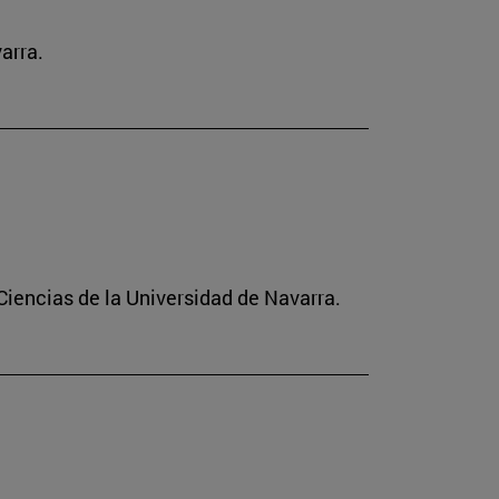
arra.
Ciencias de la Universidad de Navarra.