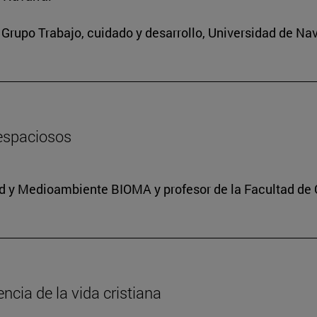
Grupo Trabajo, cuidado y desarrollo, Universidad de Nav
 espaciosos
dad y Medioambiente BIOMA y profesor de la Facultad de 
encia de la vida cristiana