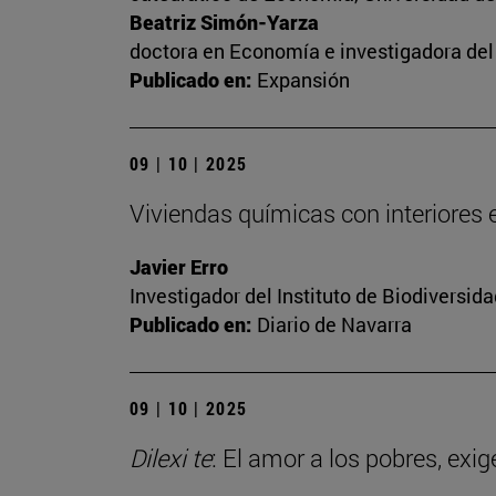
Beatriz Simón-Yarza
doctora en Economía e investigadora del 
Publicado en:
Expansión
09 | 10 | 2025
Viviendas químicas con interiores
Javier Erro
Investigador del Instituto de Biodiversi
Publicado en:
Diario de Navarra
09 | 10 | 2025
Dilexi te
: El amor a los pobres, exig