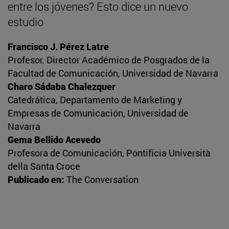
entre los jóvenes? Esto dice un nuevo
estudio
Francisco J. Pérez Latre
Profesor. Director Académico de Posgrados de la
Facultad de Comunicación, Universidad de Navarra
Charo Sádaba Chalezquer
Catedrática, Departamento de Marketing y
Empresas de Comunicación, Universidad de
Navarra
Gema Bellido Acevedo
Profesora de Comunicación, Pontificia Università
della Santa Croce
Publicado en:
The Conversation