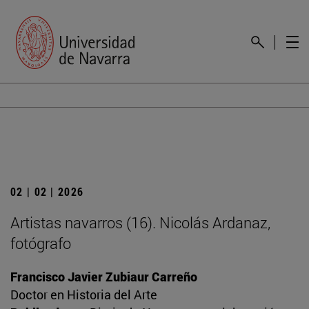
02 | 02 | 2026
Artistas navarros (16). Nicolás Ardanaz,
fotógrafo
Francisco Javier Zubiaur Carreño
Doctor en Historia del Arte