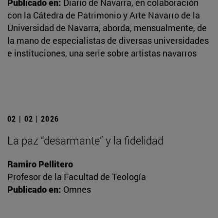
Publicado en:
Diario de Navarra, en colaboración
con la Cátedra de Patrimonio y Arte Navarro de la
Universidad de Navarra, aborda, mensualmente, de
la mano de especialistas de diversas universidades
e instituciones, una serie sobre artistas navarros
02 | 02 | 2026
La paz “desarmante” y la fidelidad
Ramiro Pellitero
Profesor de la Facultad de Teología
Publicado en:
Omnes