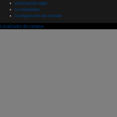
Información legal
Accesibilidad
Configuración de cookies
Localizador de campus