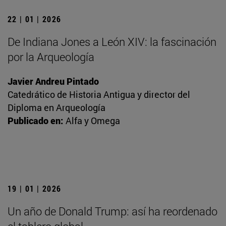
22 | 01 | 2026
De Indiana Jones a León XIV: la fascinación
por la Arqueología
Javier Andreu Pintado
Catedrático de Historia Antigua y director del
Diploma en Arqueología
Publicado en:
Alfa y Omega
19 | 01 | 2026
Un año de Donald Trump: así ha reordenado