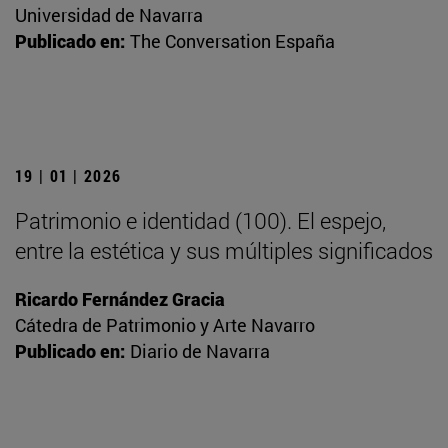
Universidad de Navarra
Publicado en:
The Conversation España
19 | 01 | 2026
Patrimonio e identidad (100). El espejo,
entre la estética y sus múltiples significados
Ricardo Fernández Gracia
Cátedra de Patrimonio y Arte Navarro
Publicado en:
Diario de Navarra