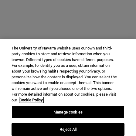
The University of Navarra website uses our own and third-
party cookies to store and retrieve information when you
browse. Different types of cookies have different purposes.
For example, to identify you as a user, obtain information
about your browsing habits respecting your privacy, or
personalize how the content is displayed. You can select the
cookies you want to enable or accept them all. This banner
will remain active until you choose one of the two options.
For more detailed information about our cookies, please visit
our
Cookie Policy.
Manage cookies
Reject All