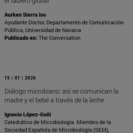
el tablero global
Aurken Sierra Iso
Ayudante Doctor, Departamento de Comunicación
Pública, Universidad de Navarra
Publicado en:
The Conversation
19 | 01 | 2026
Diálogo microbiano: así se comunican la
madre y el bebé a través de la leche
Ignacio López-Goñi
Catedrático de Microbiología. Miembro de la
Sociedad Española de Microbiología (SEM),