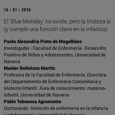
16 | 01 | 2026
El ‘Blue Monday’ no existe, pero la tristeza sí
(y cumple una función clave en la infancia)
Paola Alexandria Pinto de Magalhães
Investigador - Facultad de Enfermería - Desarrollo
Positivo de Niños y Adolescentes, Universidad de
Navarra
Maider Belintxon Martín
Profesora de la Facultad de Enfermería. Directora
del Departamento de Enfermería Comunitaria y
Materno Infantil. Área de conocimiento: materno-
infantil, Universidad de Navarra
Pablo Tabuenca Agramonte
Doctorando. Atención de enfermería en la infancia
y adolescencia, Universidad de Navarra