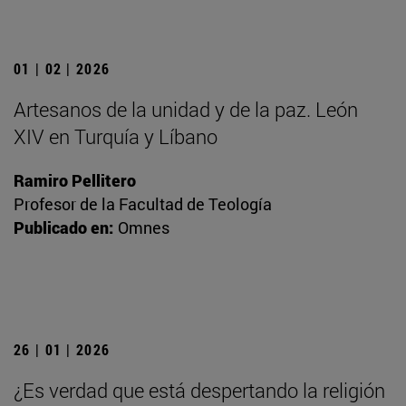
01 | 02 | 2026
Artesanos de la unidad y de la paz. León
XIV en Turquía y Líbano
Ramiro Pellitero
Profesor de la Facultad de Teología
Publicado en:
Omnes
26 | 01 | 2026
¿Es verdad que está despertando la religión