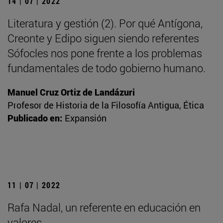
14 | 07 | 2022
Literatura y gestión (2). Por qué Antígona,
Creonte y Edipo siguen siendo referentes
Sófocles nos pone frente a los problemas
fundamentales de todo gobierno humano.
Manuel Cruz Ortiz de Landázuri
Profesor de Historia de la Filosofía Antigua, Ética
Publicado en:
Expansión
11 | 07 | 2022
Rafa Nadal, un referente en educación en
valores