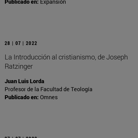
Publicado en:
Expansión
28 | 07 | 2022
La Introducción al cristianismo, de Joseph
Ratzinger
Juan Luis Lorda
Profesor de la Facultad de Teología
Publicado en:
Omnes