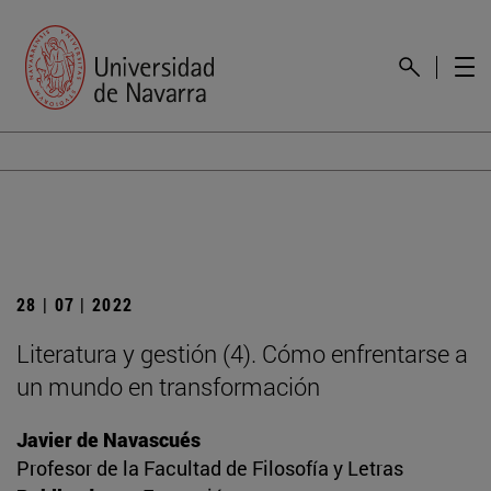
28 | 07 | 2022
Literatura y gestión (4). Cómo enfrentarse a
un mundo en transformación
Javier de Navascués
Profesor de la Facultad de Filosofía y Letras