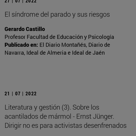
27 | 07 | 2022
El síndrome del parado y sus riesgos
Gerardo Castillo
Profesor Facultad de Educación y Psicología
Publicado en:
El Diario Montañés, Diario de
Navarra, Ideal de Almeria e Ideal de Jaén
21 | 07 | 2022
Literatura y gestión (3). Sobre los
acantilados de mármol - Ernst Jünger.
Dirigir no es para activistas desenfrenados