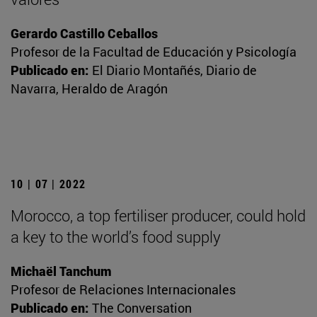
Gerardo Castillo Ceballos
Profesor de la Facultad de Educación y Psicología
Publicado en:
El Diario Montañés, Diario de
Navarra, Heraldo de Aragón
10 | 07 | 2022
Morocco, a top fertiliser producer, could hold
a key to the world’s food supply
Michaël Tanchum
Profesor de Relaciones Internacionales
Publicado en:
The Conversation