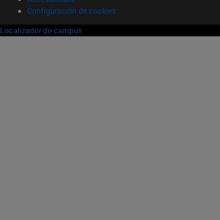
Configuración de cookies
Localizador de campus