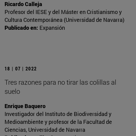
Ricardo Calleja
Profesor del IESE y del Máster en Cristianismo y
Cultura Contemporánea (Universidad de Navarra)
Publicado en:
Expansión
18 | 07 | 2022
Tres razones para no tirar las colillas al
suelo
Enrique Baquero
Investigador del Instituto de Biodiversidad y
Medioambiente y profesor de la Facultad de
Ciencias, Universidad de Navarra