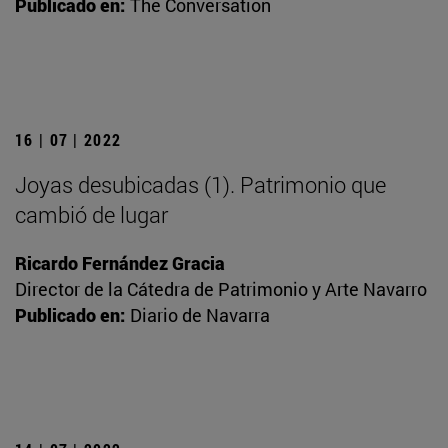
Publicado en:
The Conversation
16 | 07 | 2022
Joyas desubicadas (1). Patrimonio que
cambió de lugar
Ricardo Fernández Gracia
Director de la Cátedra de Patrimonio y Arte Navarro
Publicado en:
Diario de Navarra