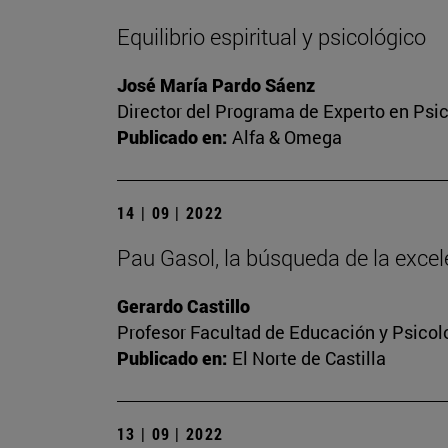
Equilibrio espiritual y psicológico
José María Pardo Sáenz
Director del Programa de Experto en Psic
Publicado en:
Alfa & Omega
14 | 09 | 2022
Pau Gasol, la búsqueda de la excel
Gerardo Castillo
Profesor Facultad de Educación y Psicol
Publicado en:
El Norte de Castilla
13 | 09 | 2022