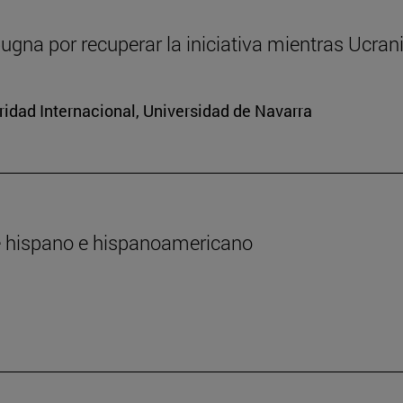
ugna por recuperar la iniciativa mientras Ucran
ridad Internacional, Universidad de Navarra
te hispano e hispanoamericano