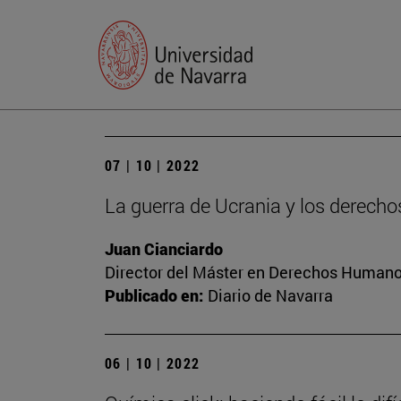
07 | 10 | 2022
La guerra de Ucrania y los derec
Juan Cianciardo
Director del Máster en Derechos Humanos
Publicado en:
Diario de Navarra
06 | 10 | 2022