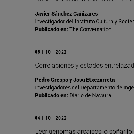
Javier Sánchez Cañizares
Investigador del Instituto Cultura y Soci
Publicado en:
The Conversation
05 | 10 | 2022
Correlaciones y estados entrelaza
Pedro Crespo y Josu Etxezarreta
Investigadores del Departamento de Inge
Publicado en:
Diario de Navarra
04 | 10 | 2022
Leer genomas arcaicos, o soñar lo