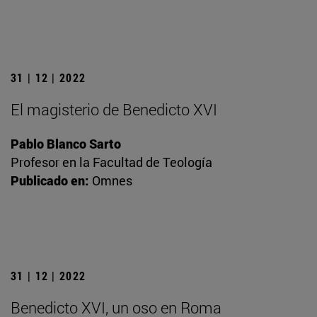
31 | 12 | 2022
El magisterio de Benedicto XVI
Pablo Blanco Sarto
Profesor en la Facultad de Teología
Publicado en:
Omnes
31 | 12 | 2022
Benedicto XVI, un oso en Roma