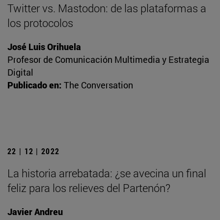
Twitter vs. Mastodon: de las plataformas a
los protocolos
José Luis Orihuela
Profesor de Comunicación Multimedia y Estrategia
Digital
Publicado en:
The Conversation
22 | 12 | 2022
La historia arrebatada: ¿se avecina un final
feliz para los relieves del Partenón?
Javier Andreu