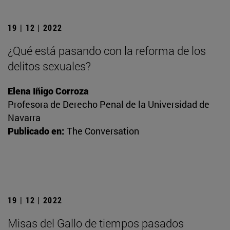
19 | 12 | 2022
¿Qué está pasando con la reforma de los
delitos sexuales?
Elena Iñigo Corroza
Profesora de Derecho Penal de la Universidad de
Navarra
Publicado en:
The Conversation
19 | 12 | 2022
Misas del Gallo de tiempos pasados