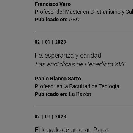
Francisco Varo
Profesor del Máster en Cristianismo y C
Publicado en:
ABC
02 | 01 | 2023
Fe, esperanza y caridad
Las encíclicas de Benedicto XVI
Pablo Blanco Sarto
Profesor en la Facultad de Teología
Publicado en:
La Razón
02 | 01 | 2023
El legado de un gran Papa