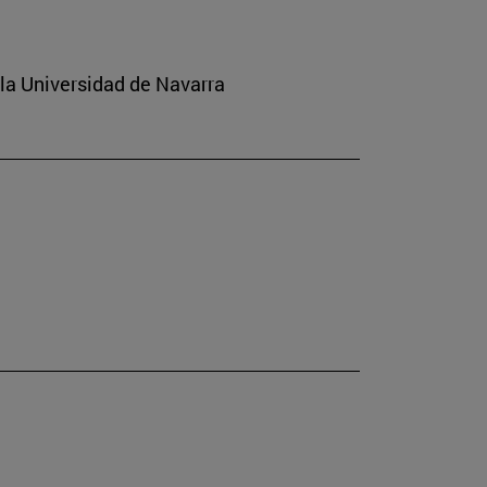
 la Universidad de Navarra