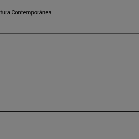
ultura Contemporánea