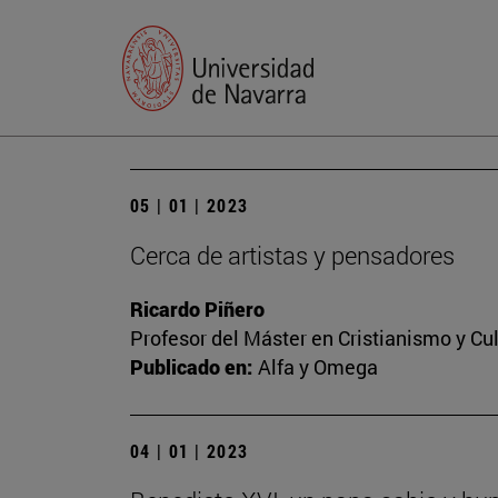
05 | 01 | 2023
Cerca de artistas y pensadores
Ricardo Piñero
Profesor del Máster en Cristianismo y C
Publicado en:
Alfa y Omega
04 | 01 | 2023