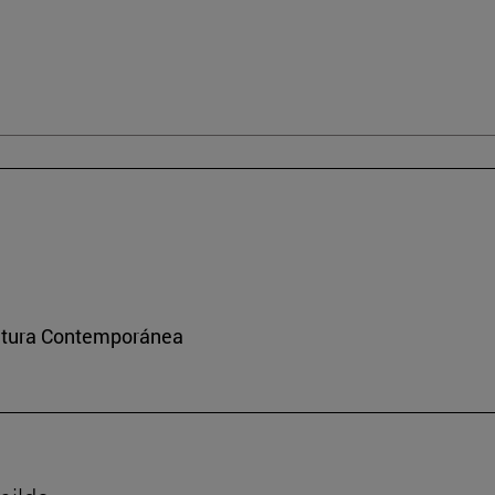
ultura Contemporánea