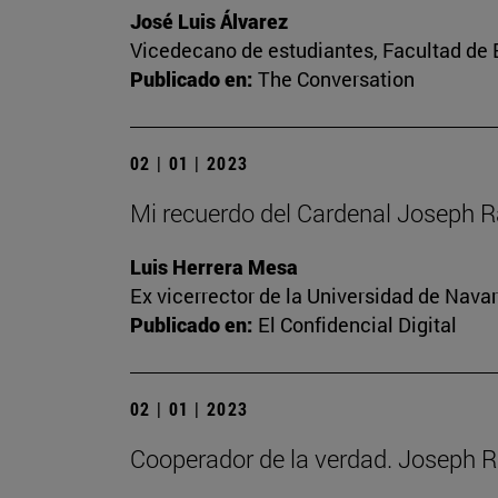
José Luis Álvarez
Vicedecano de estudiantes, Facultad d
Publicado en:
The Conversation
02 | 01 | 2023
Mi recuerdo del Cardenal Joseph R
Luis Herrera Mesa
Ex vicerrector de la Universidad de Navar
Publicado en:
El Confidencial Digital
02 | 01 | 2023
Cooperador de la verdad. Joseph R