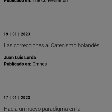
Publicado en:
The Conversation
19 | 01 | 2023
Las correcciones al Catecismo holandés
Juan Luis Lorda
Publicado en:
Omnes
17 | 01 | 2023
Hacia un nuevo paradigma en la