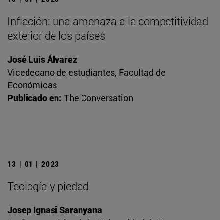
Inflación: una amenaza a la competitividad
exterior de los países
José Luis Álvarez
Vicedecano de estudiantes, Facultad de
Económicas
Publicado en:
The Conversation
13 | 01 | 2023
Teología y piedad
Josep Ignasi Saranyana