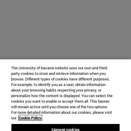
The University of Navarra website uses our own and third-
party cookies to store and retrieve information when you
browse. Different types of cookies have different purposes.
For example, to identify you as a user, obtain information
about your browsing habits respecting your privacy, or
personalize how the content is displayed. You can select the
cookies you want to enable or accept them all. This banner
will remain active until you choose one of the two options.
For more detailed information about our cookies, please visit
our
Cookie Policy.
Manage cookies