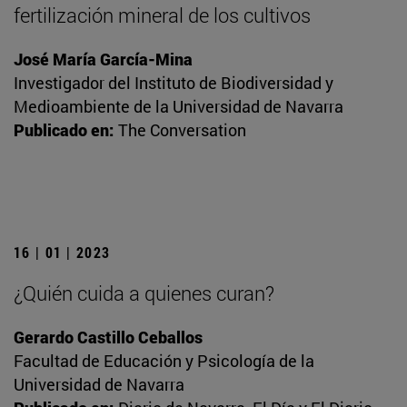
fertilización mineral de los cultivos
José María García-Mina
Investigador del Instituto de Biodiversidad y
Medioambiente de la Universidad de Navarra
Publicado en:
The Conversation
16 | 01 | 2023
¿Quién cuida a quienes curan?
Gerardo Castillo Ceballos
Facultad de Educación y Psicología de la
Universidad de Navarra