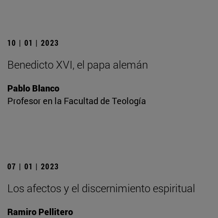
10 | 01 | 2023
Benedicto XVI, el papa alemán
Pablo Blanco
Profesor en la Facultad de Teología
07 | 01 | 2023
Los afectos y el discernimiento espiritual
Ramiro Pellitero