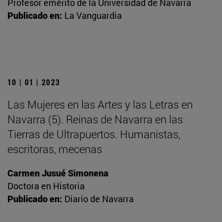
Profesor emérito de la Universidad de Navarra
Publicado en:
La Vanguardia
10 | 01 | 2023
Las Mujeres en las Artes y las Letras en
Navarra (5). Reinas de Navarra en las
Tierras de Ultrapuertos. Humanistas,
escritoras, mecenas
Carmen Jusué Simonena
Doctora en Historia
Publicado en:
Diario de Navarra