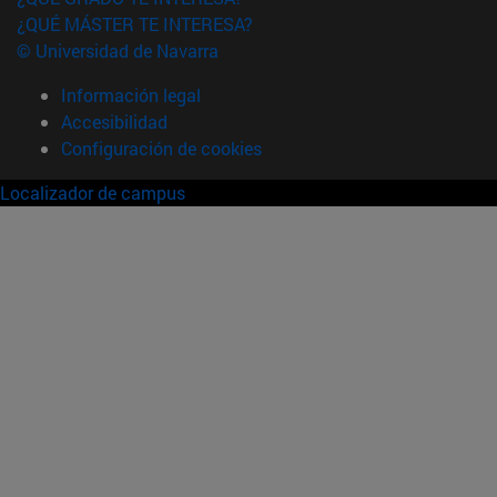
¿QUÉ MÁSTER TE INTERESA?
© Universidad de Navarra
Información legal
Accesibilidad
Configuración de cookies
Localizador de campus