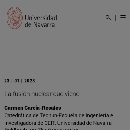
23 | 01 | 2023
La fusión nuclear que viene
Carmen García-Rosales
Catedrática de Tecnun-Escuela de Ingeniería e
investigadora de CEIT, Universidad de Navarra