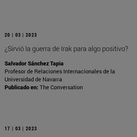
20 | 03 | 2023
¿Sirvió la guerra de Irak para algo positivo?
Salvador Sánchez Tapia
Profesor de Relaciones Internacionales de la
Universidad de Navarra
Publicado en:
The Conversation
17 | 03 | 2023