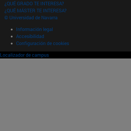
¿QUÉ GRADO TE INTERESA?
¿QUÉ MÁSTER TE INTERESA?
© Universidad de Navarra
Información legal
Accesibilidad
Configuración de cookies
Localizador de campus