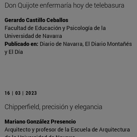
Don Quijote enfermaría hoy de telebasura
Gerardo Castillo Ceballos
Facultad de Educación y Psicología de la
Universidad de Navarra
Publicado en:
Diario de Navarra, El Diario Montañés
y El Día
16 | 03 | 2023
Chipperfield, precisión y elegancia
Mariano González Presencio
Arquitecto y profesor de la Escuela de Arquitectura