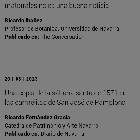
matorrales no es una buena noticia
Ricardo Ibáñez
Profesor de Botánica. Universidad de Navarra
Publicado en:
The Conversation
20 | 03 | 2023
Una copia de la sábana santa de 1571 en
las carmelitas de San José de Pamplona
Ricardo Fernández Gracia
Cátedra de Patrimonio y Arte Navarro
Publicado en:
Diario de Navarra