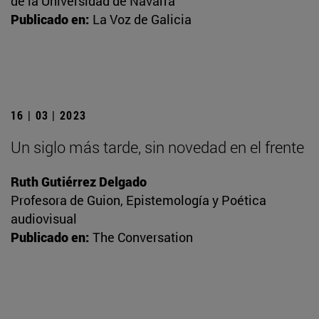
de la Universidad de Navarra
Publicado en:
La Voz de Galicia
16 | 03 | 2023
Un siglo más tarde, sin novedad en el frente
Ruth Gutiérrez Delgado
Profesora de Guion, Epistemología y Poética
audiovisual
Publicado en:
The Conversation