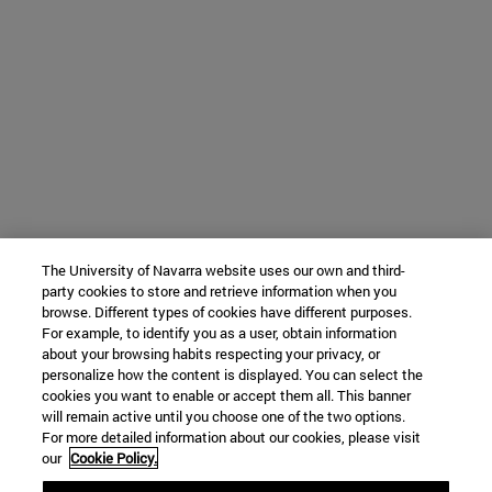
The University of Navarra website uses our own and third-
party cookies to store and retrieve information when you
browse. Different types of cookies have different purposes.
For example, to identify you as a user, obtain information
about your browsing habits respecting your privacy, or
personalize how the content is displayed. You can select the
cookies you want to enable or accept them all. This banner
will remain active until you choose one of the two options.
For more detailed information about our cookies, please visit
our
Cookie Policy.