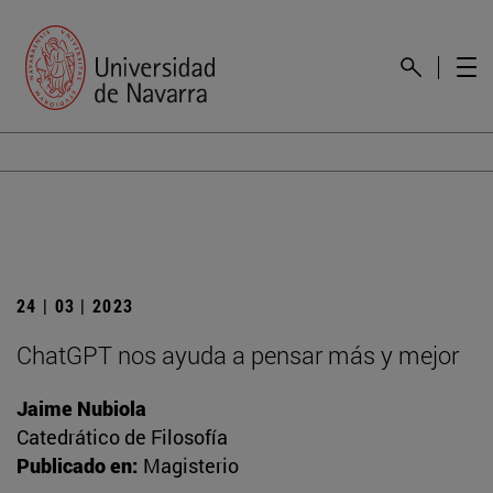
24 | 03 | 2023
ChatGPT nos ayuda a pensar más y mejor
Jaime Nubiola
Catedrático de Filosofía
Publicado en:
Magisterio