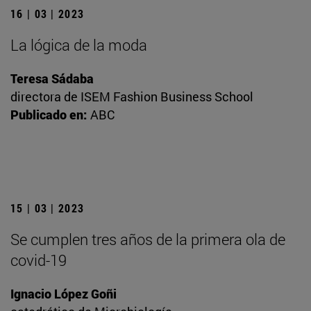
16 | 03 | 2023
La lógica de la moda
Teresa Sádaba
directora de ISEM Fashion Business School
Publicado en:
ABC
15 | 03 | 2023
Se cumplen tres años de la primera ola de
covid-19
Ignacio López Goñi