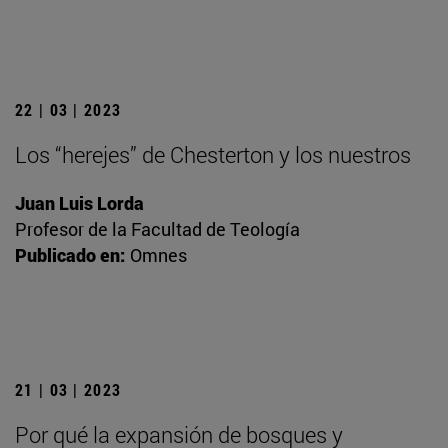
22 | 03 | 2023
Los “herejes” de Chesterton y los nuestros
Juan Luis Lorda
Profesor de la Facultad de Teología
Publicado en:
Omnes
21 | 03 | 2023
Por qué la expansión de bosques y