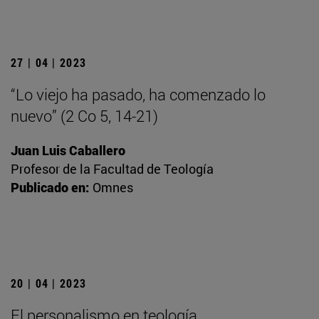
27 | 04 | 2023
“Lo viejo ha pasado, ha comenzado lo
nuevo” (2 Co 5, 14-21)
Juan Luis Caballero
Profesor de la Facultad de Teología
Publicado en:
Omnes
20 | 04 | 2023
El personalismo en teología