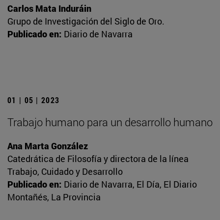
Carlos Mata Induráin
Grupo de Investigación del Siglo de Oro.
Publicado en:
Diario de Navarra
01 | 05 | 2023
Trabajo humano para un desarrollo humano
Ana Marta González
Catedrática de Filosofía y directora de la línea
Trabajo, Cuidado y Desarrollo
Publicado en:
Diario de Navarra, El Día, El Diario
Montañés, La Provincia