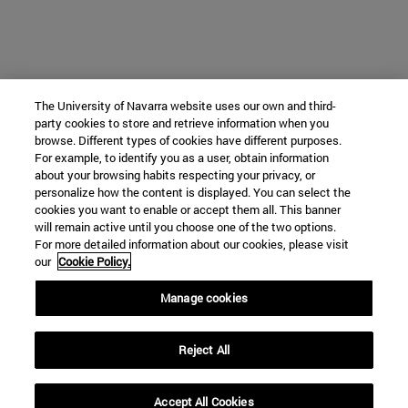
The University of Navarra website uses our own and third-
party cookies to store and retrieve information when you
browse. Different types of cookies have different purposes.
For example, to identify you as a user, obtain information
about your browsing habits respecting your privacy, or
personalize how the content is displayed. You can select the
cookies you want to enable or accept them all. This banner
will remain active until you choose one of the two options.
For more detailed information about our cookies, please visit
our
Cookie Policy.
Manage cookies
Reject All
Accept All Cookies