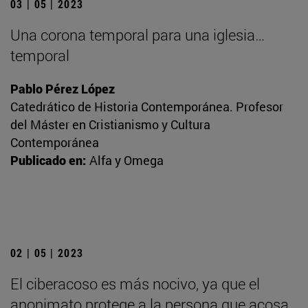
03 | 05 | 2023
Una corona temporal para una iglesia…
temporal
Pablo Pérez López
Catedrático de Historia Contemporánea. Profesor
del Máster en Cristianismo y Cultura
Contemporánea
Publicado en:
Alfa y Omega
02 | 05 | 2023
El ciberacoso es más nocivo, ya que el
anonimato protege a la persona que acosa