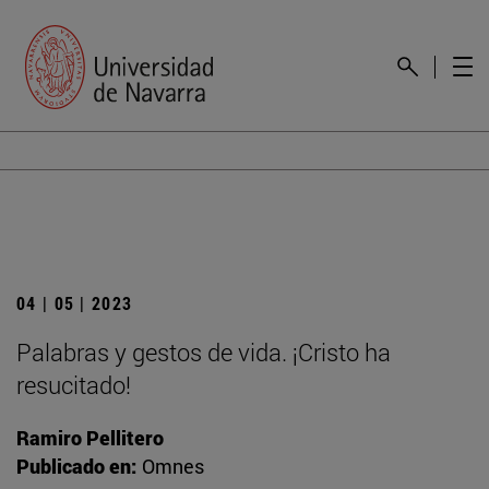
04 | 05 | 2023
Palabras y gestos de vida. ¡Cristo ha
resucitado!
Ramiro Pellitero
Publicado en:
Omnes