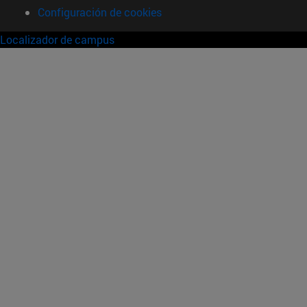
Configuración de cookies
Localizador de campus