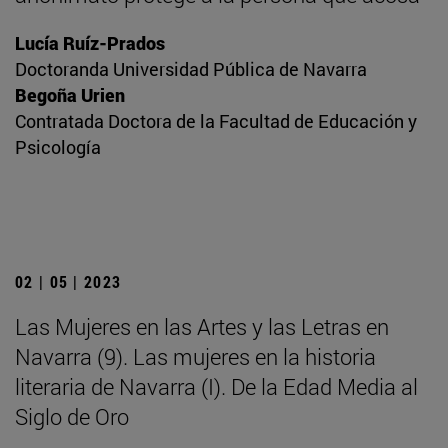
Lucía Ruíz-Prados
Doctoranda Universidad Pública de Navarra
Begoña Urien
Contratada Doctora de la Facultad de Educación y
Psicología
02 | 05 | 2023
Las Mujeres en las Artes y las Letras en
Navarra (9). Las mujeres en la historia
literaria de Navarra (I). De la Edad Media al
Siglo de Oro