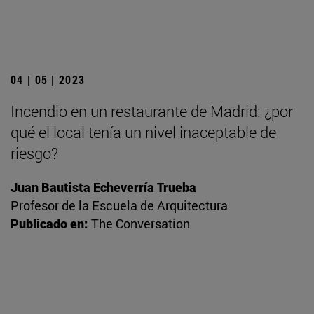
04 | 05 | 2023
Incendio en un restaurante de Madrid: ¿por
qué el local tenía un nivel inaceptable de
riesgo?
Juan Bautista Echeverría Trueba
Profesor de la Escuela de Arquitectura
Publicado en:
The Conversation