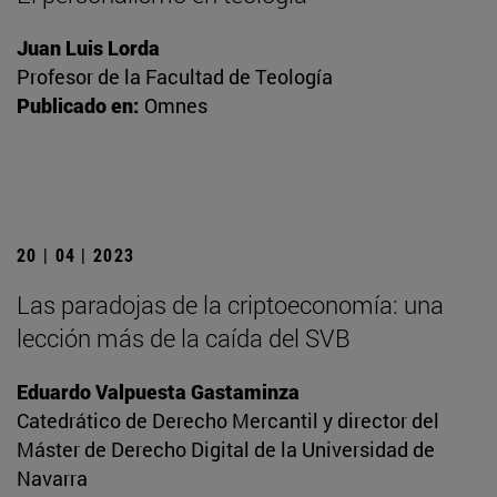
Juan Luis Lorda
Profesor de la Facultad de Teología
Publicado en:
Omnes
20 | 04 | 2023
Las paradojas de la criptoeconomía: una
lección más de la caída del SVB
Eduardo Valpuesta Gastaminza
Catedrático de Derecho Mercantil y director del
Máster de Derecho Digital de la Universidad de
Navarra