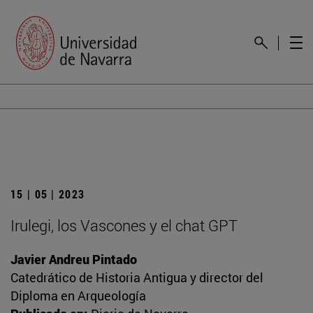
15 | 05 | 2023
Irulegi, los Vascones y el chat GPT
Javier Andreu Pintado
Catedrático de Historia Antigua y director del
Diploma en Arqueología