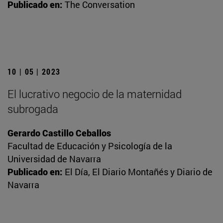
Publicado en:
The Conversation
10 | 05 | 2023
El lucrativo negocio de la maternidad
subrogada
Gerardo Castillo Ceballos
Facultad de Educación y Psicología de la
Universidad de Navarra
Publicado en:
El Día, El Diario Montañés y Diario de
Navarra