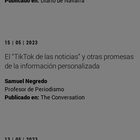
Publicado en:
Diario de Navarra
15 | 05 | 2023
El “TikTok de las noticias” y otras promesas
de la información personalizada
Samuel Negredo
Profesor de Periodismo
Publicado en:
The Conversation
13 | 05 | 2023