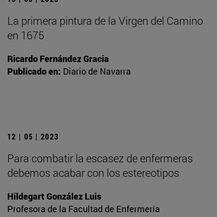
La primera pintura de la Virgen del Camino
en 1675
Ricardo Fernández Gracia
Publicado en:
Diario de Navarra
12 | 05 | 2023
Para combatir la escasez de enfermeras
debemos acabar con los estereotipos
Hildegart González Luis
Profesora de la Facultad de Enfermería