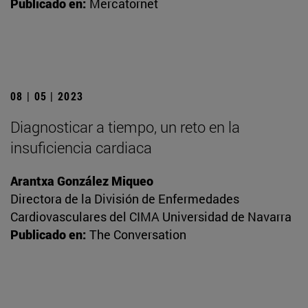
Publicado en:
Mercatornet
08 | 05 | 2023
Diagnosticar a tiempo, un reto en la
insuficiencia cardiaca
Arantxa González Miqueo
Directora de la División de Enfermedades
Cardiovasculares del CIMA Universidad de Navarra
Publicado en:
The Conversation