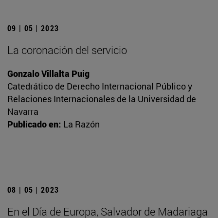
09 | 05 | 2023
La coronación del servicio
Gonzalo Villalta Puig
Catedrático de Derecho Internacional Público y
Relaciones Internacionales de la Universidad de
Navarra
Publicado en:
La Razón
08 | 05 | 2023
En el Día de Europa, Salvador de Madariaga