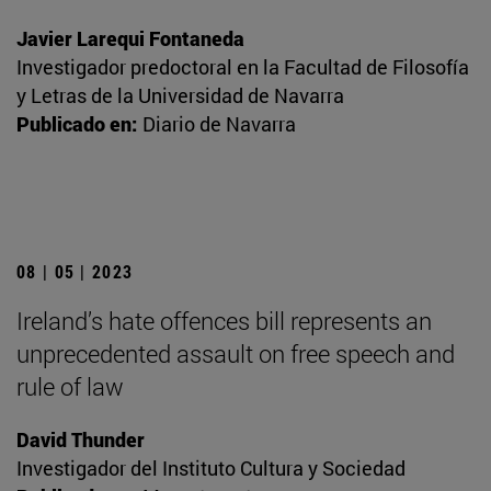
Javier Larequi Fontaneda
Investigador predoctoral en la Facultad de Filosofía
y Letras de la Universidad de Navarra
Publicado en:
Diario de Navarra
08 | 05 | 2023
Ireland’s hate offences bill represents an
unprecedented assault on free speech and
rule of law
David Thunder
Investigador del Instituto Cultura y Sociedad