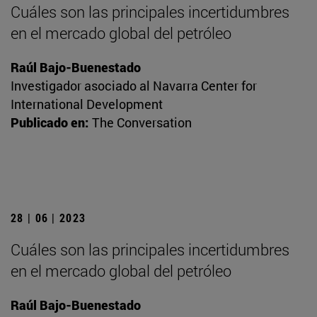
Cuáles son las principales incertidumbres
en el mercado global del petróleo
Raúl Bajo-Buenestado
Investigador asociado al Navarra Center for
International Development
Publicado en:
The Conversation
28 | 06 | 2023
Cuáles son las principales incertidumbres
en el mercado global del petróleo
Raúl Bajo-Buenestado