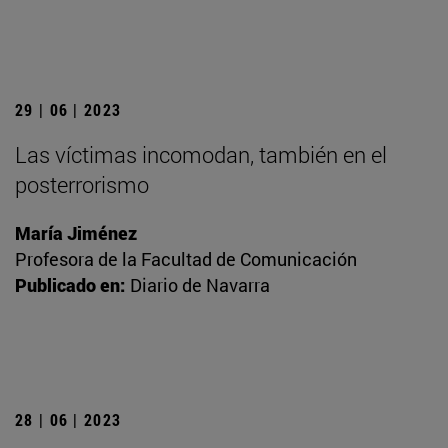
29 | 06 | 2023
Las víctimas incomodan, también en el
posterrorismo
María Jiménez
Profesora de la Facultad de Comunicación
Publicado en:
Diario de Navarra
28 | 06 | 2023