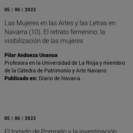
05 | 06 | 2023
Las Mujeres en las Artes y las Letras en
Navarra (10). El retrato femenino: la
visibilización de las mujeres
Pilar Andueza Unanua
Profesora en la Universidad de La Rioja y miembro
de la Cátedra de Patrimonio y Arte Navarro
Publicado en:
Diario de Navarra
05 | 06 | 2023
El togado de Pompelo y la investigación