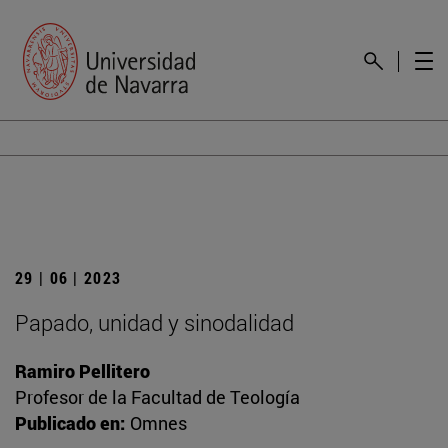
29 | 06 | 2023
Papado, unidad y sinodalidad
Ramiro Pellitero
Profesor de la Facultad de Teología
Publicado en:
Omnes