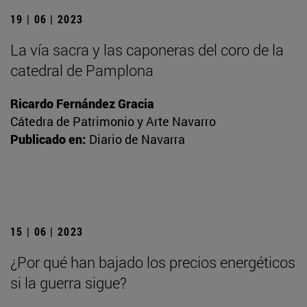
19 | 06 | 2023
La vía sacra y las caponeras del coro de la
catedral de Pamplona
Ricardo Fernández Gracia
Cátedra de Patrimonio y Arte Navarro
Publicado en:
Diario de Navarra
15 | 06 | 2023
¿Por qué han bajado los precios energéticos
si la guerra sigue?