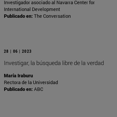
Investigador asociado al Navarra Center for
International Development
Publicado en:
The Conversation
28 | 06 | 2023
Investigar, la búsqueda libre de la verdad
María Iraburu
Rectora de la Universidad
Publicado en:
ABC