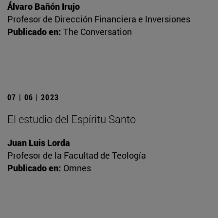
Álvaro Bañón Irujo
Profesor de Dirección Financiera e Inversiones
Publicado en:
The Conversation
07 | 06 | 2023
El estudio del Espíritu Santo
Juan Luis Lorda
Profesor de la Facultad de Teología
Publicado en:
Omnes