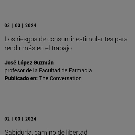
03 | 03 | 2024
Los riesgos de consumir estimulantes para
rendir más en el trabajo
José López Guzmán
profesor de la Facultad de Farmacia
Publicado en:
The Conversation
02 | 03 | 2024
Sabiduría, camino de libertad