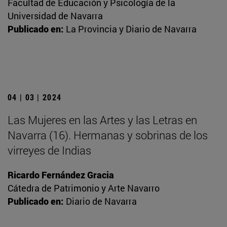
Facultad de Educación y Psicología de la
Universidad de Navarra
Publicado en:
La Provincia y Diario de Navarra
04 | 03 | 2024
Las Mujeres en las Artes y las Letras en
Navarra (16). Hermanas y sobrinas de los
virreyes de Indias
Ricardo Fernández Gracia
Cátedra de Patrimonio y Arte Navarro
Publicado en:
Diario de Navarra