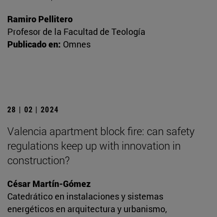
Ramiro Pellitero
Profesor de la Facultad de Teología
Publicado en:
Omnes
28 | 02 | 2024
Valencia apartment block fire: can safety
regulations keep up with innovation in
construction?
César Martín-Gómez
Catedrático en instalaciones y sistemas
energéticos en arquitectura y urbanismo,