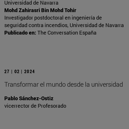
Universidad de Navarra
Mohd Zahirasri Bin Mohd Tohir
Investigador postdoctoral en ingeniería de
seguridad contra incendios, Universidad de Navarra
Publicado en:
The Conversation España
27 | 02 | 2024
Transformar el mundo desde la universidad
Pablo Sánchez-Ostiz
vicerrector de Profesorado