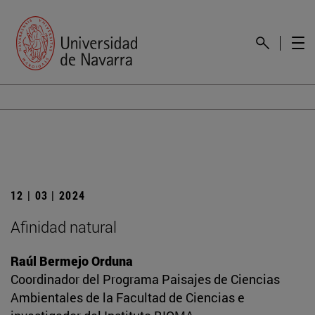
12 | 03 | 2024
Afinidad natural
Raúl Bermejo Orduna
Coordinador del Programa Paisajes de Ciencias
Ambientales de la Facultad de Ciencias e