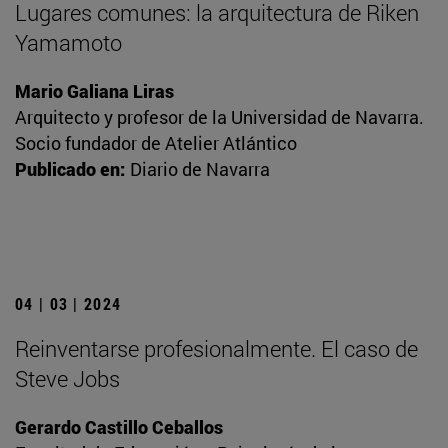
Lugares comunes: la arquitectura de Riken
Yamamoto
Mario Galiana Liras
Arquitecto y profesor de la Universidad de Navarra.
Socio fundador de Atelier Atlántico
Publicado en:
Diario de Navarra
04 | 03 | 2024
Reinventarse profesionalmente. El caso de
Steve Jobs
Gerardo Castillo Ceballos