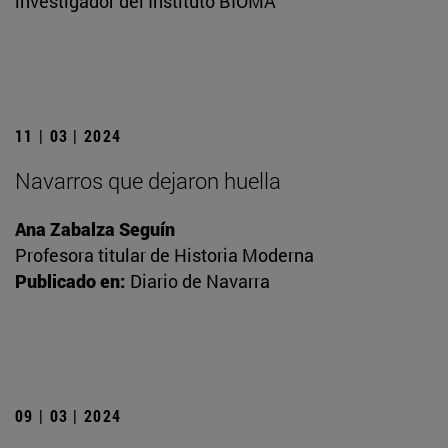
investigador del Instituto BIOMA
11 | 03 | 2024
Navarros que dejaron huella
Ana Zabalza Seguín
Profesora titular de Historia Moderna
Publicado en:
Diario de Navarra
09 | 03 | 2024