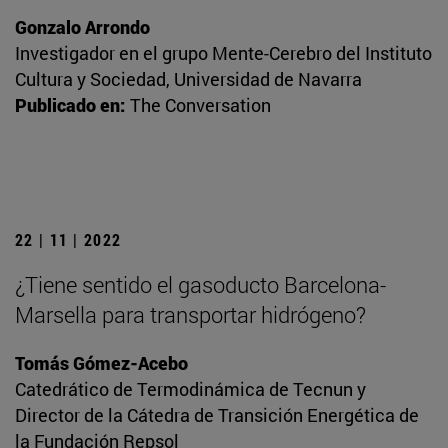
Gonzalo Arrondo
Investigador en el grupo Mente-Cerebro del Instituto
Cultura y Sociedad, Universidad de Navarra
Publicado en:
The Conversation
22 | 11 | 2022
¿Tiene sentido el gasoducto Barcelona-
Marsella para transportar hidrógeno?
Tomás Gómez-Acebo
Catedrático de Termodinámica de Tecnun y
Director de la Cátedra de Transición Energética de
la Fundación Repsol