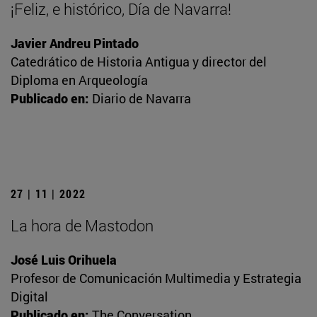
¡Feliz, e histórico, Día de Navarra!
Javier Andreu Pintado
Catedrático de Historia Antigua y director del
Diploma en Arqueología
Publicado en:
Diario de Navarra
27 | 11 | 2022
La hora de Mastodon
José Luis Orihuela
Profesor de Comunicación Multimedia y Estrategia
Digital
Publicado en:
The Conversation