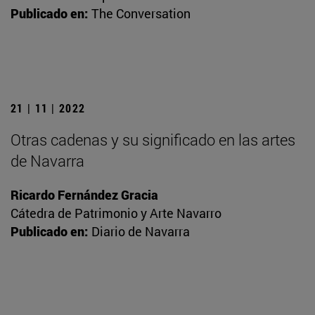
Publicado en:
The Conversation
21 | 11 | 2022
Otras cadenas y su significado en las artes
de Navarra
Ricardo Fernández Gracia
Cátedra de Patrimonio y Arte Navarro
Publicado en:
Diario de Navarra