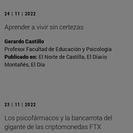
24 | 11 | 2022
Aprender a vivir sin certezas
Gerardo Castillo
Profesor Facultad de Educación y Psicología
Publicado en:
El Norte de Castilla, El Diario
Montañés, El Día
23 | 11 | 2022
Los psicofármacos y la bancarrota del
gigante de las criptomonedas FTX