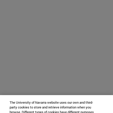
The University of Navarra website uses our own and third-
party cookies to store and retrieve information when you
browse. Different types of cookies have different purposes.