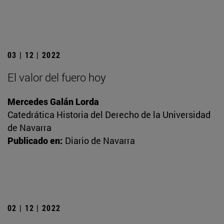
03 | 12 | 2022
El valor del fuero hoy
Mercedes Galán Lorda
Catedrática Historia del Derecho de la Universidad
de Navarra
Publicado en:
Diario de Navarra
02 | 12 | 2022