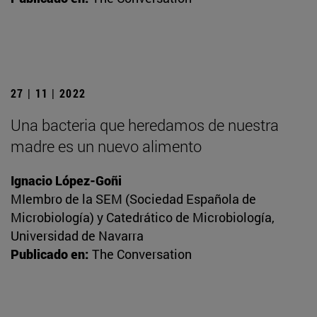
27 | 11 | 2022
Una bacteria que heredamos de nuestra
madre es un nuevo alimento
Ignacio López-Goñi
MIembro de la SEM (Sociedad Española de
Microbiología) y Catedrático de Microbiología,
Universidad de Navarra
Publicado en:
The Conversation