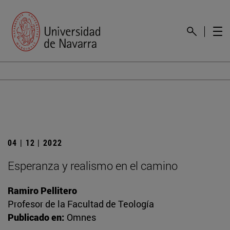
04 | 12 | 2022
Esperanza y realismo en el camino
Ramiro Pellitero
Profesor de la Facultad de Teología
Publicado en:
Omnes