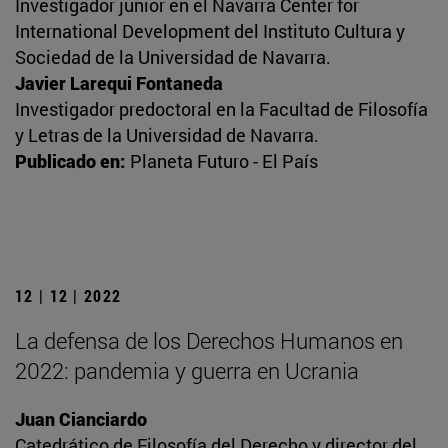
Investigador junior en el Navarra Center for
International Development del Instituto Cultura y
Sociedad de la Universidad de Navarra.
Javier Larequi Fontaneda
Investigador predoctoral en la Facultad de Filosofía
y Letras de la Universidad de Navarra.
Publicado en:
Planeta Futuro - El País
12 | 12 | 2022
La defensa de los Derechos Humanos en
2022: pandemia y guerra en Ucrania
Juan Cianciardo
Catedrático de Filosofía del Derecho y director del