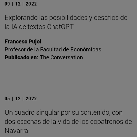
09 | 12 | 2022
Explorando las posibilidades y desafíos de
la IA de textos ChatGPT
Francesc Pujol
Profesor de la Facultad de Económicas
Publicado en:
The Conversation
05 | 12 | 2022
Un cuadro singular por su contenido, con
dos escenas de la vida de los copatronos de
Navarra