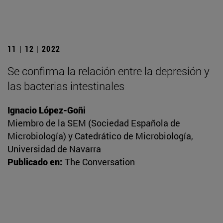
11 | 12 | 2022
Se confirma la relación entre la depresión y
las bacterias intestinales
Ignacio López-Goñi
Miembro de la SEM (Sociedad Española de
Microbiología) y Catedrático de Microbiología,
Universidad de Navarra
Publicado en:
The Conversation