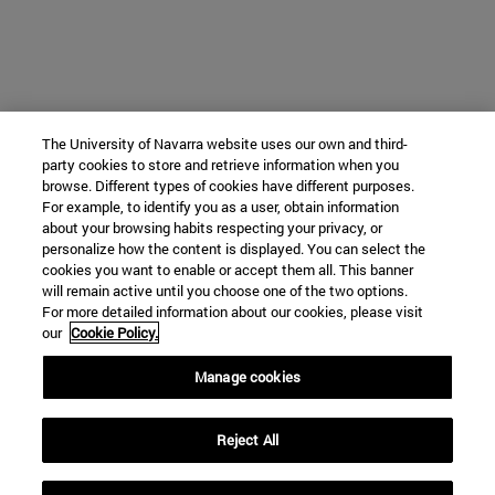
The University of Navarra website uses our own and third-
party cookies to store and retrieve information when you
browse. Different types of cookies have different purposes.
For example, to identify you as a user, obtain information
about your browsing habits respecting your privacy, or
personalize how the content is displayed. You can select the
cookies you want to enable or accept them all. This banner
will remain active until you choose one of the two options.
For more detailed information about our cookies, please visit
our
Cookie Policy.
Manage cookies
Reject All