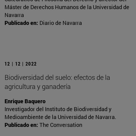
Máster de Derechos Humanos de la Universidad de
Navarra
Publicado en:
Diario de Navarra
12 | 12 | 2022
Biodiversidad del suelo: efectos de la
agricultura y ganadería
Enrique Baquero
Investigador del Instituto de Biodiversidad y
Medioambiente de la Universidad de Navarra.
Publicado en:
The Conversation