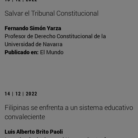
Salvar el Tribunal Constitucional
Fernando Simón Yarza
Profesor de Derecho Constitucional de la
Universidad de Navarra
Publicado en:
El Mundo
14 | 12 | 2022
Filipinas se enfrenta a un sistema educativo
convaleciente
Luis Alberto Brito Paoli