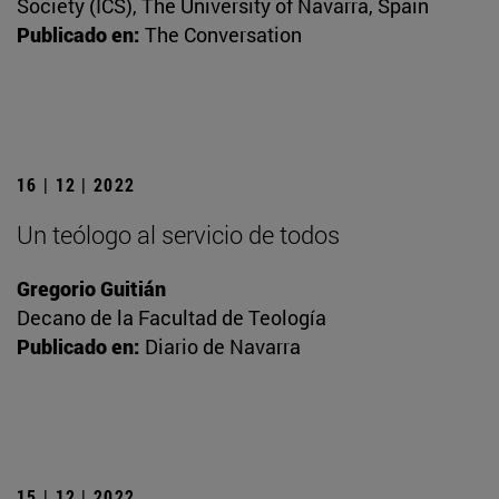
Society (ICS), The University of Navarra, Spain
Publicado en:
The Conversation
16 | 12 | 2022
Un teólogo al servicio de todos
Gregorio Guitián
Decano de la Facultad de Teología
Publicado en:
Diario de Navarra
15 | 12 | 2022