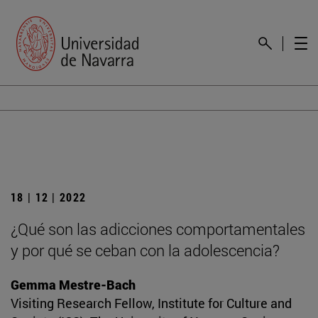
18 | 12 | 2022
¿Qué son las adicciones comportamentales
y por qué se ceban con la adolescencia?
Gemma Mestre-Bach
Visiting Research Fellow, Institute for Culture and